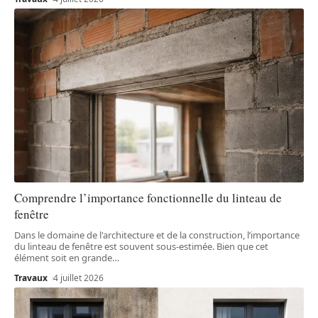
Comprendre l’importance fonctionnelle du linteau de
fenêtre
Dans le domaine de l'architecture et de la construction, l’importance
du linteau de fenêtre est souvent sous-estimée. Bien que cet
élément soit en grande
…
Travaux
4 juillet 2026