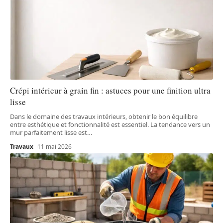
Crépi intérieur à grain fin : astuces pour une finition ultra
lisse
Dans le domaine des travaux intérieurs, obtenir le bon équilibre
entre esthétique et fonctionnalité est essentiel. La tendance vers un
mur parfaitement lisse est
…
Travaux
11 mai 2026