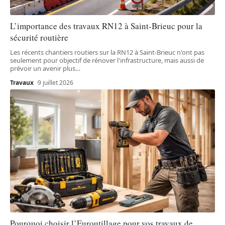
L’importance des travaux RN12 à Saint-Brieuc pour la
sécurité routière
Les récents chantiers routiers sur la RN12 à Saint-Brieuc n'ont pas
seulement pour objectif de rénover l'infrastructure, mais aussi de
prévoir un avenir plus
…
Travaux
9 juillet 2026
Pourquoi choisir l’Euroutillage pour vos travaux de