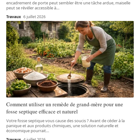
encadrement de porte peut sembler être une tâche ardue, maiselle
peut se révéler accessible à
…
Travaux
6 juillet 2026
Comment utiliser un remède de grand-mère pour une
fosse septique efficace et naturel
Votre fosse septique vous cause des soucis ? Avant de céder à la
panique et aux produits chimiques, une solution naturelle et
économique pourrait
…
Travaux
4 juillet 2026