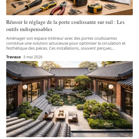
Réussir le réglage de la porte coulissante sur rail : Les
outils indispensables
Aménager son espace intérieur avec des portes coulissantes
constitue une solution astucieuse pour optimiser la circulation et
l’esthétique des pièces. Ces installations, souvent perçues
…
Travaux
3 mai 2026