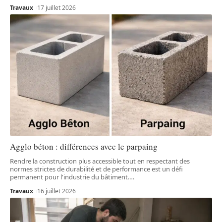
Travaux
17 juillet 2026
Agglo béton : différences avec le parpaing
Rendre la construction plus accessible tout en respectant des
normes strictes de durabilité et de performance est un défi
permanent pour l'industrie du bâtiment.
…
Travaux
16 juillet 2026