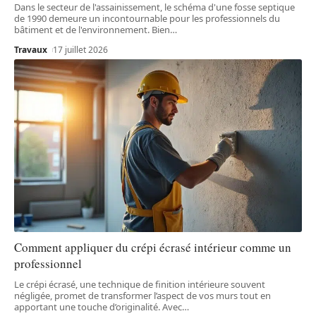
Dans le secteur de l'assainissement, le schéma d'une fosse septique
de 1990 demeure un incontournable pour les professionnels du
bâtiment et de l'environnement. Bien
…
Travaux
17 juillet 2026
Comment appliquer du crépi écrasé intérieur comme un
professionnel
Le crépi écrasé, une technique de finition intérieure souvent
négligée, promet de transformer l’aspect de vos murs tout en
apportant une touche d’originalité. Avec
…