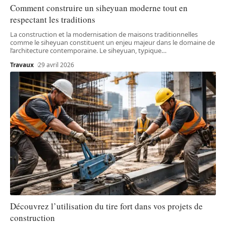
Comment construire un siheyuan moderne tout en
respectant les traditions
La construction et la modernisation de maisons traditionnelles
comme le siheyuan constituent un enjeu majeur dans le domaine de
l’architecture contemporaine. Le siheyuan, typique
…
Travaux
29 avril 2026
Découvrez l’utilisation du tire fort dans vos projets de
construction