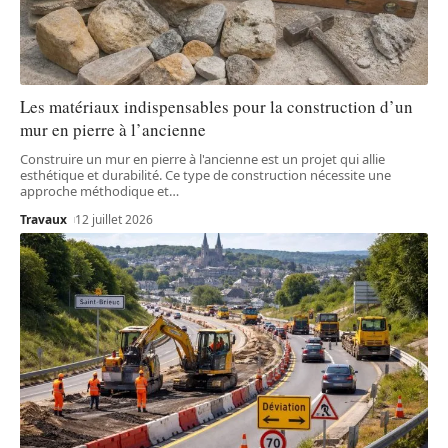
Les matériaux indispensables pour la construction d’un
mur en pierre à l’ancienne
Construire un mur en pierre à l'ancienne est un projet qui allie
esthétique et durabilité. Ce type de construction nécessite une
approche méthodique et
…
Travaux
12 juillet 2026