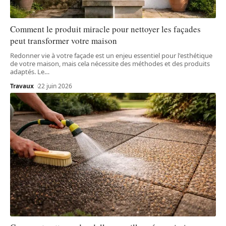
Comment le produit miracle pour nettoyer les façades
peut transformer votre maison
Redonner vie à votre façade est un enjeu essentiel pour l'esthétique
de votre maison, mais cela nécessite des méthodes et des produits
adaptés. Le
…
Travaux
22 juin 2026