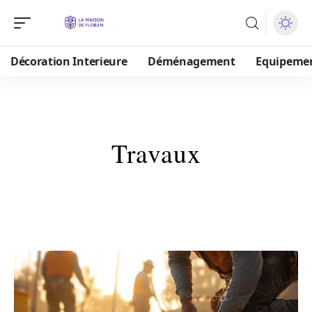
Décoration Interieure
Déménagement
Equipeme
Travaux