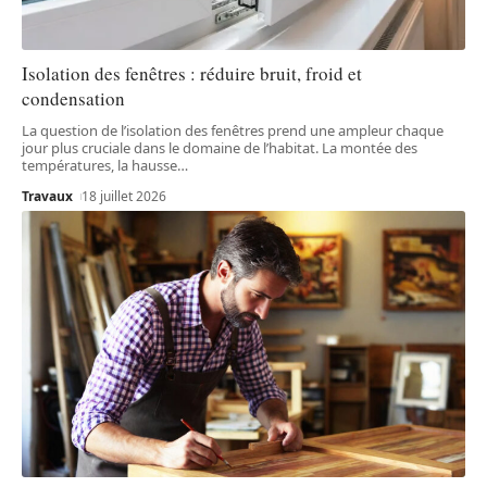
Isolation des fenêtres : réduire bruit, froid et
condensation
La question de l’isolation des fenêtres prend une ampleur chaque
jour plus cruciale dans le domaine de l’habitat. La montée des
températures, la hausse
…
Travaux
18 juillet 2026