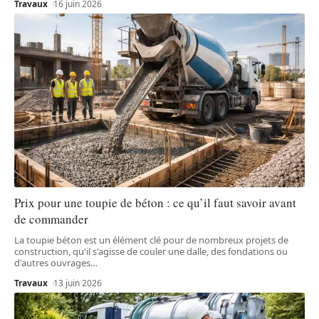
Travaux
16 juin 2026
Prix pour une toupie de béton : ce qu’il faut savoir avant
de commander
La toupie béton est un élément clé pour de nombreux projets de
construction, qu'il s'agisse de couler une dalle, des fondations ou
d'autres ouvrages
…
Travaux
13 juin 2026