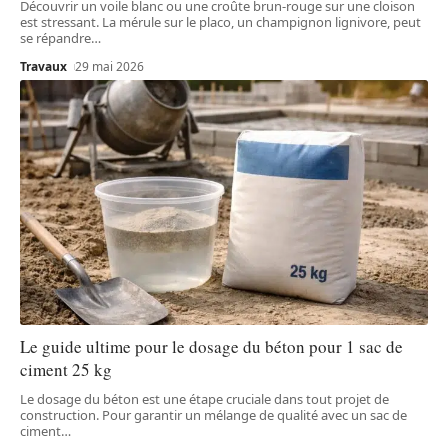
Découvrir un voile blanc ou une croûte brun-rouge sur une cloison
est stressant. La mérule sur le placo, un champignon lignivore, peut
se répandre
…
Travaux
29 mai 2026
Le guide ultime pour le dosage du béton pour 1 sac de
ciment 25 kg
Le dosage du béton est une étape cruciale dans tout projet de
construction. Pour garantir un mélange de qualité avec un sac de
ciment
…