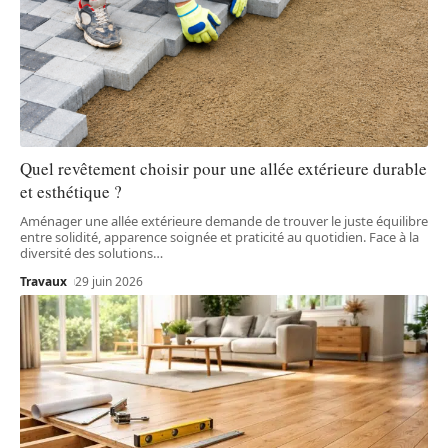
Quel revêtement choisir pour une allée extérieure durable
et esthétique ?
Aménager une allée extérieure demande de trouver le juste équilibre
entre solidité, apparence soignée et praticité au quotidien. Face à la
diversité des solutions
…
Travaux
29 juin 2026