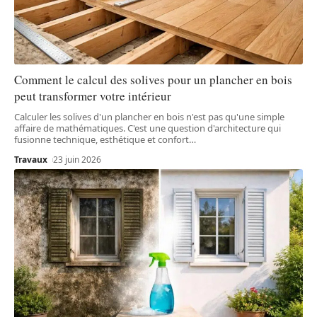
Comment le calcul des solives pour un plancher en bois
peut transformer votre intérieur
Calculer les solives d'un plancher en bois n'est pas qu'une simple
affaire de mathématiques. C'est une question d'architecture qui
fusionne technique, esthétique et confort
…
Travaux
23 juin 2026