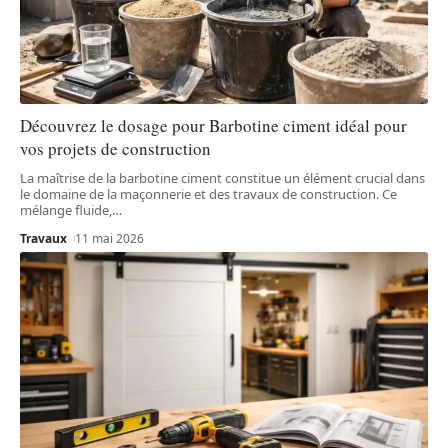
Découvrez le dosage pour Barbotine ciment idéal pour
vos projets de construction
La maîtrise de la barbotine ciment constitue un élément crucial dans
le domaine de la maçonnerie et des travaux de construction. Ce
mélange fluide,
…
Travaux
11 mai 2026