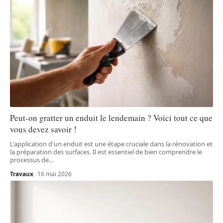
Peut-on gratter un enduit le lendemain ? Voici tout ce que
vous devez savoir !
L'application d'un enduit est une étape cruciale dans la rénovation et
la préparation des surfaces. Il est essentiel de bien comprendre le
processus de
…
Travaux
16 mai 2026