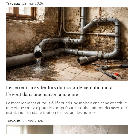
Travaux
23 mai 2026
Les erreurs à éviter lors du raccordement du tout à
l’égout dans une maison ancienne
Le raccordement au tout-à-l'égout d'une maison ancienne constitue
une étape cruciale pour les propriétaires souhaitant moderniser leur
installation sanitaire tout en respectant les normes
…
Travaux
20 mai 2026