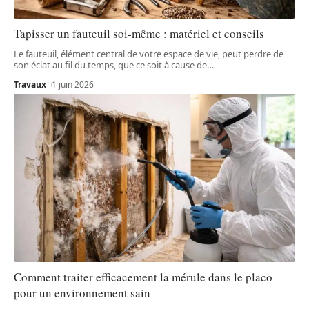
Tapisser un fauteuil soi-même : matériel et conseils
Le fauteuil, élément central de votre espace de vie, peut perdre de
son éclat au fil du temps, que ce soit à cause de
…
Travaux
1 juin 2026
Comment traiter efficacement la mérule dans le placo
pour un environnement sain