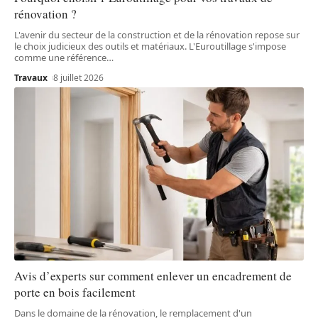
rénovation ?
L'avenir du secteur de la construction et de la rénovation repose sur
le choix judicieux des outils et matériaux. L'Euroutillage s'impose
comme une référence
…
Travaux
8 juillet 2026
Avis d’experts sur comment enlever un encadrement de
porte en bois facilement
Dans le domaine de la rénovation, le remplacement d'un