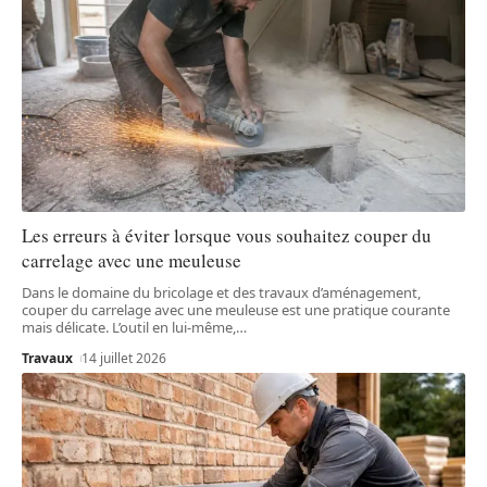
Les erreurs à éviter lorsque vous souhaitez couper du
carrelage avec une meuleuse
Dans le domaine du bricolage et des travaux d’aménagement,
couper du carrelage avec une meuleuse est une pratique courante
mais délicate. L’outil en lui-même,
…
Travaux
14 juillet 2026