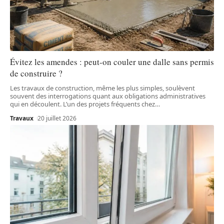
Évitez les amendes : peut-on couler une dalle sans permis
de construire ?
Les travaux de construction, même les plus simples, soulèvent
souvent des interrogations quant aux obligations administratives
qui en découlent. L’un des projets fréquents chez
…
Travaux
20 juillet 2026