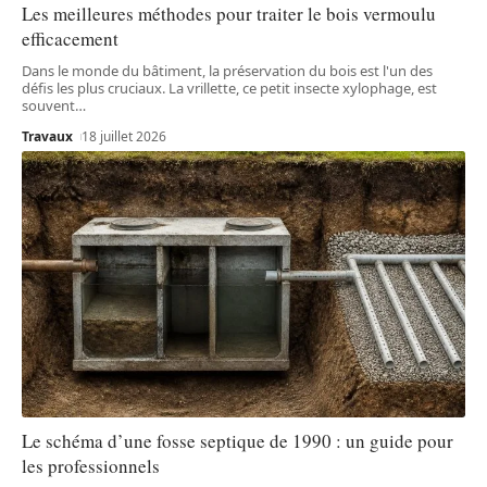
Les meilleures méthodes pour traiter le bois vermoulu
efficacement
Dans le monde du bâtiment, la préservation du bois est l'un des
défis les plus cruciaux. La vrillette, ce petit insecte xylophage, est
souvent
…
Travaux
18 juillet 2026
Le schéma d’une fosse septique de 1990 : un guide pour
les professionnels