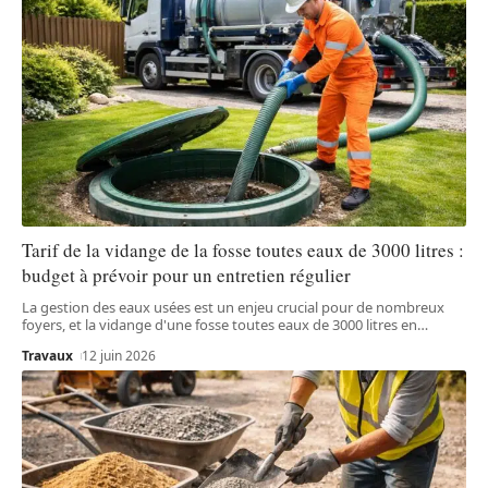
Tarif de la vidange de la fosse toutes eaux de 3000 litres :
budget à prévoir pour un entretien régulier
La gestion des eaux usées est un enjeu crucial pour de nombreux
foyers, et la vidange d'une fosse toutes eaux de 3000 litres en
…
Travaux
12 juin 2026