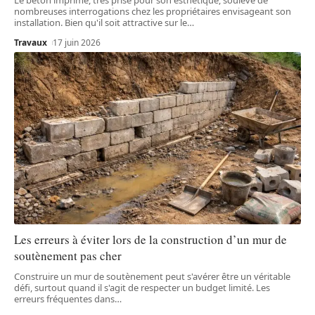
nombreuses interrogations chez les propriétaires envisageant son
installation. Bien qu'il soit attractive sur le
…
Travaux
17 juin 2026
Les erreurs à éviter lors de la construction d’un mur de
soutènement pas cher
Construire un mur de soutènement peut s'avérer être un véritable
défi, surtout quand il s'agit de respecter un budget limité. Les
erreurs fréquentes dans
…