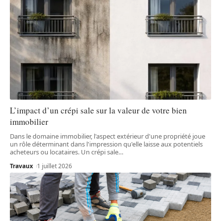
L’impact d’un crépi sale sur la valeur de votre bien
immobilier
Dans le domaine immobilier, l'aspect extérieur d'une propriété joue
un rôle déterminant dans l'impression qu'elle laisse aux potentiels
acheteurs ou locataires. Un crépi sale
…
Travaux
1 juillet 2026