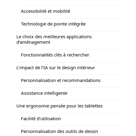
Accessibilité et mobilité
Technologie de pointe intégrée
Le choix des meilleures applications
d’aménagement
Fonctionnalités clés à rechercher
L’impact de l’IA sur le design intérieur
Personnalisation et recommandations
Assistance intelligente
Une ergonomie pensée pour les tablettes
Facilité d’utilisation
Personnalisation des outils de dessin