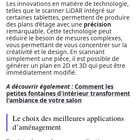
Les innovations en matière de technologie,
telles que le scanner LiDAR intégré sur
certaines tablettes, permettent de produire
des plans d’étage avec une
précision
remarquable. Cette technologie peut
réduire le besoin de mesures complexes,
vous permettant de vous concentrer sur la
créativité et le design. En scannant
simplement une pièce, il est possible de
générer un plan en 2D et 3D qui peut être
immédiatement modifié.
A découvrir également :
Comment les
petites fontaines d'intérieur transforment
l'ambiance de votre salon
Le choix des meilleures applications
d’aménagement