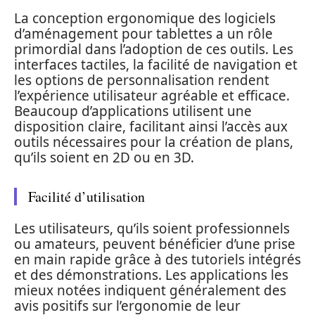
La conception ergonomique des logiciels
d’aménagement pour tablettes a un rôle
primordial dans l’adoption de ces outils. Les
interfaces tactiles, la facilité de navigation et
les options de personnalisation rendent
l’expérience utilisateur agréable et efficace.
Beaucoup d’applications utilisent une
disposition claire, facilitant ainsi l’accès aux
outils nécessaires pour la création de plans,
qu’ils soient en 2D ou en 3D.
Facilité d’utilisation
Les utilisateurs, qu’ils soient professionnels
ou amateurs, peuvent bénéficier d’une prise
en main rapide grâce à des tutoriels intégrés
et des démonstrations. Les applications les
mieux notées indiquent généralement des
avis positifs sur l’ergonomie de leur