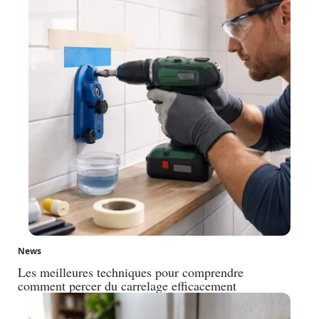
News
Les meilleures techniques pour comprendre
comment percer du carrelage efficacement