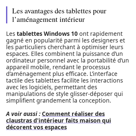
Les avantages des tablettes pour
l’aménagement intérieur
Les
tablettes Windows 10
ont rapidement
gagné en popularité parmi les designers et
les particuliers cherchant à optimiser leurs
espaces. Elles combinent la puissance d’un
ordinateur personnel avec la portabilité d’un
appareil mobile, rendant le processus
d’aménagement plus efficace. L’interface
tactile des tablettes facilite les interactions
avec les logiciels, permettant des
manipulations de style glisser-déposer qui
simplifient grandement la conception.
A voir aussi :
Comment réaliser des
claustras d'intérieur faits maison qui
décorent vos espaces