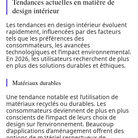
Tendances actuelles en matière de
design intérieur
Les tendances en design intérieur évoluent
rapidement, influencées par des facteurs
tels que les préférences des
consommateurs, les avancées
technologiques et l’impact environnemental.
En 2026, les utilisateurs recherchent de plus
en plus des solutions durables et éthiques.
Matériaux durables
Une tendance notable est l’utilisation de
matériaux recyclés ou durables. Les
consommateurs deviennent de plus en plus
conscients de l’impact de leurs choix de
design sur l’environnement. Beaucoup
d’applications d’aménagement offrent des
options de matériel respectueux de