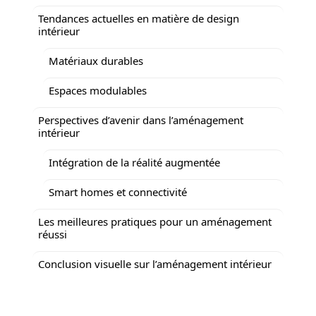
Tendances actuelles en matière de design
intérieur
Matériaux durables
Espaces modulables
Perspectives d’avenir dans l’aménagement
intérieur
Intégration de la réalité augmentée
Smart homes et connectivité
Les meilleures pratiques pour un aménagement
réussi
Conclusion visuelle sur l’aménagement intérieur