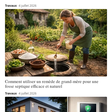
Travaux
4 juillet 2026
Comment utiliser un remède de grand-mère pour une
fosse septique efficace et naturel
Travaux
4 juillet 2026