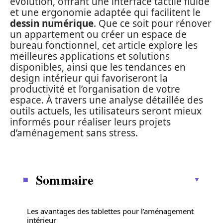
évolution, offrant une interface tactile fluide
et une ergonomie adaptée qui facilitent le
dessin numérique
. Que ce soit pour rénover
un appartement ou créer un espace de
bureau fonctionnel, cet article explore les
meilleures applications et solutions
disponibles, ainsi que les tendances en
design intérieur qui favoriseront la
productivité et l’organisation de votre
espace. À travers une analyse détaillée des
outils actuels, les utilisateurs seront mieux
informés pour réaliser leurs projets
d’aménagement sans stress.
Sommaire
Les avantages des tablettes pour l’aménagement
intérieur