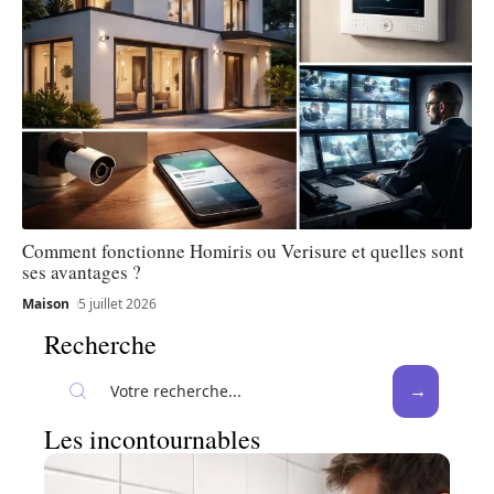
Comment fonctionne Homiris ou Verisure et quelles sont
ses avantages ?
Maison
5 juillet 2026
Recherche
Les incontournables