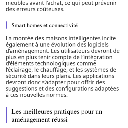
meubles avant l’achat, ce qui peut prévenir
des erreurs coûteuses.
Smart homes et connectivité
La montée des maisons intelligentes incite
également à une évolution des logiciels
d’aménagement. Les utilisateurs devront de
plus en plus tenir compte de l’intégration
d’éléments technologiques comme
l’éclairage, le chauffage, et les systèmes de
sécurité dans leurs plans. Les applications
devront donc s’adapter pour offrir des
suggestions et des configurations adaptées
à ces nouvelles normes.
Les meilleures pratiques pour un
aménagement réussi