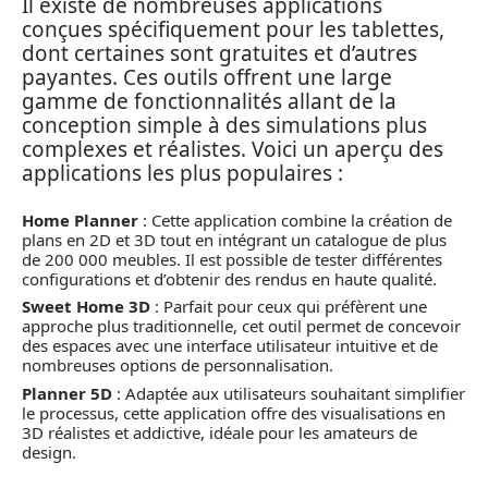
Il existe de nombreuses applications
conçues spécifiquement pour les tablettes,
dont certaines sont gratuites et d’autres
payantes. Ces outils offrent une large
gamme de fonctionnalités allant de la
conception simple à des simulations plus
complexes et réalistes. Voici un aperçu des
applications les plus populaires :
Home Planner
: Cette application combine la création de
plans en 2D et 3D tout en intégrant un catalogue de plus
de 200 000 meubles. Il est possible de tester différentes
configurations et d’obtenir des rendus en haute qualité.
Sweet Home 3D
: Parfait pour ceux qui préfèrent une
approche plus traditionnelle, cet outil permet de concevoir
des espaces avec une interface utilisateur intuitive et de
nombreuses options de personnalisation.
Planner 5D
: Adaptée aux utilisateurs souhaitant simplifier
le processus, cette application offre des visualisations en
3D réalistes et addictive, idéale pour les amateurs de
design.