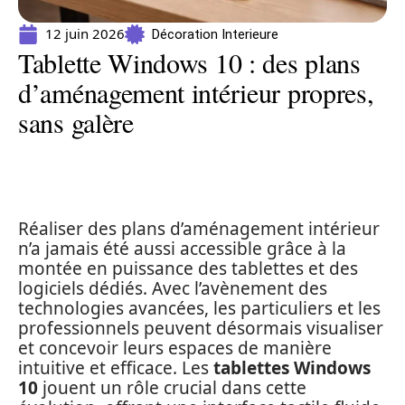
12 juin 2026
Décoration Interieure
Tablette Windows 10 : des plans
d’aménagement intérieur propres,
sans galère
Réaliser des plans d’aménagement intérieur
n’a jamais été aussi accessible grâce à la
montée en puissance des tablettes et des
logiciels dédiés. Avec l’avènement des
technologies avancées, les particuliers et les
professionnels peuvent désormais visualiser
et concevoir leurs espaces de manière
intuitive et efficace. Les
tablettes Windows
10
jouent un rôle crucial dans cette