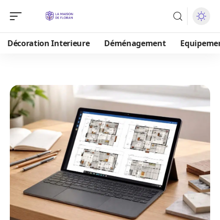
Décoration Interieure
Déménagement
Equipeme