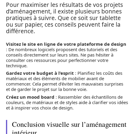
Pour maximiser les résultats de vos projets
d’aménagement, il existe plusieurs bonnes
pratiques à suivre. Que ce soit sur tablette
ou sur papier, ces conseils peuvent faire la
différence.
Visitez le site en ligne de votre plateforme de design
: De nombreux logiciels proposent des tutoriels et des
conseils directement sur leurs sites. Ne pas hésiter à
consulter ces ressources pour perfectionner votre
technique.
Gardez votre budget à l’esprit
: Planifiez les coûts des
matériaux et des éléments de mobilier avant de
commencer. Cela permet d’éviter les mauvaises surprises
et de garder le projet sur la bonne voie.
Créez un mood board
: Rassembler des échantillons de
couleurs, de matériaux et de styles aide à clarifier vos idées
et à inspirer vos choix de design.
Conclusion visuelle sur l’aménagement
intérieur