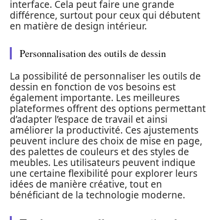
interface. Cela peut faire une grande
différence, surtout pour ceux qui débutent
en matière de design intérieur.
Personnalisation des outils de dessin
La possibilité de personnaliser les outils de
dessin en fonction de vos besoins est
également importante. Les meilleures
plateformes offrent des options permettant
d’adapter l’espace de travail et ainsi
améliorer la productivité. Ces ajustements
peuvent inclure des choix de mise en page,
des palettes de couleurs et des styles de
meubles. Les utilisateurs peuvent indique
une certaine flexibilité pour explorer leurs
idées de manière créative, tout en
bénéficiant de la technologie moderne.