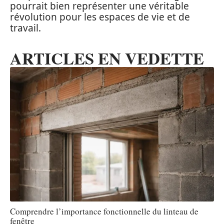
pourrait bien représenter une véritable
révolution pour les espaces de vie et de
travail.
ARTICLES EN VEDETTE
Comprendre l’importance fonctionnelle du linteau de
fenêtre