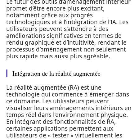
Le futur des outils d’aménagement intérieur
promet d’être encore plus excitant,
notamment grâce aux progrès
technologiques et à l’intégration de l’IA. Les
utilisateurs peuvent s’attendre à des
améliorations significatives en termes de
rendu graphique et d’intuitivité, rendant le
processus d’aménagement non seulement
plus rapide mais aussi plus agréable.
Intégration de la réalité augmentée
La réalité augmentée (RA) est une
technologie qui commence à émerger dans
ce domaine. Les utilisateurs peuvent
visualiser leurs aménagements intérieurs en
temps réel dans l’environnement physique.
En intégrant des fonctionnalités de RA,
certaines applications permettent aux
utilisateurs de « tester » virtuellement les