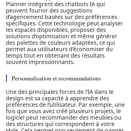
Planner intègrent des chatbots IA qui
peuvent fournir des suggestions
d’agencement basées sur des préférences
spécifiques. Cette technologie peut analyser
les espaces disponibles, proposer des
solutions d’optimisation et même générer
des palettes de couleurs adaptées, ce qui
permet aux utilisateurs d’économiser du
temps tout en obtenant des résultats
souvent impressionnants.
Personnalisation et recommandations
Une des principales forces de l’IA dans le
design est sa capacité à apprendre des
préférences de l’utilisateur. Par exemple, une
fois que vous avez créé plusieurs projets, le
logiciel peut recommander des meubles ou
des structures qui correspondent à votre
style. Cela permet non seulement de gagner