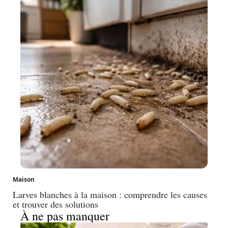
Maison
Larves blanches à la maison : comprendre les causes
et trouver des solutions
À ne pas manquer