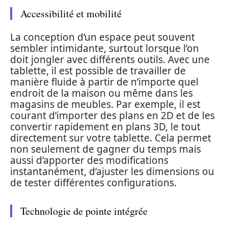
Accessibilité et mobilité
La conception d’un espace peut souvent
sembler intimidante, surtout lorsque l’on
doit jongler avec différents outils. Avec une
tablette, il est possible de travailler de
manière fluide à partir de n’importe quel
endroit de la maison ou même dans les
magasins de meubles. Par exemple, il est
courant d’importer des plans en 2D et de les
convertir rapidement en plans 3D, le tout
directement sur votre tablette. Cela permet
non seulement de gagner du temps mais
aussi d’apporter des modifications
instantanément, d’ajuster les dimensions ou
de tester différentes configurations.
Technologie de pointe intégrée