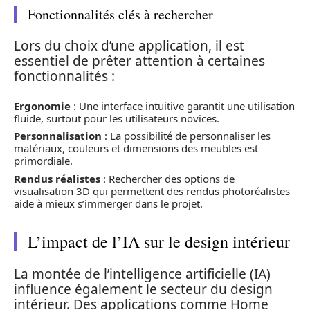
Fonctionnalités clés à rechercher
Lors du choix d’une application, il est
essentiel de prêter attention à certaines
fonctionnalités :
Ergonomie
: Une interface intuitive garantit une utilisation
fluide, surtout pour les utilisateurs novices.
Personnalisation
: La possibilité de personnaliser les
matériaux, couleurs et dimensions des meubles est
primordiale.
Rendus réalistes
: Rechercher des options de
visualisation 3D qui permettent des rendus photoréalistes
aide à mieux s’immerger dans le projet.
L’impact de l’IA sur le design intérieur
La montée de l’intelligence artificielle (IA)
influence également le secteur du design
intérieur. Des applications comme Home