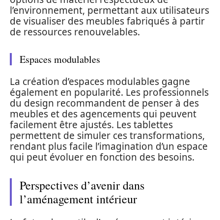
l’environnement, permettant aux utilisateurs
de visualiser des meubles fabriqués à partir
de ressources renouvelables.
Espaces modulables
La création d’espaces modulables gagne
également en popularité. Les professionnels
du design recommandent de penser à des
meubles et des agencements qui peuvent
facilement être ajustés. Les tablettes
permettent de simuler ces transformations,
rendant plus facile l’imagination d’un espace
qui peut évoluer en fonction des besoins.
Perspectives d’avenir dans
l’aménagement intérieur