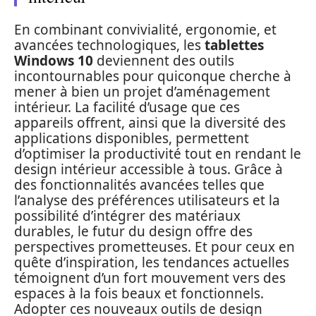
En combinant convivialité, ergonomie, et
avancées technologiques, les
tablettes
Windows 10
deviennent des outils
incontournables pour quiconque cherche à
mener à bien un projet d’aménagement
intérieur. La facilité d’usage que ces
appareils offrent, ainsi que la diversité des
applications disponibles, permettent
d’optimiser la productivité tout en rendant le
design intérieur accessible à tous. Grâce à
des fonctionnalités avancées telles que
l’analyse des préférences utilisateurs et la
possibilité d’intégrer des matériaux
durables, le futur du design offre des
perspectives prometteuses. Et pour ceux en
quête d’inspiration, les tendances actuelles
témoignent d’un fort mouvement vers des
espaces à la fois beaux et fonctionnels.
Adopter ces nouveaux outils de design