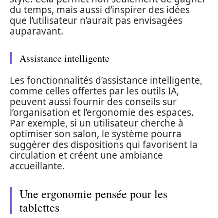
du temps, mais aussi d’inspirer des idées
que l’utilisateur n’aurait pas envisagées
auparavant.
Assistance intelligente
Les fonctionnalités d’assistance intelligente,
comme celles offertes par les outils IA,
peuvent aussi fournir des conseils sur
l’organisation et l’ergonomie des espaces.
Par exemple, si un utilisateur cherche à
optimiser son salon, le système pourra
suggérer des dispositions qui favorisent la
circulation et créent une ambiance
accueillante.
Une ergonomie pensée pour les
tablettes