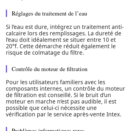
Réglages du traitement de l’eau
Si l’eau est dure, intégrez un traitement anti-
calcaire lors des remplissages. La dureté de
l’eau doit idéalement se situer entre 10 et
20°f. Cette démarche réduit également le
risque de colmatage du filtre.
Contrôle du moteur de filtration
Pour les utilisateurs familiers avec les
composants internes, un contrôle du moteur
de filtration est conseillé. Si le bruit d’un
moteur en marche n’est pas audible, il est
possible que celui-ci nécessite une
vérification par le service après-vente Intex.
Problèmes informatiques rares