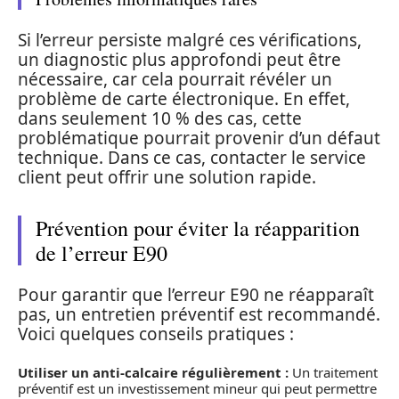
Si l’erreur persiste malgré ces vérifications,
un diagnostic plus approfondi peut être
nécessaire, car cela pourrait révéler un
problème de carte électronique. En effet,
dans seulement 10 % des cas, cette
problématique pourrait provenir d’un défaut
technique. Dans ce cas, contacter le service
client peut offrir une solution rapide.
Prévention pour éviter la réapparition
de l’erreur E90
Pour garantir que l’erreur E90 ne réapparaît
pas, un entretien préventif est recommandé.
Voici quelques conseils pratiques :
Utiliser un anti-calcaire régulièrement :
Un traitement
préventif est un investissement mineur qui peut permettre