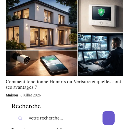
Comment fonctionne Homiris ou Verisure et quelles sont
ses avantages ?
Maison
5 juillet 2026
Recherche