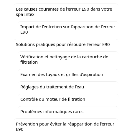
Les causes courantes de l’erreur E90 dans votre
spa Intex
Impact de l’entretien sur l’apparition de l’erreur
E90
Solutions pratiques pour résoudre l’erreur E90
Vérification et nettoyage de la cartouche de
filtration
Examen des tuyaux et grilles d’aspiration
Réglages du traitement de l’eau
Contrôle du moteur de filtration
Problèmes informatiques rares
Prévention pour éviter la réapparition de l’erreur
E90