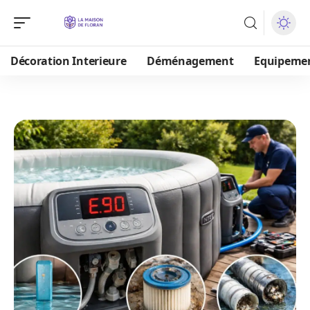
Décoration Interieure
Déménagement
Equipeme