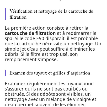
Vérification et nettoyage de la cartouche de
filtration
La première action consiste à retirer la
cartouche de filtration
et à redémarrer le
spa. Si le code E90 disparaît, il est probable
que la cartouche nécessite un nettoyage. Un
simple jet d’eau peut suffire à éliminer les
débris. Si le filtre est trop usé, son
remplacement s’impose.
Examen des tuyaux et grilles d’aspiration
Examinez régulièrement les tuyaux pour
s’assurer qu’ils ne sont pas courbés ou
obstrués. Si des dépôts sont visibles, un
nettoyage avec un mélange de vinaigre et
d’eau permet souvent de les éliminer.