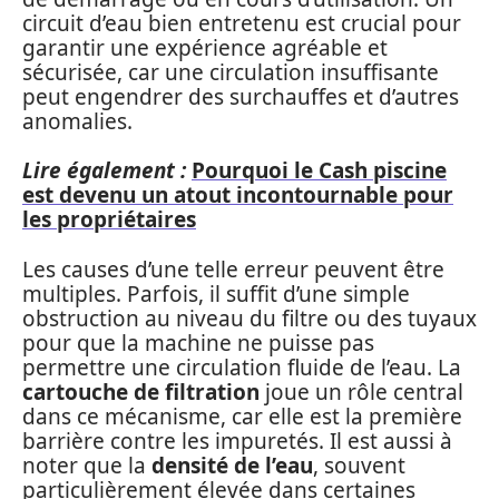
circuit d’eau bien entretenu est crucial pour
garantir une expérience agréable et
sécurisée, car une circulation insuffisante
peut engendrer des surchauffes et d’autres
anomalies.
Lire également :
Pourquoi le Cash piscine
est devenu un atout incontournable pour
les propriétaires
Les causes d’une telle erreur peuvent être
multiples. Parfois, il suffit d’une simple
obstruction au niveau du filtre ou des tuyaux
pour que la machine ne puisse pas
permettre une circulation fluide de l’eau. La
cartouche de filtration
joue un rôle central
dans ce mécanisme, car elle est la première
barrière contre les impuretés. Il est aussi à
noter que la
densité de l’eau
, souvent
particulièrement élevée dans certaines