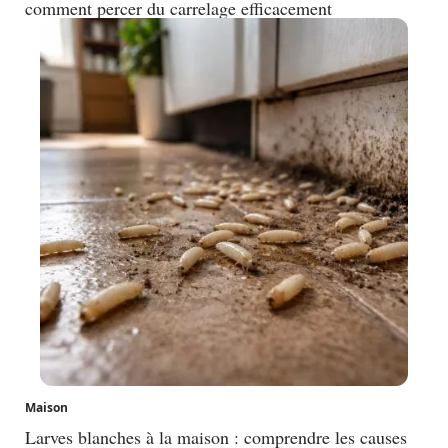
comment percer du carrelage efficacement
Maison
Larves blanches à la maison : comprendre les causes