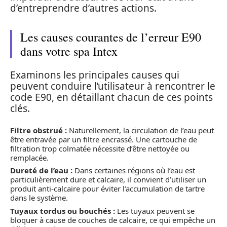
d’entreprendre d’autres actions.
Les causes courantes de l’erreur E90
dans votre spa Intex
Examinons les principales causes qui
peuvent conduire l’utilisateur à rencontrer le
code E90, en détaillant chacun de ces points
clés.
Filtre obstrué :
Naturellement, la circulation de l’eau peut
être entravée par un filtre encrassé. Une cartouche de
filtration trop colmatée nécessite d’être nettoyée ou
remplacée.
Dureté de l’eau :
Dans certaines régions où l’eau est
particulièrement dure et calcaire, il convient d’utiliser un
produit anti-calcaire pour éviter l’accumulation de tartre
dans le système.
Tuyaux tordus ou bouchés :
Les tuyaux peuvent se
bloquer à cause de couches de calcaire, ce qui empêche un