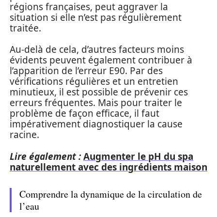
régions françaises, peut aggraver la
situation si elle n’est pas régulièrement
traitée.
Au-delà de cela, d’autres facteurs moins
évidents peuvent également contribuer à
l’apparition de l’erreur E90. Par des
vérifications régulières et un entretien
minutieux, il est possible de prévenir ces
erreurs fréquentes. Mais pour traiter le
problème de façon efficace, il faut
impérativement diagnostiquer la cause
racine.
Lire également :
Augmenter le pH du spa
naturellement avec des ingrédients maison
Comprendre la dynamique de la circulation de
l’eau