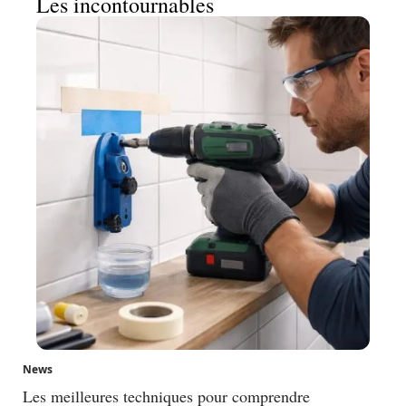
Les incontournables
News
Les meilleures techniques pour comprendre