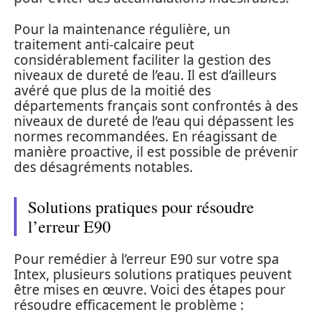
Pour la maintenance régulière, un
traitement anti-calcaire peut
considérablement faciliter la gestion des
niveaux de dureté de l’eau. Il est d’ailleurs
avéré que plus de la moitié des
départements français sont confrontés à des
niveaux de dureté de l’eau qui dépassent les
normes recommandées. En réagissant de
manière proactive, il est possible de prévenir
des désagréments notables.
Solutions pratiques pour résoudre
l’erreur E90
Pour remédier à l’erreur E90 sur votre spa
Intex, plusieurs solutions pratiques peuvent
être mises en œuvre. Voici des étapes pour
résoudre efficacement le problème :