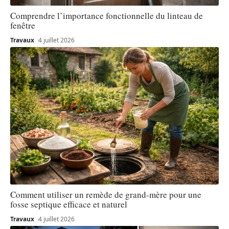
Comprendre l’importance fonctionnelle du linteau de
fenêtre
Travaux
4 juillet 2026
Comment utiliser un remède de grand-mère pour une
fosse septique efficace et naturel
Travaux
4 juillet 2026