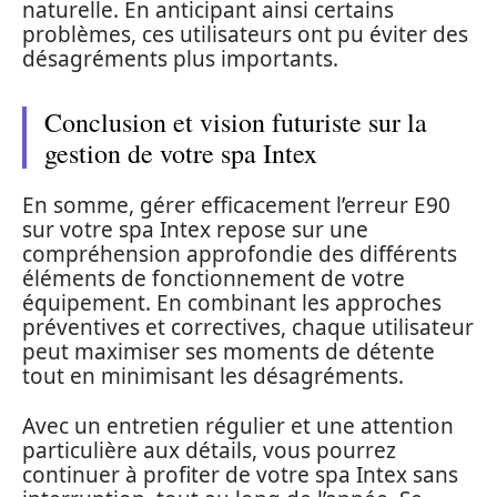
naturelle. En anticipant ainsi certains
problèmes, ces utilisateurs ont pu éviter des
désagréments plus importants.
Conclusion et vision futuriste sur la
gestion de votre spa Intex
En somme, gérer efficacement l’erreur E90
sur votre spa Intex repose sur une
compréhension approfondie des différents
éléments de fonctionnement de votre
équipement. En combinant les approches
préventives et correctives, chaque utilisateur
peut maximiser ses moments de détente
tout en minimisant les désagréments.
Avec un entretien régulier et une attention
particulière aux détails, vous pourrez
continuer à profiter de votre spa Intex sans