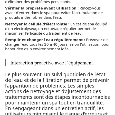
d’éliminer des problèmes persistants.
Vérifier la propreté avant utilisation :
Rincez-vous
avant d’entrer dans le spa pour éviter l’accumulation de
produits indésirables dans l’eau.
Nettoyer la cellule d’électrolyse :
En cas de spa équipé
d’un électrolyseur, un nettoyage régulier permet de
maximiser l’efficacité du traitement de l’eau.
Remplir et changer l’eau régulièrement :
Prévoyez de
changer l’eau tous les 30 à 40 jours, selon l’utilisation, pour
behouden d’un environnement idéal.
Interaction proactive avec l’équipement
Le plus souvent, un suivi quotidien de l’état
de l’eau et de la filtration permet de prévenir
l’apparition de problèmes. Les simples
actions de nettoyage et d’ajustement des
traitements sont des étapes incontournables
pour maintenir un spa tout en tranquillité.
En s’engageant dans un entretien actif, les
utilisateurs minimisent le risque d’erreurs et