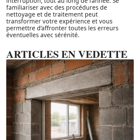
interruption, tout au long de l’année. Se
familiariser avec des procédures de
nettoyage et de traitement peut
transformer votre expérience et vous
permettre d’affronter toutes les erreurs
éventuelles avec sérénité.
ARTICLES EN VEDETTE