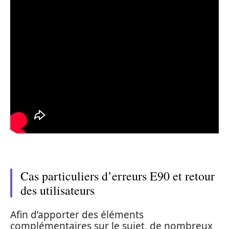
Cas particuliers d’erreurs E90 et retour
des utilisateurs
Afin d’apporter des éléments
complémentaires sur le sujet, de nombreux