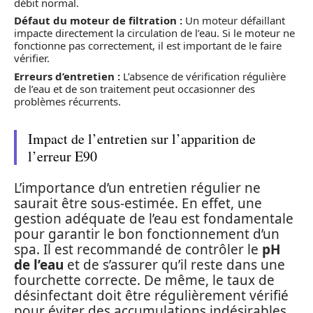
débit normal.
Défaut du moteur de filtration :
Un moteur défaillant
impacte directement la circulation de l’eau. Si le moteur ne
fonctionne pas correctement, il est important de le faire
vérifier.
Erreurs d’entretien :
L’absence de vérification régulière
de l’eau et de son traitement peut occasionner des
problèmes récurrents.
Impact de l’entretien sur l’apparition de
l’erreur E90
L’importance d’un entretien régulier ne
saurait être sous-estimée. En effet, une
gestion adéquate de l’eau est fondamentale
pour garantir le bon fonctionnement d’un
spa. Il est recommandé de contrôler le
pH
de l’eau
et de s’assurer qu’il reste dans une
fourchette correcte. De même, le taux de
désinfectant doit être régulièrement vérifié
pour éviter des accumulations indésirables.