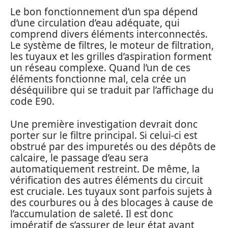
Le bon fonctionnement d’un spa dépend
d’une circulation d’eau adéquate, qui
comprend divers éléments interconnectés.
Le système de filtres, le moteur de filtration,
les tuyaux et les grilles d’aspiration forment
un réseau complexe. Quand l’un de ces
éléments fonctionne mal, cela crée un
déséquilibre qui se traduit par l’affichage du
code E90.
Une première investigation devrait donc
porter sur le filtre principal. Si celui-ci est
obstrué par des impuretés ou des dépôts de
calcaire, le passage d’eau sera
automatiquement restreint. De même, la
vérification des autres éléments du circuit
est cruciale. Les tuyaux sont parfois sujets à
des courbures ou à des blocages à cause de
l’accumulation de saleté. Il est donc
impératif de s’assurer de leur état avant