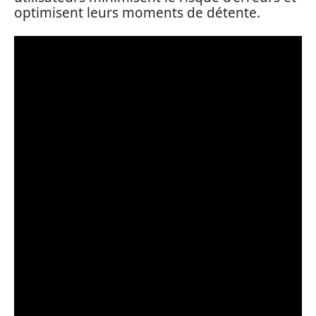
optimisent leurs moments de détente.