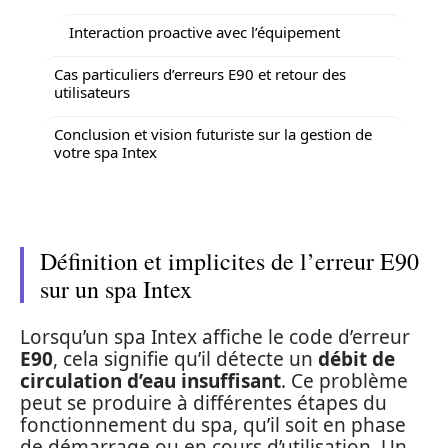
Interaction proactive avec l’équipement
Cas particuliers d’erreurs E90 et retour des
utilisateurs
Conclusion et vision futuriste sur la gestion de
votre spa Intex
Définition et implicites de l’erreur E90
sur un spa Intex
Lorsqu’un spa Intex affiche le code d’erreur
E90
, cela signifie qu’il détecte un
débit de
circulation d’eau insuffisant
. Ce problème
peut se produire à différentes étapes du
fonctionnement du spa, qu’il soit en phase
de démarrage ou en cours d’utilisation. Un