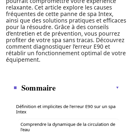
pourrait compromettre votre expérience
relaxante. Cet article explore les causes
fréquentes de cette panne de spa Intex,
ainsi que des solutions pratiques et efficaces
pour la résoudre. Grâce à des conseils
d’entretien et de prévention, vous pourrez
profiter de votre spa sans tracas. Découvrez
comment diagnostiquer l’erreur E90 et
rétablir un fonctionnement optimal de votre
équipement.
Sommaire
Définition et implicites de l’erreur E90 sur un spa
Intex
Comprendre la dynamique de la circulation de
l’eau