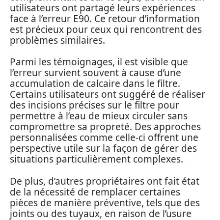
utilisateurs ont partagé leurs expériences
face à l’erreur E90. Ce retour d’information
est précieux pour ceux qui rencontrent des
problèmes similaires.
Parmi les témoignages, il est visible que
l’erreur survient souvent à cause d’une
accumulation de calcaire dans le filtre.
Certains utilisateurs ont suggéré de réaliser
des incisions précises sur le filtre pour
permettre à l’eau de mieux circuler sans
compromettre sa propreté. Des approches
personnalisées comme celle-ci offrent une
perspective utile sur la façon de gérer des
situations particulièrement complexes.
De plus, d’autres propriétaires ont fait état
de la nécessité de remplacer certaines
pièces de manière préventive, tels que des
joints ou des tuyaux, en raison de l’usure