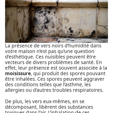
La présence de vers noirs d’humidité dans
votre maison n’est pas qu’une question
d’esthétique. Ces nuisibles peuvent être
vecteurs de divers problèmes de santé. En
effet, leur présence est souvent associée à la
moisissure
, qui produit des spores pouvant
être inhalées. Ces spores peuvent aggraver
des conditions telles que l’asthme, les
allergies ou d’autres troubles respiratoires.
De plus, les vers eux-mêmes, en se
décomposant, libèrent des substances
toxiques dans l’air. L’inhalation de ces