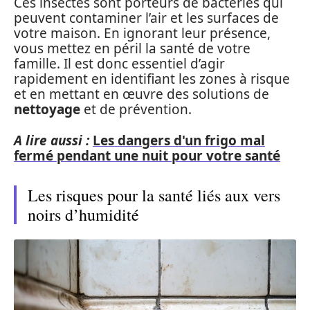
Ces insectes sont porteurs de bactéries qui
peuvent contaminer l’air et les surfaces de
votre maison. En ignorant leur présence,
vous mettez en péril la santé de votre
famille. Il est donc essentiel d’agir
rapidement en identifiant les zones à risque
et en mettant en œuvre des solutions de
nettoyage
et de prévention.
A lire aussi :
Les dangers d'un frigo mal
fermé pendant une nuit pour votre santé
Les risques pour la santé liés aux vers
noirs d’humidité