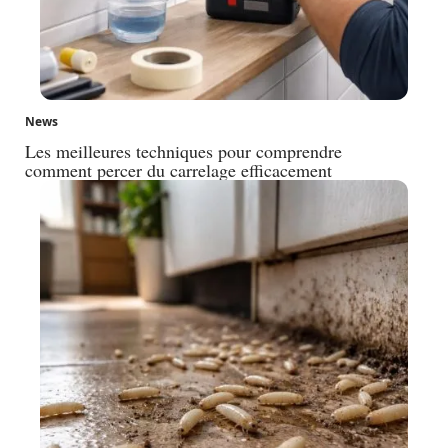
News
Les meilleures techniques pour comprendre
comment percer du carrelage efficacement