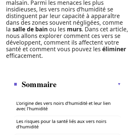
malsain. Parmi les menaces les plus
insidieuses, les vers noirs d’humidité se
distinguent par leur capacité à apparaître
dans des zones souvent négligées, comme
la
salle de bain
ou les
murs
. Dans cet article,
nous allons explorer comment ces vers se
développent, comment ils affectent votre
santé et comment vous pouvez les
éliminer
efficacement.
Sommaire
L’origine des vers noirs d’humidité et leur lien
avec l’humidité
Les risques pour la santé liés aux vers noirs
d’humidité