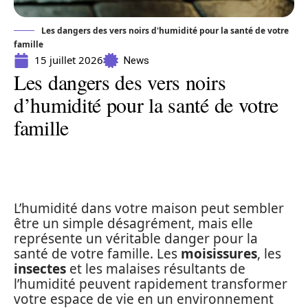
Les dangers des vers noirs d'humidité pour la santé de votre
famille
15 juillet 2026
News
Les dangers des vers noirs
d’humidité pour la santé de votre
famille
L’humidité dans votre maison peut sembler
être un simple désagrément, mais elle
représente un véritable danger pour la
santé de votre famille. Les
moisissures
, les
insectes
et les malaises résultants de
l’humidité peuvent rapidement transformer
votre espace de vie en un environnement