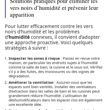
Solutions pratiques pour éliminer les
vers noirs d’humidité et prévenir leur
apparition
Pour lutter efficacement contre les vers
noirs d’humidité et les problèmes
d’
humidité
connexes, il convient d’adopter
une approche proactive. Voici quelques
stratégies à suivre :
Inspecter les zones à risque
: Passez en revue votre
maison, en particulier les endroits sujets à l’humidité
comme la salle de bain, la cuisine et le sous-sol. Vérifiez
s’il y a des fuites, des moisissures ou des signes de
dégradation.
Améliorer la ventilation
: Assurez-vous que les
espaces sont bien ventilés. Installer des ventilateurs
d’extraction dans les salles de bain et les cuisines peut
grandement réduire l’humidité. L’utilisation de
déshumidificateurs dans les espaces clos est également
une excellente idée.