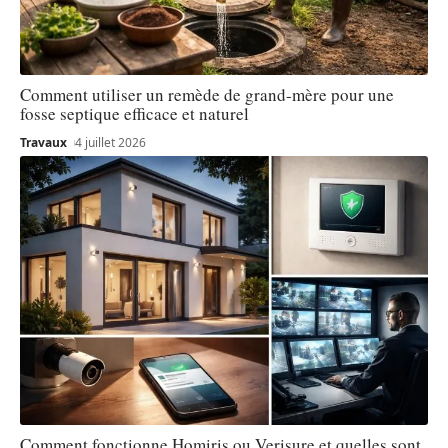
Comment utiliser un remède de grand-mère pour une
fosse septique efficace et naturel
Travaux
4 juillet 2026
Comment fonctionne Homiris ou Verisure et quelles sont