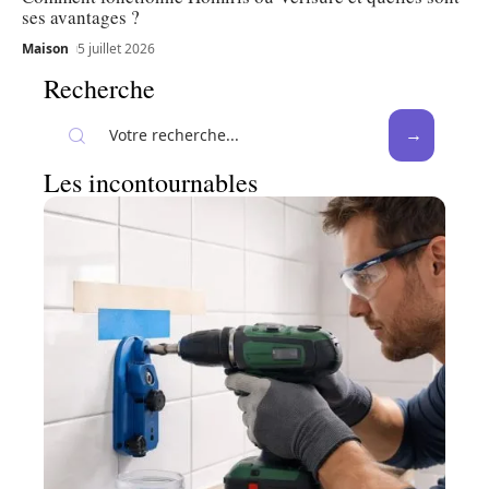
ses avantages ?
Maison
5 juillet 2026
Recherche
Les incontournables