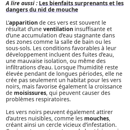
A lire aussi :
Les bienfaits surprenants et les
dangers du nid de mouche
L’
apparition
de ces vers est souvent le
résultat d’une
ventilation
insuffisante et
d’une accumulation d’eau stagnante dans
des zones comme la salle de bain ou les
sous-sols. Les conditions favorables à leur
développement incluent des fuites d’eau,
une mauvaise isolation, ou même des
infiltrations d’eau. Lorsque l’humidité reste
élevée pendant de longues périodes, elle ne
crée pas seulement un habitat pour les vers
noirs, mais favorise également la croissance
de
moisissures
, qui peuvent causer des
problèmes respiratoires.
Les vers noirs peuvent également attirer
d’autres nuisibles, comme les
mouches
,
créant ainsi un cercle vicieux d’infestation.