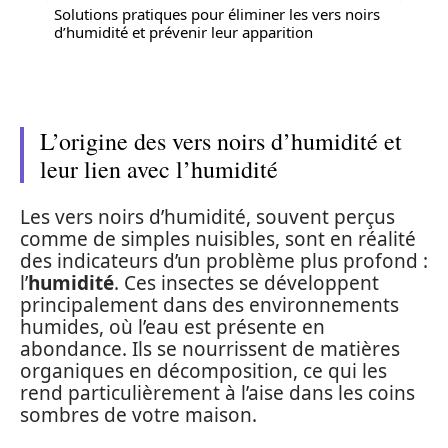
Solutions pratiques pour éliminer les vers noirs
d’humidité et prévenir leur apparition
L’origine des vers noirs d’humidité et
leur lien avec l’humidité
Les vers noirs d’humidité, souvent perçus
comme de simples nuisibles, sont en réalité
des indicateurs d’un problème plus profond :
l’
humidité
. Ces insectes se développent
principalement dans des environnements
humides, où l’eau est présente en
abondance. Ils se nourrissent de matières
organiques en décomposition, ce qui les
rend particulièrement à l’aise dans les coins
sombres de votre maison.