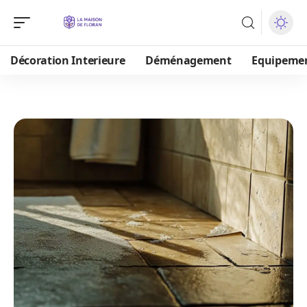
Décoration Interieure
Déménagement
Equipeme