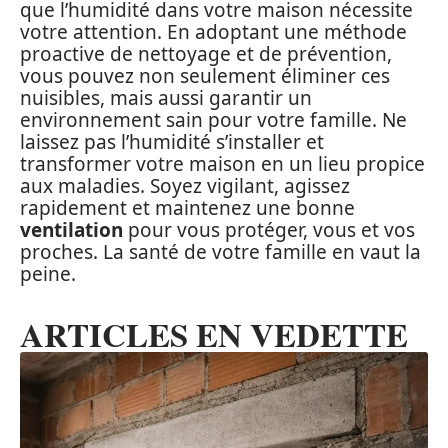
que l’humidité dans votre maison nécessite
votre attention. En adoptant une méthode
proactive de nettoyage et de prévention,
vous pouvez non seulement éliminer ces
nuisibles, mais aussi garantir un
environnement sain pour votre famille. Ne
laissez pas l’humidité s’installer et
transformer votre maison en un lieu propice
aux maladies. Soyez vigilant, agissez
rapidement et maintenez une bonne
ventilation
pour vous protéger, vous et vos
proches. La santé de votre famille en vaut la
peine.
ARTICLES EN VEDETTE