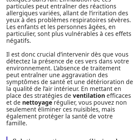
particules peut entraîner des réactions
allergiques variées, allant de l’irritation des
yeux à des problèmes respiratoires sévères.
Les enfants et les personnes âgées, en
particulier, sont plus vulnérables à ces effets
négatifs.
Il est donc crucial d’intervenir dès que vous
détectez la présence de ces vers dans votre
environnement. L’absence de traitement
peut entraîner une aggravation des
symptômes de santé et une détérioration de
la qualité de l’air intérieur. En mettant en
place des stratégies de
ventilation
efficaces
et de
nettoyage
régulier, vous pouvez non
seulement éliminer ces nuisibles, mais
également protéger la santé de votre
famille.