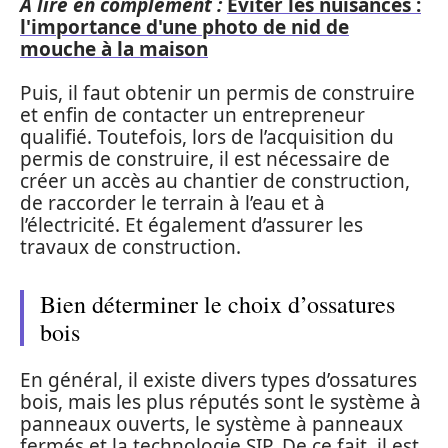
A lire en complément :
Eviter les nuisances :
l'importance d'une photo de nid de
mouche à la maison
Puis, il faut obtenir un permis de construire
et enfin de contacter un entrepreneur
qualifié. Toutefois, lors de l’acquisition du
permis de construire, il est nécessaire de
créer un accès au chantier de construction,
de raccorder le terrain à l’eau et à
l’électricité. Et également d’assurer les
travaux de construction.
Bien déterminer le choix d’ossatures
bois
En général, il existe divers types d’ossatures
bois, mais les plus réputés sont le système à
panneaux ouverts, le système à panneaux
fermés et la technologie SIP. De ce fait, il est