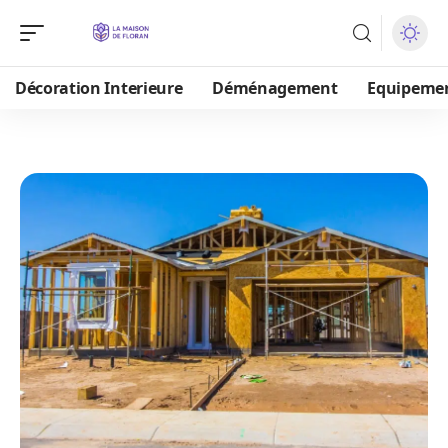
Décoration Interieure
Déménagement
Equipeme