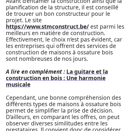
Avant d’entamer la construction ainsi que la
planification de la structure, il est conseillé
de trouver un bon constructeur pour le
projet. Le site
https://www.stmconstruct.be/
est parmi les
meilleurs en matière de construction.
Effectivement, le choix n’est pas évident, car
les entreprises qui offrent des services de
construction de maisons à ossature bois
sont nombreuses de nos jours.
A lire en complément :
La guitare et la
construction en bois : Une harmonie
musicale
Cependant, une bonne compréhension des
différents types de maisons à ossature bois
permet de simplifier la prise de décision.
D’ailleurs, en comparant les offres, on peut
observer diverses similitudes entre les
prestataires. Il convient donc de considérer