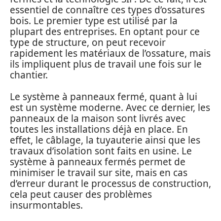
essentiel de connaître ces types d’ossatures
bois. Le premier type est utilisé par la
plupart des entreprises. En optant pour ce
type de structure, on peut recevoir
rapidement les matériaux de l’ossature, mais
ils impliquent plus de travail une fois sur le
chantier.
Le système à panneaux fermé, quant à lui
est un système moderne. Avec ce dernier, les
panneaux de la maison sont livrés avec
toutes les installations déjà en place. En
effet, le câblage, la tuyauterie ainsi que les
travaux d’isolation sont faits en usine. Le
système à panneaux fermés permet de
minimiser le travail sur site, mais en cas
d’erreur durant le processus de construction,
cela peut causer des problèmes
insurmontables.