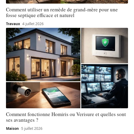
Comment utiliser un remède de grand-mère pour une
fosse septique efficace et naturel
Travaux
4 juillet 2026
Comment fonctionne Homiris ou Verisure et quelles sont
ses avantages ?
Maison
5 juillet 2026