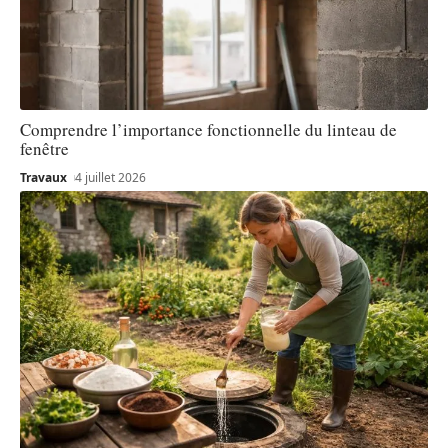
Comprendre l’importance fonctionnelle du linteau de
fenêtre
Travaux
4 juillet 2026