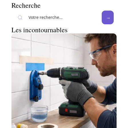
Recherche
Les incontournables