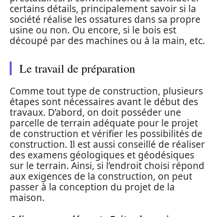
certains détails, principalement savoir si la
société réalise les ossatures dans sa propre
usine ou non. Ou encore, si le bois est
découpé par des machines ou à la main, etc.
Le travail de préparation
Comme tout type de construction, plusieurs
étapes sont nécessaires avant le début des
travaux. D’abord, on doit posséder une
parcelle de terrain adéquate pour le projet
de construction et vérifier les possibilités de
construction. Il est aussi conseillé de réaliser
des examens géologiques et géodésiques
sur le terrain. Ainsi, si l’endroit choisi répond
aux exigences de la construction, on peut
passer à la conception du projet de la
maison.