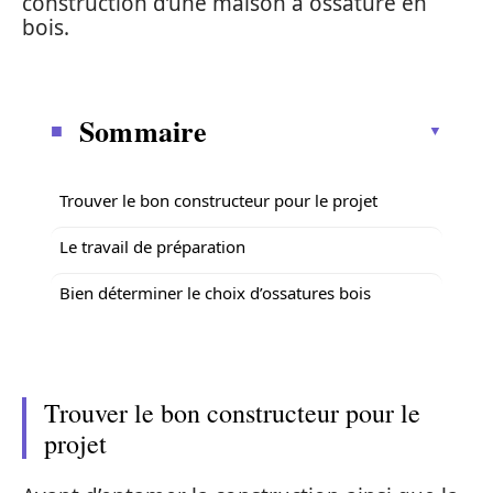
construction d’une maison à ossature en
bois.
Sommaire
Trouver le bon constructeur pour le projet
Le travail de préparation
Bien déterminer le choix d’ossatures bois
Trouver le bon constructeur pour le
projet