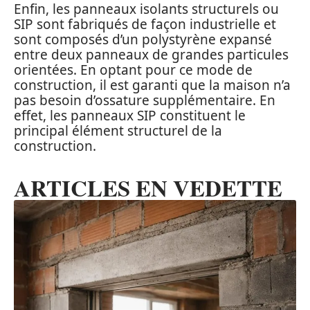
Enfin, les panneaux isolants structurels ou
SIP sont fabriqués de façon industrielle et
sont composés d’un polystyrène expansé
entre deux panneaux de grandes particules
orientées. En optant pour ce mode de
construction, il est garanti que la maison n’a
pas besoin d’ossature supplémentaire. En
effet, les panneaux SIP constituent le
principal élément structurel de la
construction.
ARTICLES EN VEDETTE