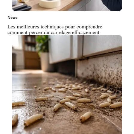
News
Les meilleures techniques pour comprendre
comment percer du carrelage efficacement