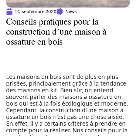
25 septembre 2020
News
Conseils pratiques pour la
construction d’une maison à
ossature en bois
Les maisons en bois sont de plus en plus
prisées, principalement grâce à la tendance
des maisons en kit. Bien sûr, on entend
souvent parler des maisons à ossature en
bois qui est à la fois écologique et moderne.
Cependant, la construction d’une maison à
ossature en bois n’est pas une chose aisée.
En effet, il y a certains critères à prendre en
compte pour la réaliser. Nos conseils pour la