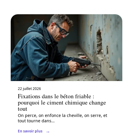
22 juillet 2026
Fixations dans le béton friable :
pourquoi le ciment chimique change
tout
On perce, on enfonce la cheville, on serre, et
tout tourne dans
…
En savoir plus