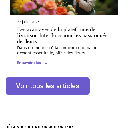
22 juillet 2025
Les avantages de la plateforme de
livraison Interflora pour les passionnés
de fleurs
Dans un monde où la connexion humaine
devient essentielle, offrir des fleurs
…
En savoir plus
Voir tous les articles