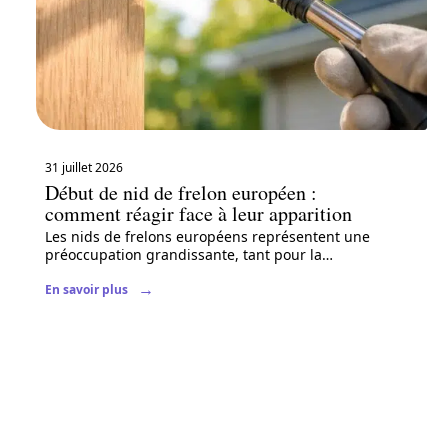
31 juillet 2026
Début de nid de frelon européen :
comment réagir face à leur apparition
Les nids de frelons européens représentent une
préoccupation grandissante, tant pour la
…
En savoir plus