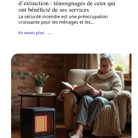
d’extinction : témoignages de ceux qui
ont bénéficié de ses services
La sécurité incendie est une préoccupation
croissante pour les ménages et les
…
En savoir plus