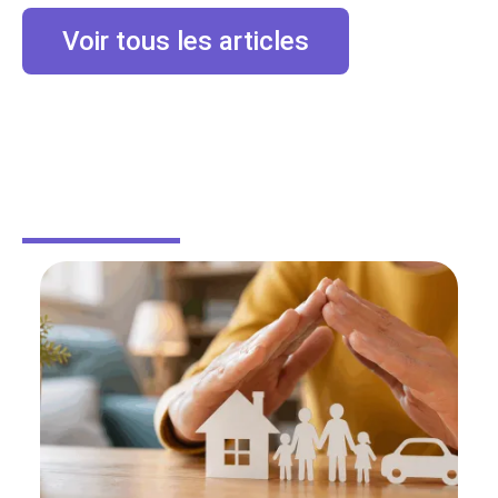
Voir tous les articles
MAISON