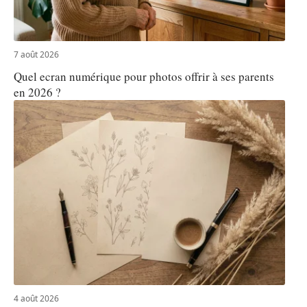
7 août 2026
Quel ecran numérique pour photos offrir à ses parents
en 2026 ?
4 août 2026