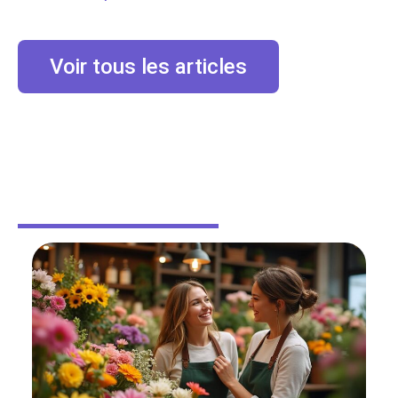
Voir tous les articles
DÉMÉNAGER