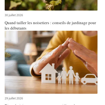
30 juillet 2026
Quand tailler les noisetiers : conseils de jardinage pour
les débutants
29 juillet 2026