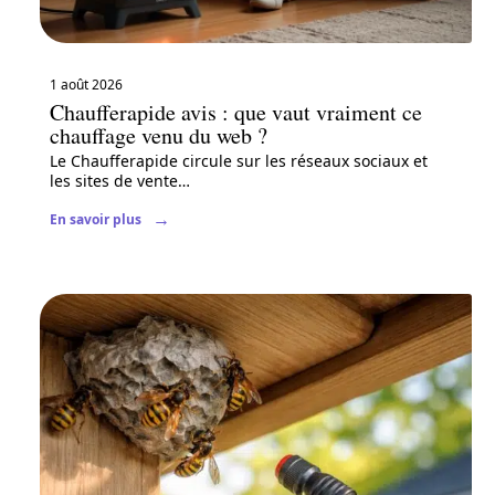
1 août 2026
Chaufferapide avis : que vaut vraiment ce
chauffage venu du web ?
Le Chaufferapide circule sur les réseaux sociaux et
les sites de vente
…
En savoir plus