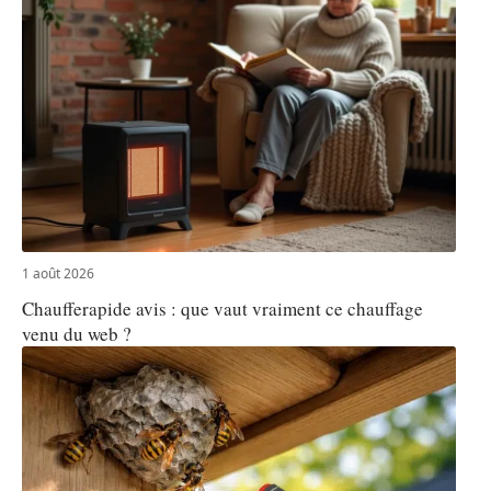
1 août 2026
Chaufferapide avis : que vaut vraiment ce chauffage
venu du web ?