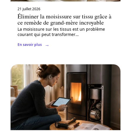
21 juillet 2026
Éliminer la moisissure sur tissu grâce à
ce remède de grand-mère incroyable
La moisissure sur les tissus est un problème
courant qui peut transformer
…
En savoir plus