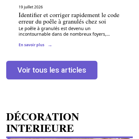
19 juillet 2026
Identifier et corriger rapidement le code
erreur du poêle à granulés chez soi
Le poêle à granulés est devenu un
incontournable dans de nombreux foyers,
…
En savoir plus
Voir tous les articles
DÉCORATION
INTERIEURE