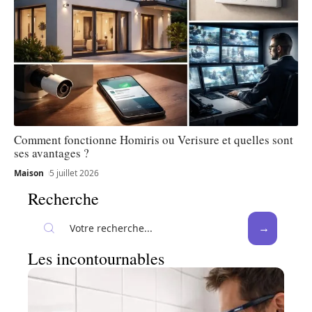
Comment fonctionne Homiris ou Verisure et quelles sont
ses avantages ?
Maison
5 juillet 2026
Recherche
Les incontournables