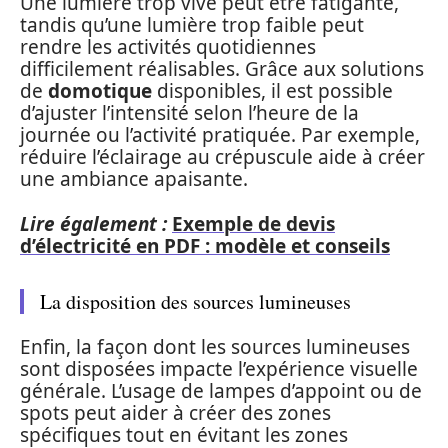
Une lumière trop vive peut être fatigante,
tandis qu’une lumière trop faible peut
rendre les activités quotidiennes
difficilement réalisables. Grâce aux solutions
de
domotique
disponibles, il est possible
d’ajuster l’intensité selon l’heure de la
journée ou l’activité pratiquée. Par exemple,
réduire l’éclairage au crépuscule aide à créer
une ambiance apaisante.
Lire également :
Exemple de devis
d’électricité en PDF : modèle et conseils
La disposition des sources lumineuses
Enfin, la façon dont les sources lumineuses
sont disposées impacte l’expérience visuelle
générale. L’usage de lampes d’appoint ou de
spots peut aider à créer des zones
spécifiques tout en évitant les zones