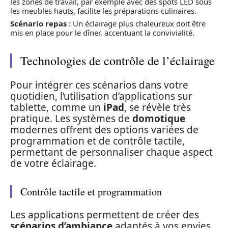
les zones de travail, par exemple avec des spots LED sous
les meubles hauts, facilite les préparations culinaires.
Scénario repas
: Un éclairage plus chaleureux doit être
mis en place pour le dîner, accentuant la convivialité.
Technologies de contrôle de l’éclairage
Pour intégrer ces scénarios dans votre
quotidien, l’utilisation d’applications sur
tablette, comme un
iPad
, se révèle très
pratique. Les systèmes de
domotique
modernes offrent des options variées de
programmation et de contrôle tactile,
permettant de personnaliser chaque aspect
de votre éclairage.
Contrôle tactile et programmation
Les applications permettent de créer des
scénarios d’ambiance
adaptés à vos envies.