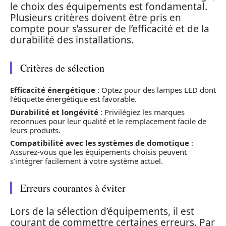
le choix des équipements est fondamental.
Plusieurs critères doivent être pris en
compte pour s’assurer de l’efficacité et de la
durabilité des installations.
Critères de sélection
Efficacité énergétique
: Optez pour des lampes LED dont
l’étiquette énergétique est favorable.
Durabilité et longévité
: Privilégiez les marques
reconnues pour leur qualité et le remplacement facile de
leurs produits.
Compatibilité avec les systèmes de domotique
:
Assurez-vous que les équipements choisis peuvent
s’intégrer facilement à votre système actuel.
Erreurs courantes à éviter
Lors de la sélection d’équipements, il est
courant de commettre certaines erreurs. Par