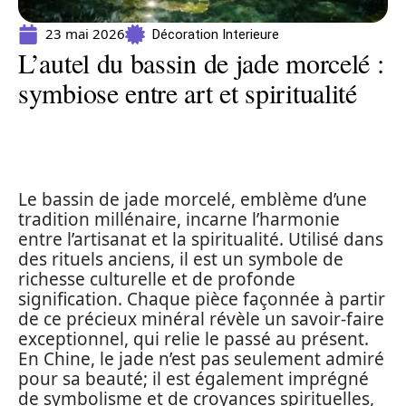
23 mai 2026
Décoration Interieure
L’autel du bassin de jade morcelé :
symbiose entre art et spiritualité
Le bassin de jade morcelé, emblème d’une
tradition millénaire, incarne l’harmonie
entre l’artisanat et la spiritualité. Utilisé dans
des rituels anciens, il est un symbole de
richesse culturelle et de profonde
signification. Chaque pièce façonnée à partir
de ce précieux minéral révèle un savoir-faire
exceptionnel, qui relie le passé au présent.
En Chine, le jade n’est pas seulement admiré
pour sa beauté; il est également imprégné
de symbolisme et de croyances spirituelles,