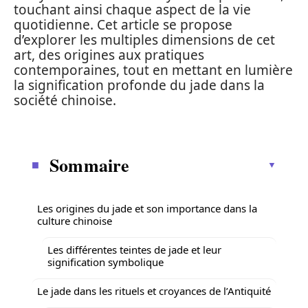
touchant ainsi chaque aspect de la vie
quotidienne. Cet article se propose
d’explorer les multiples dimensions de cet
art, des origines aux pratiques
contemporaines, tout en mettant en lumière
la signification profonde du jade dans la
société chinoise.
Sommaire
Les origines du jade et son importance dans la
culture chinoise
Les différentes teintes de jade et leur
signification symbolique
Le jade dans les rituels et croyances de l’Antiquité