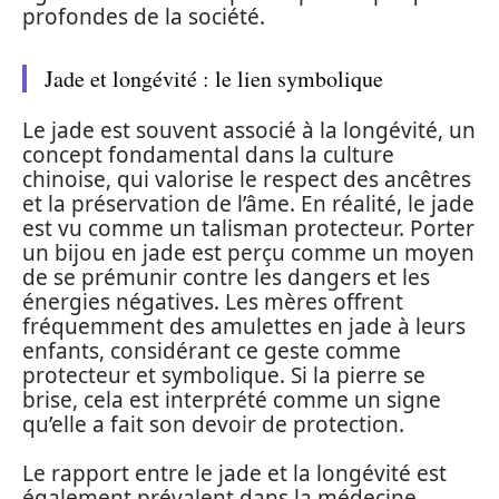
profondes de la société.
Jade et longévité : le lien symbolique
Le jade est souvent associé à la longévité, un
concept fondamental dans la culture
chinoise, qui valorise le respect des ancêtres
et la préservation de l’âme. En réalité, le jade
est vu comme un talisman protecteur. Porter
un bijou en jade est perçu comme un moyen
de se prémunir contre les dangers et les
énergies négatives. Les mères offrent
fréquemment des amulettes en jade à leurs
enfants, considérant ce geste comme
protecteur et symbolique. Si la pierre se
brise, cela est interprété comme un signe
qu’elle a fait son devoir de protection.
Le rapport entre le jade et la longévité est
également prévalent dans la médecine