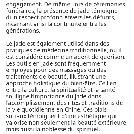
engagement. De même, lors de cérémonies
funéraires, la présence de jade témoigne
d’un respect profond envers les défunts,
incarnant ainsi la continuité entre les
générations.
Le jade est également utilisé dans des
pratiques de médecine traditionnelle, où il
est considéré comme un agent de guérison.
Les outils en jade sont fréquemment
employés pour des massages ou des
traitements de beauté, illustrant une
approche holistique du bien-être. Ce lien
entre la culture, la spiritualité et la santé
souligne l’importance du jade dans
l’accomplissement des rites et traditions de
la vie quotidienne en Chine. Ces biais
sociaux témoignent d’une esthétique qui
valorise non seulement la beauté extérieure,
mais aussi la noblesse du spirituel.