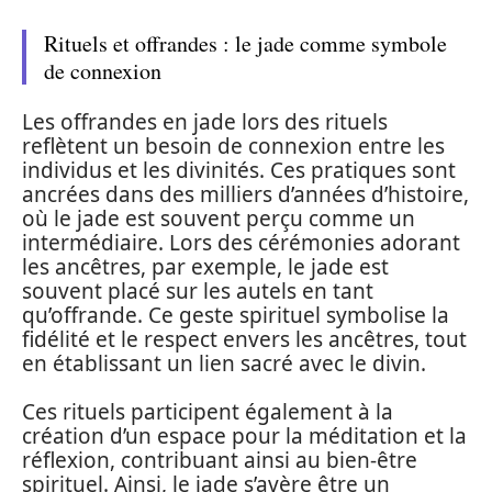
Rituels et offrandes : le jade comme symbole
de connexion
Les offrandes en jade lors des rituels
reflètent un besoin de connexion entre les
individus et les divinités. Ces pratiques sont
ancrées dans des milliers d’années d’histoire,
où le jade est souvent perçu comme un
intermédiaire. Lors des cérémonies adorant
les ancêtres, par exemple, le jade est
souvent placé sur les autels en tant
qu’offrande. Ce geste spirituel symbolise la
fidélité et le respect envers les ancêtres, tout
en établissant un lien sacré avec le divin.
Ces rituels participent également à la
création d’un espace pour la méditation et la
réflexion, contribuant ainsi au bien-être
spirituel. Ainsi, le jade s’avère être un