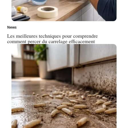
News
Les meilleures techniques pour comprendre
comment percer du carrelage efficacement