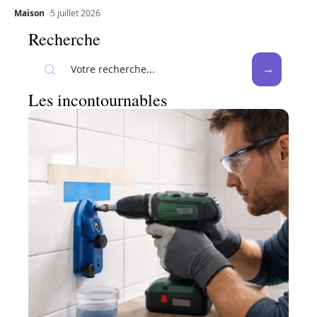
Maison
5 juillet 2026
Recherche
Les incontournables