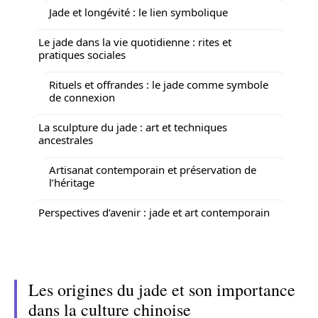
Jade et longévité : le lien symbolique
Le jade dans la vie quotidienne : rites et
pratiques sociales
Rituels et offrandes : le jade comme symbole
de connexion
La sculpture du jade : art et techniques
ancestrales
Artisanat contemporain et préservation de
l’héritage
Perspectives d’avenir : jade et art contemporain
Les origines du jade et son importance
dans la culture chinoise