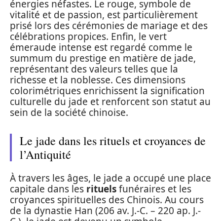
énergies néfastes. Le rouge, symbole de
vitalité et de passion, est particulièrement
prisé lors des cérémonies de mariage et des
célébrations propices. Enfin, le vert
émeraude intense est regardé comme le
summum du prestige en matière de jade,
représentant des valeurs telles que la
richesse et la noblesse. Ces dimensions
colorimétriques enrichissent la signification
culturelle du jade et renforcent son statut au
sein de la société chinoise.
Le jade dans les rituels et croyances de
l’Antiquité
À travers les âges, le jade a occupé une place
capitale dans les
rituels
funéraires et les
croyances spirituelles des Chinois. Au cours
de la dynastie Han (206 av. J.-C. – 220 ap. J.-