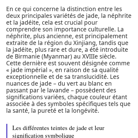
En ce qui concerne la distinction entre les
deux principales variétés de jade, la néphrite
et la jadéite, cela est crucial pour
comprendre son importance culturelle. La
néphrite, plus ancienne, est principalement
extraite de la région du Xinjiang, tandis que
la jadéite, plus rare et dure, a été introduite
de Birmanie (Myanmar) au XVIIIe siècle.
Cette dernière est souvent désignée comme
« jade impérial », en raison de sa qualité
exceptionnelle et de sa translucidité. Les
nuances de jade – du vert au blanc en
passant par le lavande – possèdent des
significations variées, chaque couleur étant
associée à des symboles spécifiques tels que
la santé, la pureté et la longévité.
Les différentes teintes de jade et leur
signification symbolique