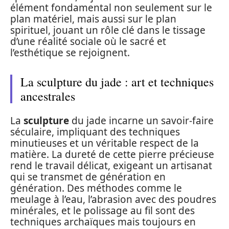
élément fondamental non seulement sur le
plan matériel, mais aussi sur le plan
spirituel, jouant un rôle clé dans le tissage
d’une réalité sociale où le sacré et
l’esthétique se rejoignent.
La sculpture du jade : art et techniques
ancestrales
La
sculpture
du jade incarne un savoir-faire
séculaire, impliquant des techniques
minutieuses et un véritable respect de la
matière. La dureté de cette pierre précieuse
rend le travail délicat, exigeant un artisanat
qui se transmet de génération en
génération. Des méthodes comme le
meulage à l’eau, l’abrasion avec des poudres
minérales, et le polissage au fil sont des
techniques archaïques mais toujours en