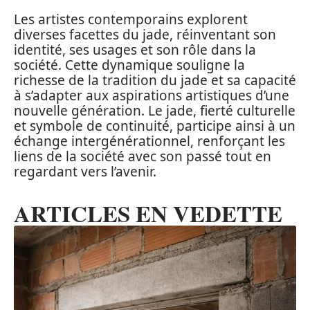
Les artistes contemporains explorent
diverses facettes du jade, réinventant son
identité, ses usages et son rôle dans la
société. Cette dynamique souligne la
richesse de la tradition du jade et sa capacité
à s’adapter aux aspirations artistiques d’une
nouvelle génération. Le jade, fierté culturelle
et symbole de continuité, participe ainsi à un
échange intergénérationnel, renforçant les
liens de la société avec son passé tout en
regardant vers l’avenir.
ARTICLES EN VEDETTE