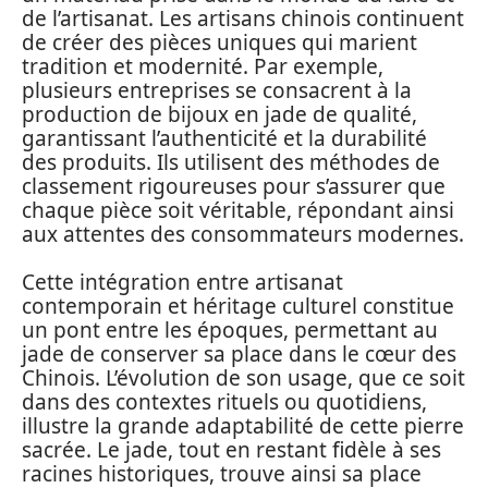
de l’artisanat. Les artisans chinois continuent
de créer des pièces uniques qui marient
tradition et modernité. Par exemple,
plusieurs entreprises se consacrent à la
production de bijoux en jade de qualité,
garantissant l’authenticité et la durabilité
des produits. Ils utilisent des méthodes de
classement rigoureuses pour s’assurer que
chaque pièce soit véritable, répondant ainsi
aux attentes des consommateurs modernes.
Cette intégration entre artisanat
contemporain et héritage culturel constitue
un pont entre les époques, permettant au
jade de conserver sa place dans le cœur des
Chinois. L’évolution de son usage, que ce soit
dans des contextes rituels ou quotidiens,
illustre la grande adaptabilité de cette pierre
sacrée. Le jade, tout en restant fidèle à ses
racines historiques, trouve ainsi sa place