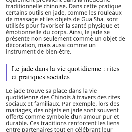
traditionnelle chinoise. Dans cette pratique,
certains outils en jade, comme les rouleaux
de massage et les objets de Gua Sha, sont
utilisés pour favoriser la santé physique et
émotionnelle du corps. Ainsi, le jade se
présente non seulement comme un objet de
décoration, mais aussi comme un
instrument de bien-être.
Le jade dans la vie quotidienne : rites
et pratiques sociales
Le jade trouve sa place dans la vie
quotidienne des Chinois à travers des rites
sociaux et familiaux. Par exemple, lors des
mariages, des objets en jade sont souvent
offerts comme symbole d’un amour pur et
durable. Ces traditions renforcent les liens
entre partenaires tout en célébrant leur