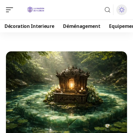
Décoration Interieure
Déménagement
Equipeme