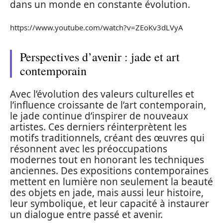
dans un monde en constante évolution.
https://www.youtube.com/watch?v=ZEoKv3dLVyA
Perspectives d’avenir : jade et art
contemporain
Avec l’évolution des valeurs culturelles et
l’influence croissante de l’art contemporain,
le jade continue d’inspirer de nouveaux
artistes. Ces derniers réinterprètent les
motifs traditionnels, créant des œuvres qui
résonnent avec les préoccupations
modernes tout en honorant les techniques
anciennes. Des expositions contemporaines
mettent en lumière non seulement la beauté
des objets en jade, mais aussi leur histoire,
leur symbolique, et leur capacité à instaurer
un dialogue entre passé et avenir.