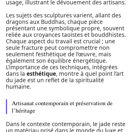
usage, illustrant le dévouement des artisans.
Les sujets des sculptures varient, allant des
dragons aux Buddhas, chaque pièce
présentant une symbolique propre, souvent
reliée aux croyances taoïstes et bouddhistes.
Chaque aspect du travail est crucial ; une
seule fracture peut compromettre non
seulement l’esthétique de l’œuvre, mais
également son équilibre énergétique.
L’importance de ces techniques, intégrées
dans la
esthétique
, montre à quel point l’art
du jade est un reflet de la spiritualité
humaine.
Artisanat contemporain et préservation de
l’héritage
Dans le contexte contemporain, le jade reste
un matériau prisé dans le monde du luxe et