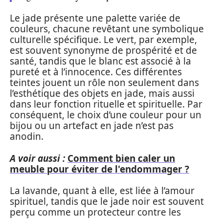
Le jade présente une palette variée de
couleurs, chacune revêtant une symbolique
culturelle spécifique. Le vert, par exemple,
est souvent synonyme de prospérité et de
santé, tandis que le blanc est associé à la
pureté et à l’innocence. Ces différentes
teintes jouent un rôle non seulement dans
l’esthétique des objets en jade, mais aussi
dans leur fonction rituelle et spirituelle. Par
conséquent, le choix d’une couleur pour un
bijou ou un artefact en jade n’est pas
anodin.
A voir aussi :
Comment bien caler un
meuble pour éviter de l'endommager ?
La lavande, quant à elle, est liée à l’amour
spirituel, tandis que le jade noir est souvent
perçu comme un protecteur contre les