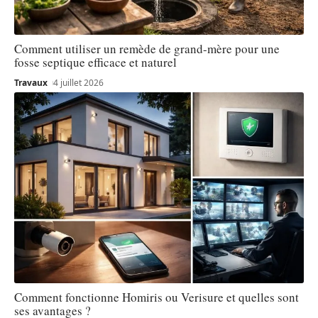
Comment utiliser un remède de grand-mère pour une
fosse septique efficace et naturel
Travaux
4 juillet 2026
Comment fonctionne Homiris ou Verisure et quelles sont
ses avantages ?