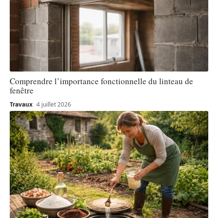
Comprendre l’importance fonctionnelle du linteau de
fenêtre
Travaux
4 juillet 2026