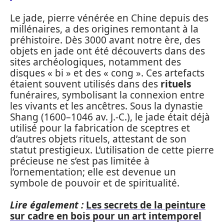
Le jade, pierre vénérée en Chine depuis des
millénaires, a des origines remontant à la
préhistoire. Dès 3000 avant notre ère, des
objets en jade ont été découverts dans des
sites archéologiques, notamment des
disques « bi » et des « cong ». Ces artefacts
étaient souvent utilisés dans des
rituels
funéraires, symbolisant la connexion entre
les vivants et les ancêtres. Sous la dynastie
Shang (1600–1046 av. J.-C.), le jade était déjà
utilisé pour la fabrication de sceptres et
d’autres objets rituels, attestant de son
statut prestigieux. L’utilisation de cette pierre
précieuse ne s’est pas limitée à
l’ornementation; elle est devenue un
symbole de pouvoir et de spiritualité.
Lire également :
Les secrets de la peinture
sur cadre en bois pour un art intemporel