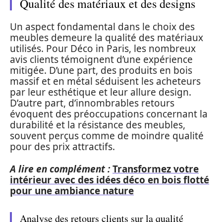
Qualité des matériaux et des designs
Un aspect fondamental dans le choix des
meubles demeure la qualité des matériaux
utilisés. Pour Déco in Paris, les nombreux
avis clients témoignent d’une expérience
mitigée. D’une part, des produits en bois
massif et en métal séduisent les acheteurs
par leur esthétique et leur allure design.
D’autre part, d’innombrables retours
évoquent des préoccupations concernant la
durabilité et la résistance des meubles,
souvent perçus comme de moindre qualité
pour des prix attractifs.
A lire en complément :
Transformez votre
intérieur avec des idées déco en bois flotté
pour une ambiance nature
Analyse des retours clients sur la qualité