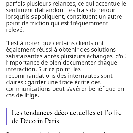
parfois plusieurs relances, ce qui accentue le
sentiment d’abandon. Les frais de retour,
lorsqu’ils s’appliquent, constituent un autre
point de friction qui est fréquemment
relevé.
Il est à noter que certains clients ont
également réussi à obtenir des solutions
satisfaisantes après plusieurs échanges, d’où
l’importance de bien documenter chaque
interaction. Sur ce point, les
recommandations des internautes sont
claires : garder une trace écrite des
communications peut s’avérer bénéfique en
cas de litige.
Les tendances déco actuelles et l’offre
de Déco in Paris