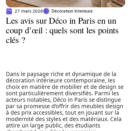
27 mars 2026
Décoration Interieure
Les avis sur Déco in Paris en un
coup d’œil : quels sont les points
clés ?
Dans le paysage riche et dynamique de la
décoration intérieure contemporaine, les
choix en matière de mobilier et de design se
sont particulièrement diversifiés. Parmi les
acteurs notables, Déco in Paris se distingue
par sa promesse d’offrir des meubles design
à des prix accessibles, tout en jouant sur la
modernité des styles et des matériaux. Cela
attire un large public, des étudiants