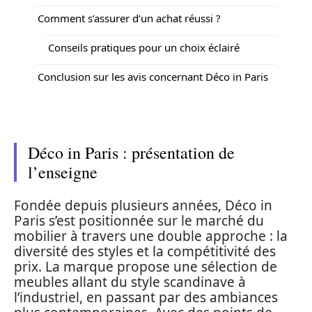
Comment s’assurer d’un achat réussi ?
Conseils pratiques pour un choix éclairé
Conclusion sur les avis concernant Déco in Paris
Déco in Paris : présentation de
l’enseigne
Fondée depuis plusieurs années, Déco in
Paris s’est positionnée sur le marché du
mobilier à travers une double approche : la
diversité des styles et la compétitivité des
prix. La marque propose une sélection de
meubles allant du style scandinave à
l’industriel, en passant par des ambiances