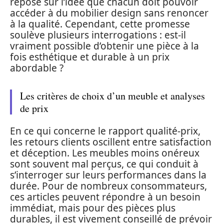
repose sur l’idée que chacun doit pouvoir
accéder à du mobilier design sans renoncer
à la qualité. Cependant, cette promesse
soulève plusieurs interrogations : est-il
vraiment possible d’obtenir une pièce à la
fois esthétique et durable à un prix
abordable ?
Les critères de choix d’un meuble et analyses
de prix
En ce qui concerne le rapport qualité-prix,
les retours clients oscillent entre satisfaction
et déception. Les meubles moins onéreux
sont souvent mal perçus, ce qui conduit à
s’interroger sur leurs performances dans la
durée. Pour de nombreux consommateurs,
ces articles peuvent répondre à un besoin
immédiat, mais pour des pièces plus
durables, il est vivement conseillé de prévoir