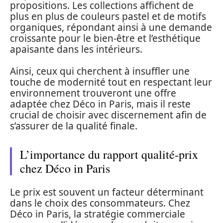
propositions. Les collections affichent de
plus en plus de couleurs pastel et de motifs
organiques, répondant ainsi à une demande
croissante pour le bien-être et l’esthétique
apaisante dans les intérieurs.
Ainsi, ceux qui cherchent à insuffler une
touche de modernité tout en respectant leur
environnement trouveront une offre
adaptée chez Déco in Paris, mais il reste
crucial de choisir avec discernement afin de
s’assurer de la qualité finale.
L’importance du rapport qualité-prix
chez Déco in Paris
Le prix est souvent un facteur déterminant
dans le choix des consommateurs. Chez
Déco in Paris, la stratégie commerciale