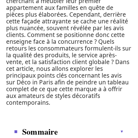
cherchant à meubler leur premier
appartement aux familles en quête de
pièces plus élaborées. Cependant, derrière
cette façade attrayante se cache une réalité
plus nuancée, souvent révélée par les avis
clients. Comment se positionne donc cette
enseigne face à la concurrence ? Quels
retours les consommateurs formulent-ils sur
la qualité des produits, le service après-
vente, et la satisfaction client globale ? Dans
cet article, nous allons explorer les
principaux points clés concernant les avis
sur Déco in Paris afin de peindre un tableau
complet de ce que cette marque a à offrir
aux amateurs de styles décoratifs
contemporains.
Sommaire