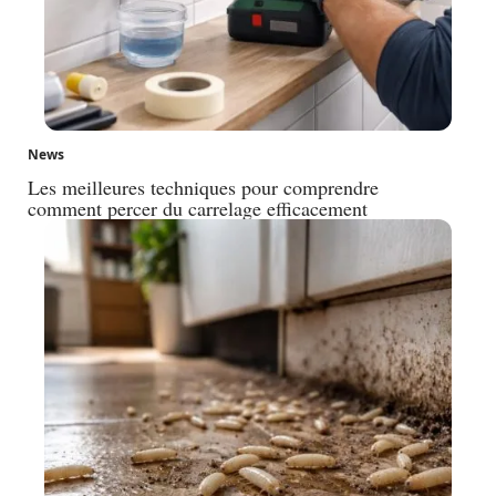
News
Les meilleures techniques pour comprendre
comment percer du carrelage efficacement