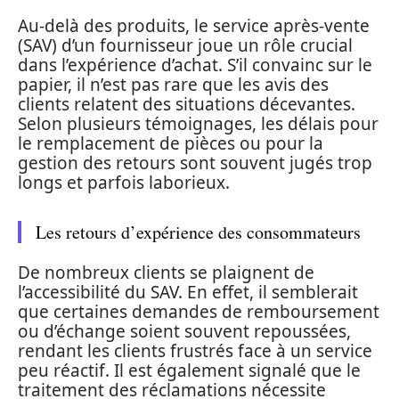
Au-delà des produits, le service après-vente
(SAV) d’un fournisseur joue un rôle crucial
dans l’expérience d’achat. S’il convainc sur le
papier, il n’est pas rare que les avis des
clients relatent des situations décevantes.
Selon plusieurs témoignages, les délais pour
le remplacement de pièces ou pour la
gestion des retours sont souvent jugés trop
longs et parfois laborieux.
Les retours d’expérience des consommateurs
De nombreux clients se plaignent de
l’accessibilité du SAV. En effet, il semblerait
que certaines demandes de remboursement
ou d’échange soient souvent repoussées,
rendant les clients frustrés face à un service
peu réactif. Il est également signalé que le
traitement des réclamations nécessite