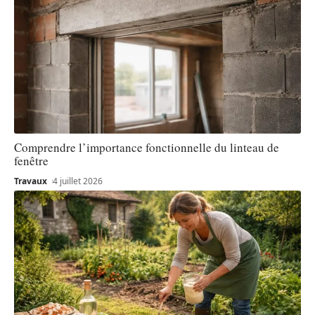
Comprendre l’importance fonctionnelle du linteau de
fenêtre
Travaux
4 juillet 2026