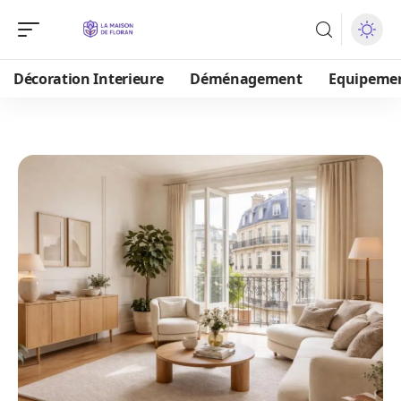
Décoration Interieure
Déménagement
Equipeme