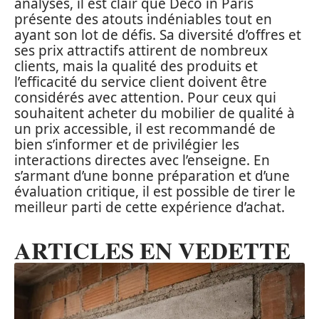
analysés, il est clair que Déco in Paris
présente des atouts indéniables tout en
ayant son lot de défis. Sa diversité d’offres et
ses prix attractifs attirent de nombreux
clients, mais la qualité des produits et
l’efficacité du service client doivent être
considérés avec attention. Pour ceux qui
souhaitent acheter du mobilier de qualité à
un prix accessible, il est recommandé de
bien s’informer et de privilégier les
interactions directes avec l’enseigne. En
s’armant d’une bonne préparation et d’une
évaluation critique, il est possible de tirer le
meilleur parti de cette expérience d’achat.
ARTICLES EN VEDETTE