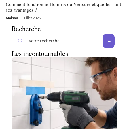
Comment fonctionne Homiris ou Verisure et quelles sont
ses avantages ?
Maison
5 juillet 2026
Recherche
Les incontournables