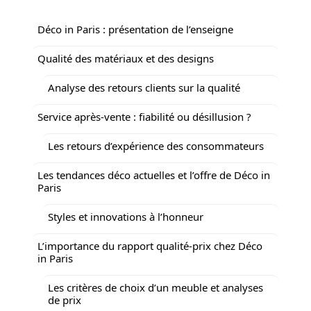
Déco in Paris : présentation de l’enseigne
Qualité des matériaux et des designs
Analyse des retours clients sur la qualité
Service après-vente : fiabilité ou désillusion ?
Les retours d’expérience des consommateurs
Les tendances déco actuelles et l’offre de Déco in
Paris
Styles et innovations à l’honneur
L’importance du rapport qualité-prix chez Déco
in Paris
Les critères de choix d’un meuble et analyses
de prix