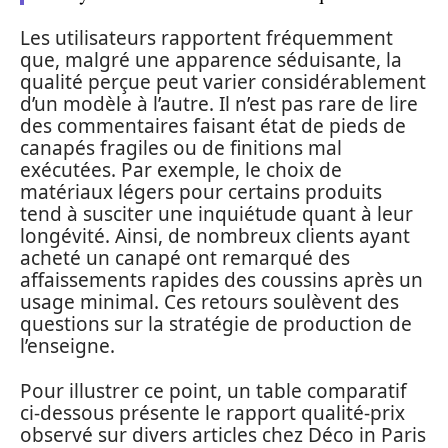
Les utilisateurs rapportent fréquemment
que, malgré une apparence séduisante, la
qualité perçue peut varier considérablement
d’un modèle à l’autre. Il n’est pas rare de lire
des commentaires faisant état de pieds de
canapés fragiles ou de finitions mal
exécutées. Par exemple, le choix de
matériaux légers pour certains produits
tend à susciter une inquiétude quant à leur
longévité. Ainsi, de nombreux clients ayant
acheté un canapé ont remarqué des
affaissements rapides des coussins après un
usage minimal. Ces retours soulèvent des
questions sur la stratégie de production de
l’enseigne.
Pour illustrer ce point, un table comparatif
ci-dessous présente le rapport qualité-prix
observé sur divers articles chez Déco in Paris