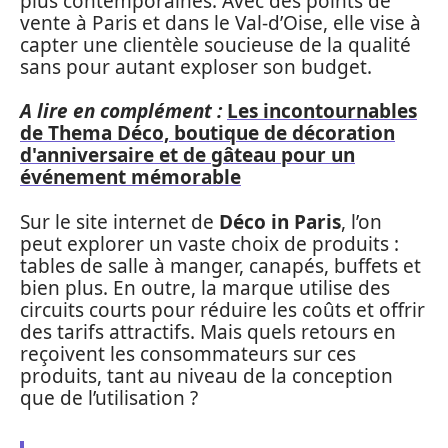
plus contemporaines. Avec des points de
vente à Paris et dans le Val-d’Oise, elle vise à
capter une clientèle soucieuse de la qualité
sans pour autant exploser son budget.
A lire en complément :
Les incontournables
de Thema Déco, boutique de décoration
d'anniversaire et de gâteau pour un
événement mémorable
Sur le site internet de
Déco in Paris
, l’on
peut explorer un vaste choix de produits :
tables de salle à manger, canapés, buffets et
bien plus. En outre, la marque utilise des
circuits courts pour réduire les coûts et offrir
des tarifs attractifs. Mais quels retours en
reçoivent les consommateurs sur ces
produits, tant au niveau de la conception
que de l’utilisation ?