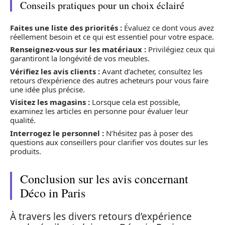
Conseils pratiques pour un choix éclairé
Faites une liste des priorités :
Évaluez ce dont vous avez
réellement besoin et ce qui est essentiel pour votre espace.
Renseignez-vous sur les matériaux :
Privilégiez ceux qui
garantiront la longévité de vos meubles.
Vérifiez les avis clients :
Avant d’acheter, consultez les
retours d’expérience des autres acheteurs pour vous faire
une idée plus précise.
Visitez les magasins :
Lorsque cela est possible,
examinez les articles en personne pour évaluer leur
qualité.
Interrogez le personnel :
N’hésitez pas à poser des
questions aux conseillers pour clarifier vos doutes sur les
produits.
Conclusion sur les avis concernant
Déco in Paris
À travers les divers retours d’expérience