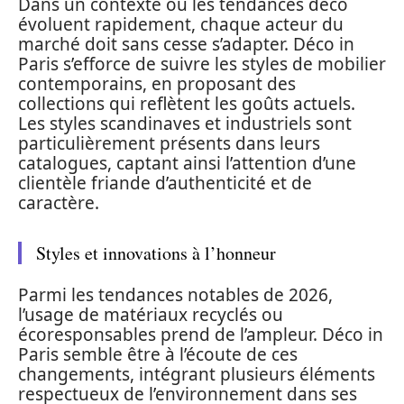
Dans un contexte où les tendances déco
évoluent rapidement, chaque acteur du
marché doit sans cesse s’adapter. Déco in
Paris s’efforce de suivre les styles de mobilier
contemporains, en proposant des
collections qui reflètent les goûts actuels.
Les styles scandinaves et industriels sont
particulièrement présents dans leurs
catalogues, captant ainsi l’attention d’une
clientèle friande d’authenticité et de
caractère.
Styles et innovations à l’honneur
Parmi les tendances notables de 2026,
l’usage de matériaux recyclés ou
écoresponsables prend de l’ampleur. Déco in
Paris semble être à l’écoute de ces
changements, intégrant plusieurs éléments
respectueux de l’environnement dans ses