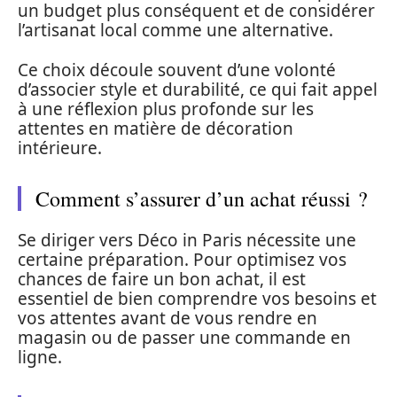
un budget plus conséquent et de considérer
l’artisanat local comme une alternative.
Ce choix découle souvent d’une volonté
d’associer style et durabilité, ce qui fait appel
à une réflexion plus profonde sur les
attentes en matière de décoration
intérieure.
Comment s’assurer d’un achat réussi ?
Se diriger vers Déco in Paris nécessite une
certaine préparation. Pour optimisez vos
chances de faire un bon achat, il est
essentiel de bien comprendre vos besoins et
vos attentes avant de vous rendre en
magasin ou de passer une commande en
ligne.