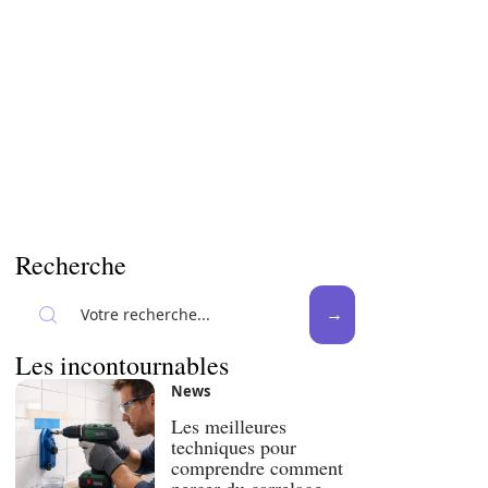
Recherche
Les incontournables
News
Les meilleures
techniques pour
comprendre comment