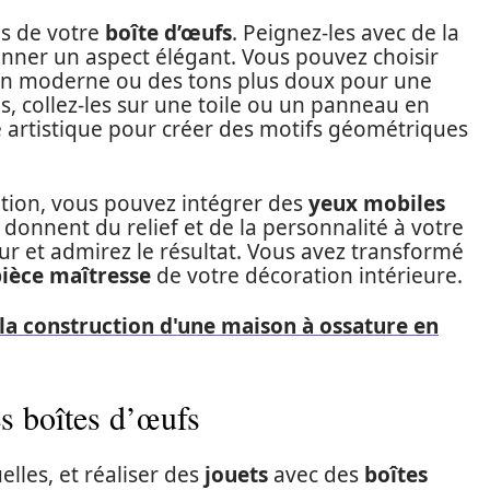
s de votre
boîte d’œufs
. Peignez-les avec de la
nner un aspect élégant. Vous pouvez choisir
ion moderne ou des tons plus doux pour une
, collez-les sur une toile ou un panneau en
e artistique pour créer des motifs géométriques
ation, vous pouvez intégrer des
yeux mobiles
ls donnent du relief et de la personnalité à votre
r et admirez le résultat. Vous avez transformé
ièce maîtresse
de votre décoration intérieure.
 la construction d'une maison à ossature en
es boîtes d’œufs
elles, et réaliser des
jouets
avec des
boîtes