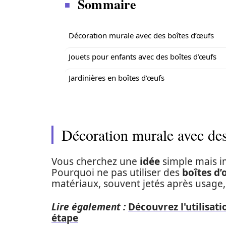
Sommaire
Décoration murale avec des boîtes d’œufs
Jouets pour enfants avec des boîtes d’œufs
Jardinières en boîtes d’œufs
Décoration murale avec des
Vous cherchez une
idée
simple mais i
Pourquoi ne pas utiliser des
boîtes d’
matériaux, souvent jetés après usage,
Lire également :
Découvrez l'utilisati
étape