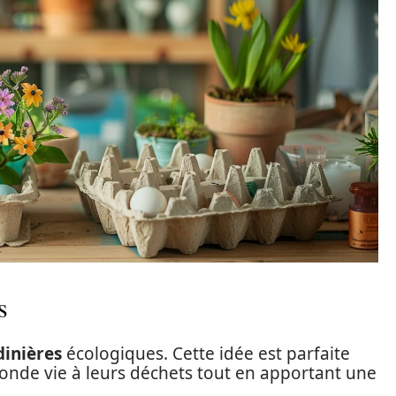
s
dinières
écologiques. Cette idée est parfaite
onde vie à leurs déchets tout en apportant une