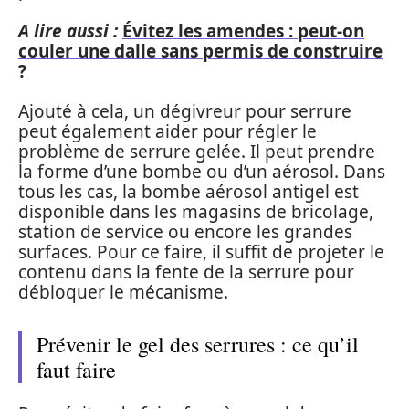
A lire aussi :
Évitez les amendes : peut-on
couler une dalle sans permis de construire
?
Ajouté à cela, un dégivreur pour serrure
peut également aider pour régler le
problème de serrure gelée. Il peut prendre
la forme d’une bombe ou d’un aérosol. Dans
tous les cas, la bombe aérosol antigel est
disponible dans les magasins de bricolage,
station de service ou encore les grandes
surfaces. Pour ce faire, il suffit de projeter le
contenu dans la fente de la serrure pour
débloquer le mécanisme.
Prévenir le gel des serrures : ce qu’il
faut faire