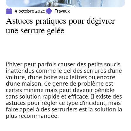
4 octobre 2025
Travaux
Astuces pratiques pour dégivrer
une serrure gelée
L’hiver peut parfois causer des petits soucis
inattendus comme le gel des serrures d’une
voiture, d’une boite aux lettres ou encore
d’une maison. Ce genre de problème est
certes minime mais peut devenir pénible
sans solution rapide et efficace. Il existe des
astuces pour régler ce type d’incident, mais
faire appel à des serruriers est la solution la
plus recommandée.