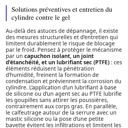
Solutions préventives et entretien du
cylindre contre le gel
Au-delà des astuces de dépannage, il existe
des mesures structurelles et d’entretien qui
limitent durablement le risque de blocage
par le froid. Pensez à protéger le mécanisme
par un
capuchon isolant, un joint
d’étanchéité, et un lubrifiant sec (PTFE)
: ces
éléments réduisent la pénétration
d’humidité, freinent la formation de
condensation et préviennent la corrosion du
cylindre. L’application d’un lubrifiant à base
de silicone ou d’un agent sec au PTFE lubrifie
les goupilles sans attirer les poussières,
contrairement aux corps gras. En parallèle,
le calfeutrage autour de la serrure avec un
mastic silicone ou la pose d’une petite
bavette évitent les infiltrations et limitent les