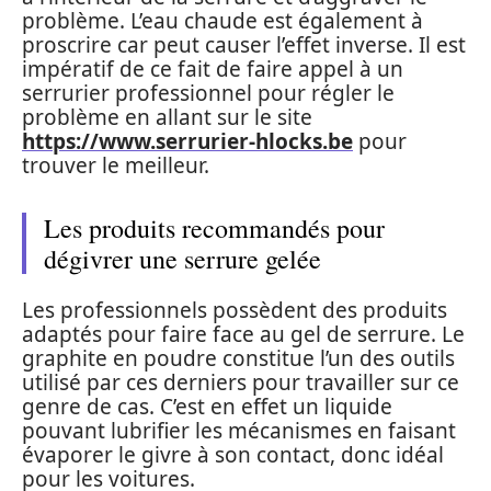
problème. L’eau chaude est également à
proscrire car peut causer l’effet inverse. Il est
impératif de ce fait de faire appel à un
serrurier professionnel pour régler le
problème en allant sur le site
https://www.serrurier-hlocks.be
pour
trouver le meilleur.
Les produits recommandés pour
dégivrer une serrure gelée
Les professionnels possèdent des produits
adaptés pour faire face au gel de serrure. Le
graphite en poudre constitue l’un des outils
utilisé par ces derniers pour travailler sur ce
genre de cas. C’est en effet un liquide
pouvant lubrifier les mécanismes en faisant
évaporer le givre à son contact, donc idéal
pour les voitures.