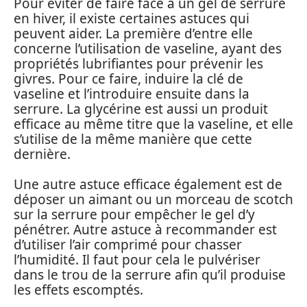
Pour éviter de faire face à un gel de serrure
en hiver, il existe certaines astuces qui
peuvent aider. La première d’entre elle
concerne l’utilisation de vaseline, ayant des
propriétés lubrifiantes pour prévenir les
givres. Pour ce faire, induire la clé de
vaseline et l’introduire ensuite dans la
serrure. La glycérine est aussi un produit
efficace au même titre que la vaseline, et elle
s’utilise de la même manière que cette
dernière.
Une autre astuce efficace également est de
déposer un aimant ou un morceau de scotch
sur la serrure pour empêcher le gel d’y
pénétrer. Autre astuce à recommander est
d’utiliser l’air comprimé pour chasser
l’humidité. Il faut pour cela le pulvériser
dans le trou de la serrure afin qu’il produise
les effets escomptés.