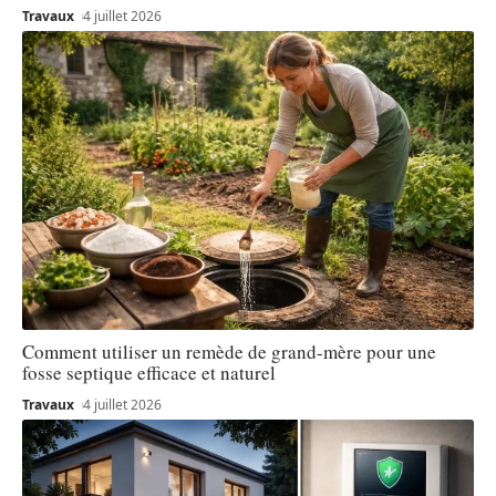
Travaux
4 juillet 2026
Comment utiliser un remède de grand-mère pour une
fosse septique efficace et naturel
Travaux
4 juillet 2026