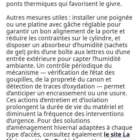
ponts thermiques qui favorisent le givre.
Autres mesures utiles : installer une poignée
ou une platine avec gâche réglable pour
garantir un bon alignement de la porte et
réduire les contraintes sur le cylindre, et
disposer un absorbeur d’humidité (sachets
de gel) près d’une boîte aux lettres ou d’une
entrée extérieure pour capter l’humidité
ambiante. Un contrôle périodique du
mécanisme — vérification de l’état des
goupilles, de la propreté du canon et
détection de traces d’oxydation — permet
d’anticiper un encrassement ou une usure.
Ces actions d’entretien et d’isolation
prolongent la durée de vie du matériel et
diminuent la fréquence des interventions
d’urgence. Pour des solutions
d’aménagement hivernal adaptées à chaque
type d’accès, consultez également
le site La