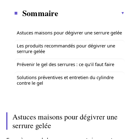
Sommaire
Astuces maisons pour dégivrer une serrure gelée
Les produits recommandés pour dégivrer une
serrure gelée
Prévenir le gel des serrures : ce qu’il faut faire
Solutions préventives et entretien du cylindre
contre le gel
Astuces maisons pour dégivrer une
serrure gelée