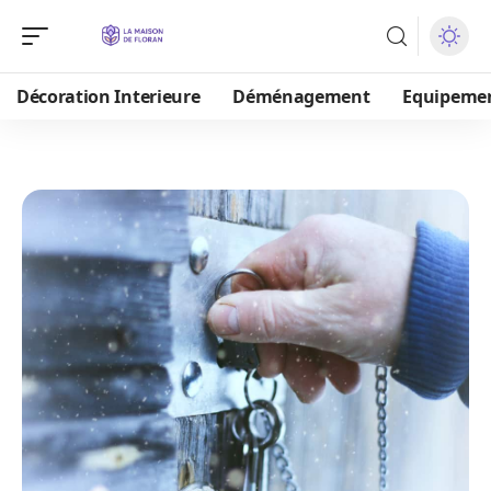
Décoration Interieure
Déménagement
Equipeme