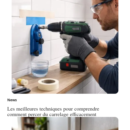
News
Les meilleures techniques pour comprendre
comment percer du carrelage efficacement