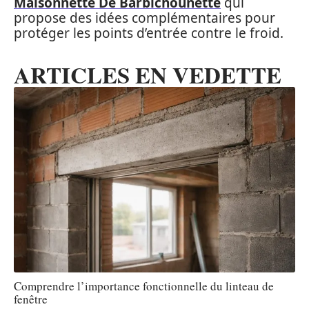
Maisonnette De Barbichounette
qui
propose des idées complémentaires pour
protéger les points d’entrée contre le froid.
ARTICLES EN VEDETTE
Comprendre l’importance fonctionnelle du linteau de
fenêtre