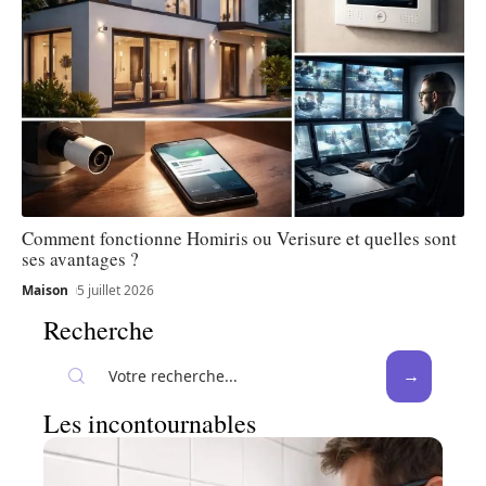
Comment fonctionne Homiris ou Verisure et quelles sont
ses avantages ?
Maison
5 juillet 2026
Recherche
Les incontournables