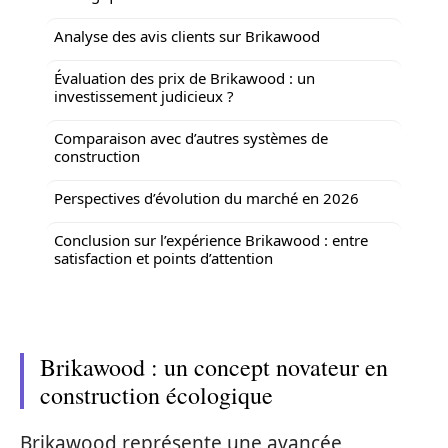
Analyse des avis clients sur Brikawood
Évaluation des prix de Brikawood : un
investissement judicieux ?
Comparaison avec d’autres systèmes de
construction
Perspectives d’évolution du marché en 2026
Conclusion sur l’expérience Brikawood : entre
satisfaction et points d’attention
Brikawood : un concept novateur en
construction écologique
Brikawood représente une avancée