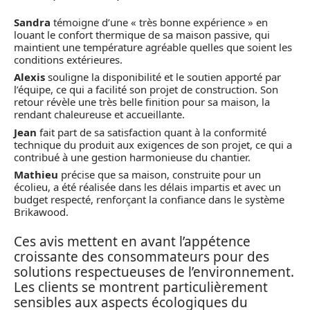
Sandra
témoigne d’une « très bonne expérience » en
louant le confort thermique de sa maison passive, qui
maintient une température agréable quelles que soient les
conditions extérieures.
Alexis
souligne la disponibilité et le soutien apporté par
l’équipe, ce qui a facilité son projet de construction. Son
retour révèle une très belle finition pour sa maison, la
rendant chaleureuse et accueillante.
Jean
fait part de sa satisfaction quant à la conformité
technique du produit aux exigences de son projet, ce qui a
contribué à une gestion harmonieuse du chantier.
Mathieu
précise que sa maison, construite pour un
écolieu, a été réalisée dans les délais impartis et avec un
budget respecté, renforçant la confiance dans le système
Brikawood.
Ces avis mettent en avant l’appétence
croissante des consommateurs pour des
solutions respectueuses de l’environnement.
Les clients se montrent particulièrement
sensibles aux aspects écologiques du