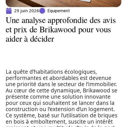
29 juin 2026
Equipement
Une analyse approfondie des avis
et prix de Brikawood pour vous
aider à décider
La quête d’habitations écologiques,
performantes et abordables est devenue
une priorité dans le secteur de l’immobilier.
Au cœur de cette dynamique, Brikawood se
présente comme une solution innovante
pour ceux qui souhaitent se lancer dans la
construction ou l’extension d’un logement.
Ce système, basé sur l’utilisation de briques
en bois à emboîtement, suscite un intérêt