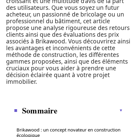
croissant et une multitude d’avis de la part
des utilisateurs. Que vous soyez un futur
acheteur, un passionné de bricolage ou un
professionnel du bâtiment, cet article
propose une analyse rigoureuse des retours
clients ainsi que des évaluations des prix
associés à Brikawood. Vous découvrirez ainsi
les avantages et inconvénients de cette
méthode de construction, les différentes
gammes proposées, ainsi que des éléments
cruciaux pour vous aider à prendre une
décision éclairée quant à votre projet
immobilier.
Sommaire
Brikawood : un concept novateur en construction
écologique