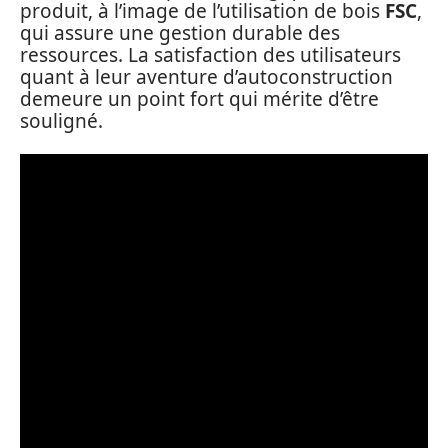
produit, à l’image de l’utilisation de bois
FSC
,
qui assure une gestion durable des
ressources. La satisfaction des utilisateurs
quant à leur aventure d’autoconstruction
demeure un point fort qui mérite d’être
souligné.