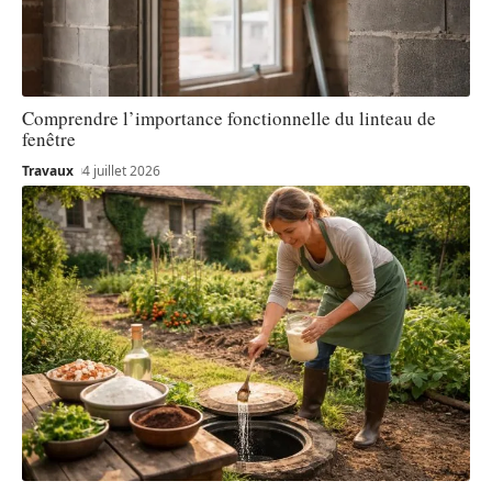
Comprendre l’importance fonctionnelle du linteau de
fenêtre
Travaux
4 juillet 2026