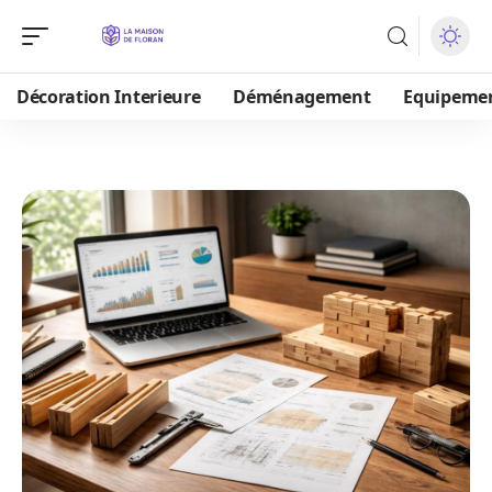
Décoration Interieure
Déménagement
Equipeme