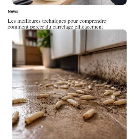
News
Les meilleures techniques pour comprendre
comment percer du carrelage efficacement