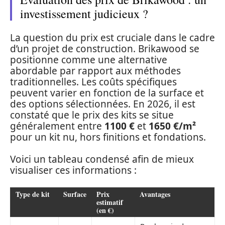
investissement judicieux ?
La question du prix est cruciale dans le cadre
d’un projet de construction. Brikawood se
positionne comme une alternative
abordable par rapport aux méthodes
traditionnelles. Les coûts spécifiques
peuvent varier en fonction de la surface et
des options sélectionnées. En 2026, il est
constaté que le prix des kits se situe
généralement entre
1100 €
et
1650 €/m²
pour un kit nu, hors finitions et fondations.
Voici un tableau condensé afin de mieux
visualiser ces informations :
Type de kit
Surface
Prix
Avantages
estimatif
(en €)