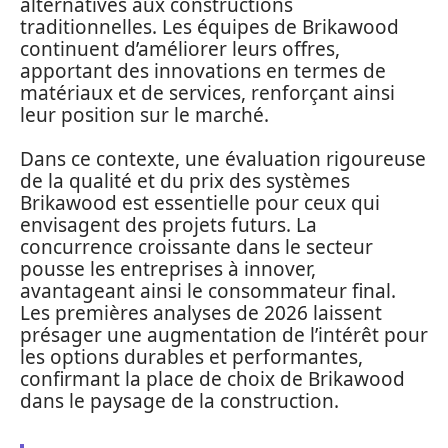
alternatives aux constructions
traditionnelles. Les équipes de Brikawood
continuent d’améliorer leurs offres,
apportant des innovations en termes de
matériaux et de services, renforçant ainsi
leur position sur le marché.
Dans ce contexte, une évaluation rigoureuse
de la qualité et du prix des systèmes
Brikawood est essentielle pour ceux qui
envisagent des projets futurs. La
concurrence croissante dans le secteur
pousse les entreprises à innover,
avantageant ainsi le consommateur final.
Les premières analyses de 2026 laissent
présager une augmentation de l’intérêt pour
les options durables et performantes,
confirmant la place de choix de Brikawood
dans le paysage de la construction.