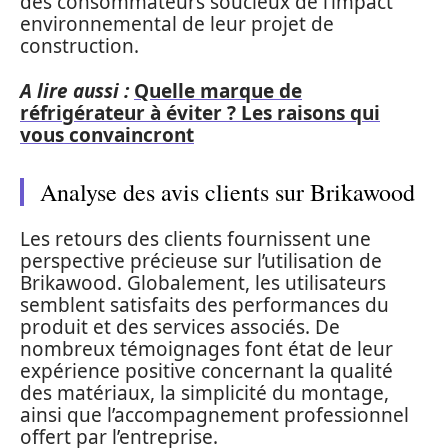
des consommateurs soucieux de l’impact
environnemental de leur projet de
construction.
A lire aussi :
Quelle marque de
réfrigérateur à éviter ? Les raisons qui
vous convaincront
Analyse des avis clients sur Brikawood
Les retours des clients fournissent une
perspective précieuse sur l’utilisation de
Brikawood. Globalement, les utilisateurs
semblent satisfaits des performances du
produit et des services associés. De
nombreux témoignages font état de leur
expérience positive concernant la qualité
des matériaux, la simplicité du montage,
ainsi que l’accompagnement professionnel
offert par l’entreprise.