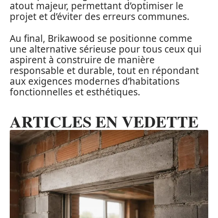
atout majeur, permettant d’optimiser le
projet et d’éviter des erreurs communes.
Au final, Brikawood se positionne comme
une alternative sérieuse pour tous ceux qui
aspirent à construire de manière
responsable et durable, tout en répondant
aux exigences modernes d’habitations
fonctionnelles et esthétiques.
ARTICLES EN VEDETTE