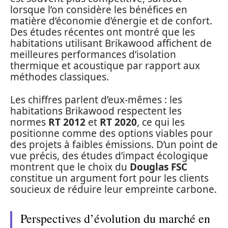
lorsque l’on considère les bénéfices en
matière d’économie d’énergie et de confort.
Des études récentes ont montré que les
habitations utilisant Brikawood affichent de
meilleures performances d’isolation
thermique et acoustique par rapport aux
méthodes classiques.
Les chiffres parlent d’eux-mêmes : les
habitations Brikawood respectent les
normes
RT 2012
et
RT 2020
, ce qui les
positionne comme des options viables pour
des projets à faibles émissions. D’un point de
vue précis, des études d’impact écologique
montrent que le choix du
Douglas FSC
constitue un argument fort pour les clients
soucieux de réduire leur empreinte carbone.
Perspectives d’évolution du marché en