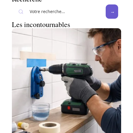
Les incontournables