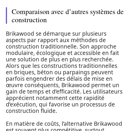
Comparaison avec d’autres systèmes de
construction
Brikawood se démarque sur plusieurs
aspects par rapport aux méthodes de
construction traditionnelle. Son approche
modulaire, écologique et accessible en fait
une solution de plus en plus recherchée.
Alors que les constructions traditionnelles
en briques, béton ou parpaings peuvent
parfois engendrer des délais de mise en
œuvre conséquents, Brikawood permet un
gain de temps et d’efficacité. Les utilisateurs
apprécient notamment cette rapidité
d’exécution, qui favorise un processus de
construction fluide.
En matière de coûts, l’alternative Brikawood
est souvent plus compétitive, surtout