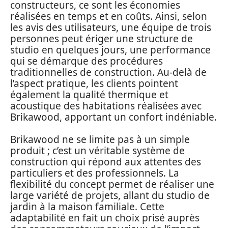
constructeurs, ce sont les économies
réalisées en temps et en coûts. Ainsi, selon
les avis des utilisateurs, une équipe de trois
personnes peut ériger une structure de
studio en quelques jours, une performance
qui se démarque des procédures
traditionnelles de construction. Au-delà de
l’aspect pratique, les clients pointent
également la qualité thermique et
acoustique des habitations réalisées avec
Brikawood, apportant un confort indéniable.
Brikawood ne se limite pas à un simple
produit ; c’est un véritable système de
construction qui répond aux attentes des
particuliers et des professionnels. La
flexibilité du concept permet de réaliser une
large variété de projets, allant du studio de
jardin à la maison familiale. Cette
adaptabilité en fait un choix prisé auprès