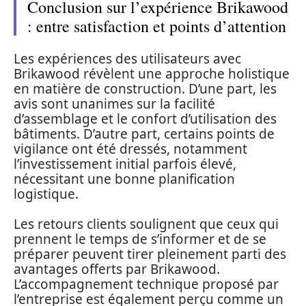
Conclusion sur l’expérience Brikawood
: entre satisfaction et points d’attention
Les expériences des utilisateurs avec
Brikawood révèlent une approche holistique
en matière de construction. D’une part, les
avis sont unanimes sur la facilité
d’assemblage et le confort d’utilisation des
bâtiments. D’autre part, certains points de
vigilance ont été dressés, notamment
l’investissement initial parfois élevé,
nécessitant une bonne planification
logistique.
Les retours clients soulignent que ceux qui
prennent le temps de s’informer et de se
préparer peuvent tirer pleinement parti des
avantages offerts par Brikawood.
L’accompagnement technique proposé par
l’entreprise est également perçu comme un