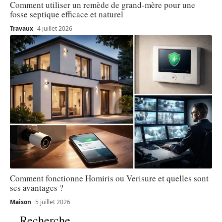
Comment utiliser un remède de grand-mère pour une
fosse septique efficace et naturel
Travaux
4 juillet 2026
Comment fonctionne Homiris ou Verisure et quelles sont
ses avantages ?
Maison
5 juillet 2026
Recherche