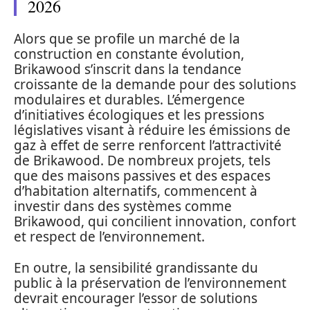
2026
Alors que se profile un marché de la
construction en constante évolution,
Brikawood s’inscrit dans la tendance
croissante de la demande pour des solutions
modulaires et durables. L’émergence
d’initiatives écologiques et les pressions
législatives visant à réduire les émissions de
gaz à effet de serre renforcent l’attractivité
de Brikawood. De nombreux projets, tels
que des maisons passives et des espaces
d’habitation alternatifs, commencent à
investir dans des systèmes comme
Brikawood, qui concilient innovation, confort
et respect de l’environnement.
En outre, la sensibilité grandissante du
public à la préservation de l’environnement
devrait encourager l’essor de solutions