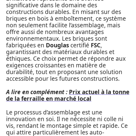
significative dans le domaine des
constructions durables. En misant sur des
briques en bois à emboîtement, ce système
non seulement facilite l’assemblage, mais
offre aussi de nombreux avantages
environnementaux. Les briques sont
fabriquées en
Douglas
certifié
FSC
,
garantissant des matériaux durables et
éthiques. Ce choix permet de répondre aux
exigences croissantes en matière de
durabilité, tout en proposant une solution
accessible pour les futures constructions.
A lire en complément :
Prix actuel à la tonne
de la ferraille en marché local
Le processus d’assemblage est une
innovation en soi. Il ne nécessite ni colle ni
vis, rendant le montage simple et rapide. Ce
qui attire particulièrement les auto-