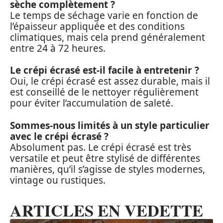
sèche complètement ?
Le temps de séchage varie en fonction de
l’épaisseur appliquée et des conditions
climatiques, mais cela prend généralement
entre 24 à 72 heures.
Le crépi écrasé est-il facile à entretenir ?
Oui, le crépi écrasé est assez durable, mais il
est conseillé de le nettoyer régulièrement
pour éviter l’accumulation de saleté.
Sommes-nous limités à un style particulier
avec le crépi écrasé ?
Absolument pas. Le crépi écrasé est très
versatile et peut être stylisé de différentes
manières, qu’il s’agisse de styles modernes,
vintage ou rustiques.
ARTICLES EN VEDETTE