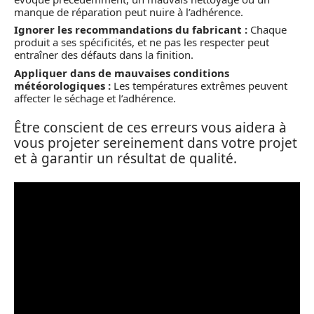
manque de réparation peut nuire à l’adhérence.
Ignorer les recommandations du fabricant :
Chaque
produit a ses spécificités, et ne pas les respecter peut
entraîner des défauts dans la finition.
Appliquer dans de mauvaises conditions
météorologiques :
Les températures extrêmes peuvent
affecter le séchage et l’adhérence.
Être conscient de ces erreurs vous aidera à
vous projeter sereinement dans votre projet
et à garantir un résultat de qualité.