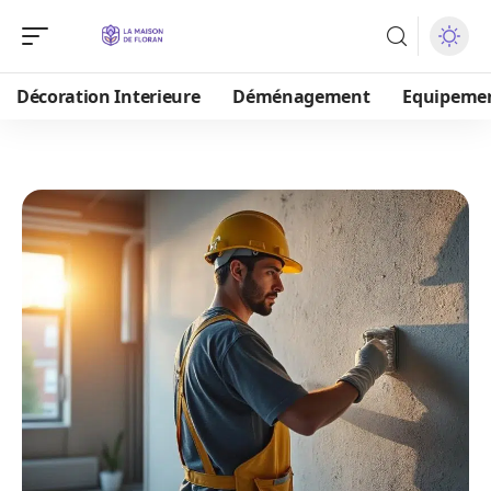
Décoration Interieure
Déménagement
Equipeme