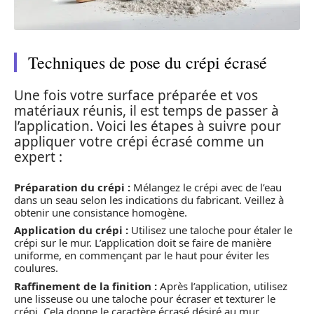
Techniques de pose du crépi écrasé
Une fois votre surface préparée et vos
matériaux réunis, il est temps de passer à
l’application. Voici les étapes à suivre pour
appliquer votre crépi écrasé comme un
expert :
Préparation du crépi :
Mélangez le crépi avec de l’eau
dans un seau selon les indications du fabricant. Veillez à
obtenir une consistance homogène.
Application du crépi :
Utilisez une taloche pour étaler le
crépi sur le mur. L’application doit se faire de manière
uniforme, en commençant par le haut pour éviter les
coulures.
Raffinement de la finition :
Après l’application, utilisez
une lisseuse ou une taloche pour écraser et texturer le
crépi. Cela donne le caractère écrasé désiré au mur.