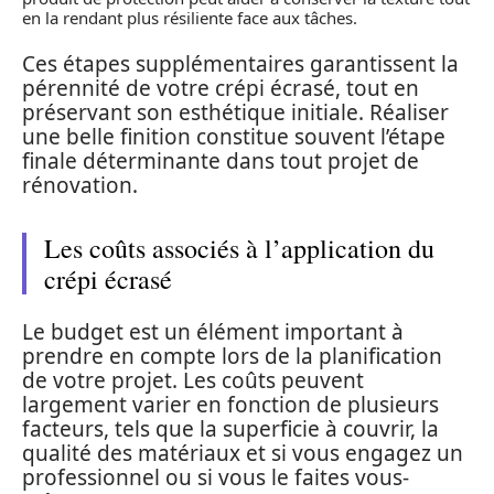
en la rendant plus résiliente face aux tâches.
Ces étapes supplémentaires garantissent la
pérennité de votre crépi écrasé, tout en
préservant son esthétique initiale. Réaliser
une belle finition constitue souvent l’étape
finale déterminante dans tout projet de
rénovation.
Les coûts associés à l’application du
crépi écrasé
Le budget est un élément important à
prendre en compte lors de la planification
de votre projet. Les coûts peuvent
largement varier en fonction de plusieurs
facteurs, tels que la superficie à couvrir, la
qualité des matériaux et si vous engagez un
professionnel ou si vous le faites vous-