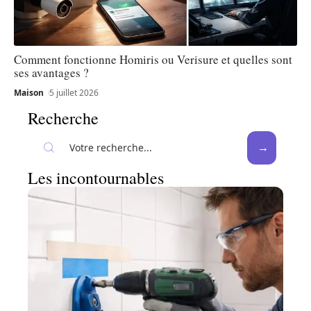
Comment fonctionne Homiris ou Verisure et quelles sont
ses avantages ?
Maison
5 juillet 2026
Recherche
Les incontournables