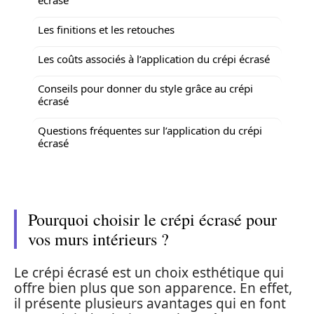
Les finitions et les retouches
Les coûts associés à l’application du crépi écrasé
Conseils pour donner du style grâce au crépi
écrasé
Questions fréquentes sur l’application du crépi
écrasé
Pourquoi choisir le crépi écrasé pour
vos murs intérieurs ?
Le crépi écrasé est un choix esthétique qui
offre bien plus que son apparence. En effet,
il présente plusieurs avantages qui en font