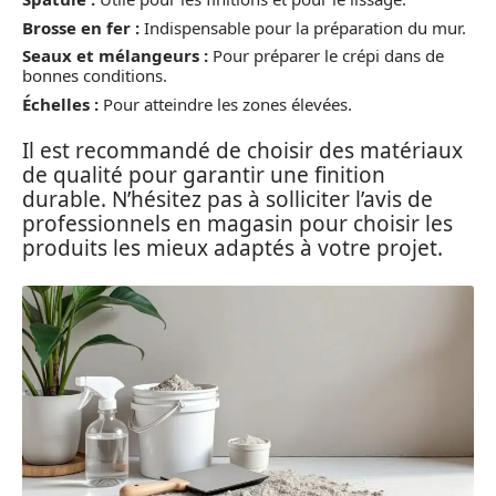
Brosse en fer :
Indispensable pour la préparation du mur.
Seaux et mélangeurs :
Pour préparer le crépi dans de
bonnes conditions.
Échelles :
Pour atteindre les zones élevées.
Il est recommandé de choisir des matériaux
de qualité pour garantir une finition
durable. N’hésitez pas à solliciter l’avis de
professionnels en magasin pour choisir les
produits les mieux adaptés à votre projet.