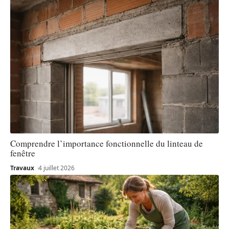
Comprendre l’importance fonctionnelle du linteau de
fenêtre
Travaux
4 juillet 2026