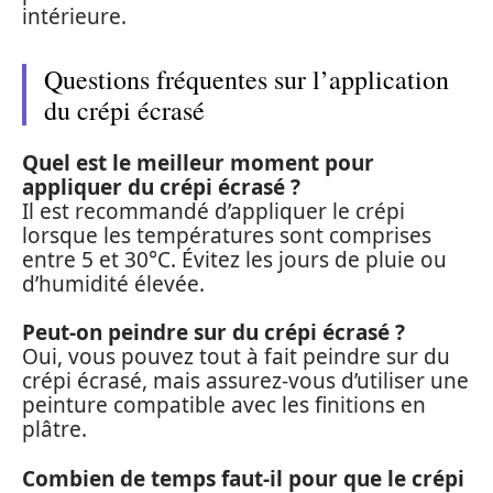
intérieure.
Questions fréquentes sur l’application
du crépi écrasé
Quel est le meilleur moment pour
appliquer du crépi écrasé ?
Il est recommandé d’appliquer le crépi
lorsque les températures sont comprises
entre 5 et 30°C. Évitez les jours de pluie ou
d’humidité élevée.
Peut-on peindre sur du crépi écrasé ?
Oui, vous pouvez tout à fait peindre sur du
crépi écrasé, mais assurez-vous d’utiliser une
peinture compatible avec les finitions en
plâtre.
Combien de temps faut-il pour que le crépi