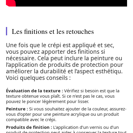
Les finitions et les retouches
Une fois que le crépi est appliqué et sec,
vous pouvez apporter des finitions si
nécessaire. Cela peut inclure la peinture ou
l’application de produits de protection pour
améliorer la durabilité et l’aspect esthétiqu.
Voici quelques conseils :
Évaluation de la texture :
Vérifiez si besoin est que la
texture obtenue vous plaît. Si ce n’est pas le cas, vous
pouvez le poncer légèrement pour lisser.
Peinture :
Si vous souhaitez ajouter de la couleur, assurez-
vous d’opter pour une peinture acrylique ou un produit
compatible avec le crépi.
Produits de finition :
L’application d’un vernis ou d’un
produit de protection peut aider à conserver la texture tout