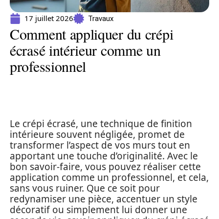
17 juillet 2026
Travaux
Comment appliquer du crépi
écrasé intérieur comme un
professionnel
Le crépi écrasé, une technique de finition
intérieure souvent négligée, promet de
transformer l’aspect de vos murs tout en
apportant une touche d’originalité. Avec le
bon savoir-faire, vous pouvez réaliser cette
application comme un professionnel, et cela,
sans vous ruiner. Que ce soit pour
redynamiser une pièce, accentuer un style
décoratif ou simplement lui donner une