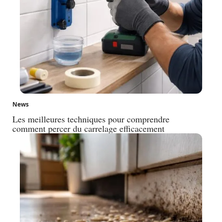
News
Les meilleures techniques pour comprendre
comment percer du carrelage efficacement