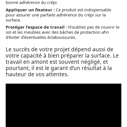
bonne adhérence du crépi.
Appliquer un fixateur :
Ce produit est indispensable
pour assurer une parfaite adhérence du crépi sur la
surface.
Protéger l’espace de travail :
N’oubliez pas de couvrir le
sol et les meubles avec des bâches de protection afin
d’éviter d’éventuelles éclaboussures.
Le succès de votre projet dépend aussi de
votre capacité à bien préparer la surface. Le
travail en amont est souvent négligé, et
pourtant, il est le garant d’un résultat à la
hauteur de vos attentes.