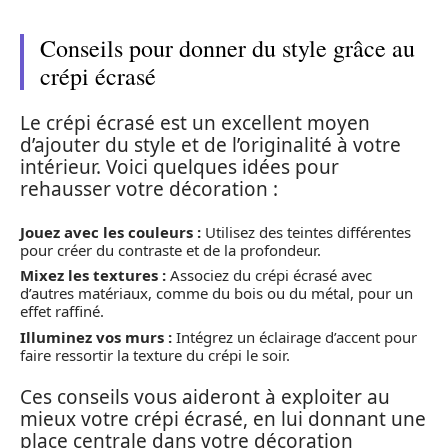
Conseils pour donner du style grâce au
crépi écrasé
Le crépi écrasé est un excellent moyen
d’ajouter du style et de l’originalité à votre
intérieur. Voici quelques idées pour
rehausser votre décoration :
Jouez avec les couleurs :
Utilisez des teintes différentes
pour créer du contraste et de la profondeur.
Mixez les textures :
Associez du crépi écrasé avec
d’autres matériaux, comme du bois ou du métal, pour un
effet raffiné.
Illuminez vos murs :
Intégrez un éclairage d’accent pour
faire ressortir la texture du crépi le soir.
Ces conseils vous aideront à exploiter au
mieux votre crépi écrasé, en lui donnant une
place centrale dans votre décoration