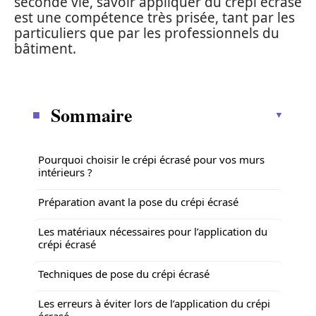
seconde vie, savoir appliquer du crépi écrasé
est une compétence très prisée, tant par les
particuliers que par les professionnels du
bâtiment.
Sommaire
Pourquoi choisir le crépi écrasé pour vos murs
intérieurs ?
Préparation avant la pose du crépi écrasé
Les matériaux nécessaires pour l’application du
crépi écrasé
Techniques de pose du crépi écrasé
Les erreurs à éviter lors de l’application du crépi
écrasé