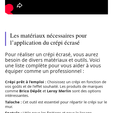
Les matériaux nécessaires pour
l’application du crépi écrasé
Pour réaliser un crépi écrasé, vous aurez
besoin de divers matériaux et outils. Voici
une liste complète pour vous aider à vous
équiper comme un professionnel :
Crépi prêt à l’emploi :
Choisissez un crépi en fonction de
vos goûts et de l’effet souhaité. Les produits de marques
comme
Brico Dépôt
et
Leroy Merlin
sont des options
intéressantes.
Taloche :
Cet outil est essentiel pour répartir le crépi sur le
mur.
Spatule :
Utile pour les finitions et pour le lissage.