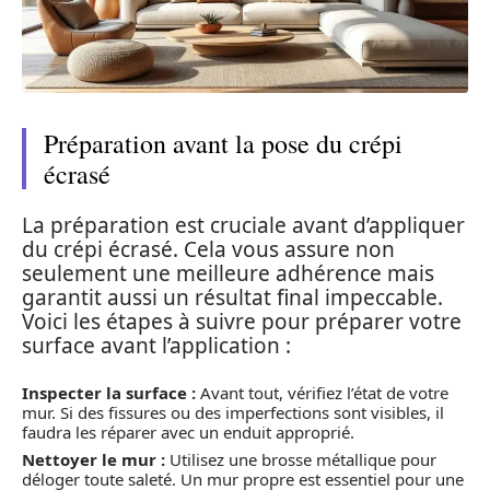
Préparation avant la pose du crépi
écrasé
La préparation est cruciale avant d’appliquer
du crépi écrasé. Cela vous assure non
seulement une meilleure adhérence mais
garantit aussi un résultat final impeccable.
Voici les étapes à suivre pour préparer votre
surface avant l’application :
Inspecter la surface :
Avant tout, vérifiez l’état de votre
mur. Si des fissures ou des imperfections sont visibles, il
faudra les réparer avec un enduit approprié.
Nettoyer le mur :
Utilisez une brosse métallique pour
déloger toute saleté. Un mur propre est essentiel pour une