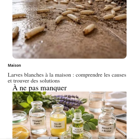
Maison
Larves blanches à la maison : comprendre les causes
et trouver des solutions
À ne pas manquer