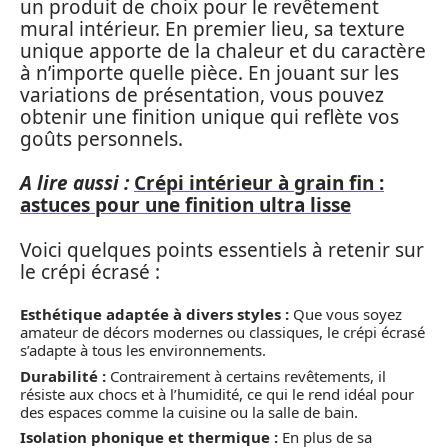
un produit de choix pour le revêtement
mural intérieur. En premier lieu, sa texture
unique apporte de la chaleur et du caractère
à n’importe quelle pièce. En jouant sur les
variations de présentation, vous pouvez
obtenir une finition unique qui reflète vos
goûts personnels.
A lire aussi :
Crépi intérieur à grain fin :
astuces pour une finition ultra lisse
Voici quelques points essentiels à retenir sur
le crépi écrasé :
Esthétique adaptée à divers styles :
Que vous soyez
amateur de décors modernes ou classiques, le crépi écrasé
s’adapte à tous les environnements.
Durabilité :
Contrairement à certains revêtements, il
résiste aux chocs et à l’humidité, ce qui le rend idéal pour
des espaces comme la cuisine ou la salle de bain.
Isolation phonique et thermique :
En plus de sa