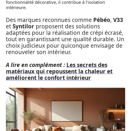
fonctionnalité décorative, il contribue à l’isolation
intérieure.
Des marques reconnues comme
Pébéo
,
V33
et
Syntilor
proposent des solutions
adaptées pour la réalisation de crépi écrasé,
tout en garantissant une qualité durable. Un
choix judicieux pour quiconque envisage de
renouveler son intérieur.
A lire en complément :
Les secrets des
matériaux qui repoussent la chaleur et
améliorent le confort intérieur