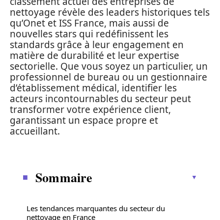
classement actuel des entreprises de
nettoyage révèle des leaders historiques tels
qu’Onet et ISS France, mais aussi de
nouvelles stars qui redéfinissent les
standards grâce à leur engagement en
matière de durabilité et leur expertise
sectorielle. Que vous soyez un particulier, un
professionnel de bureau ou un gestionnaire
d’établissement médical, identifier les
acteurs incontournables du secteur peut
transformer votre expérience client,
garantissant un espace propre et
accueillant.
Sommaire
Les tendances marquantes du secteur du
nettoyage en France