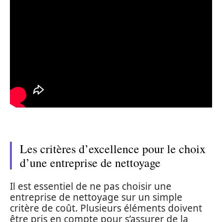
Les critères d’excellence pour le choix
d’une entreprise de nettoyage
Il est essentiel de ne pas choisir une
entreprise de nettoyage sur un simple
critère de coût. Plusieurs éléments doivent
être pris en compte pour s’assurer de la