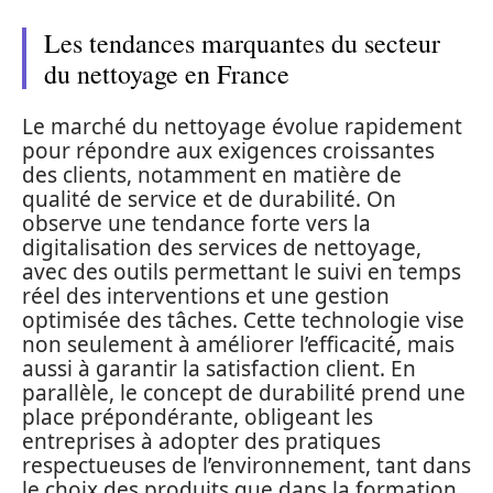
Les tendances marquantes du secteur
du nettoyage en France
Le marché du nettoyage évolue rapidement
pour répondre aux exigences croissantes
des clients, notamment en matière de
qualité de service et de durabilité. On
observe une tendance forte vers la
digitalisation des services de nettoyage,
avec des outils permettant le suivi en temps
réel des interventions et une gestion
optimisée des tâches. Cette technologie vise
non seulement à améliorer l’efficacité, mais
aussi à garantir la satisfaction client. En
parallèle, le concept de durabilité prend une
place prépondérante, obligeant les
entreprises à adopter des pratiques
respectueuses de l’environnement, tant dans
le choix des produits que dans la formation