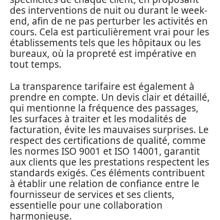
des interventions de nuit ou durant le week-
end, afin de ne pas perturber les activités en
cours. Cela est particulièrement vrai pour les
établissements tels que les hôpitaux ou les
bureaux, où la propreté est impérative en
tout temps.
La transparence tarifaire est également à
prendre en compte. Un devis clair et détaillé,
qui mentionne la fréquence des passages,
les surfaces à traiter et les modalités de
facturation, évite les mauvaises surprises. Le
respect des certifications de qualité, comme
les normes ISO 9001 et ISO 14001, garantit
aux clients que les prestations respectent les
standards exigés. Ces éléments contribuent
à établir une relation de confiance entre le
fournisseur de services et ses clients,
essentielle pour une collaboration
harmonieuse.