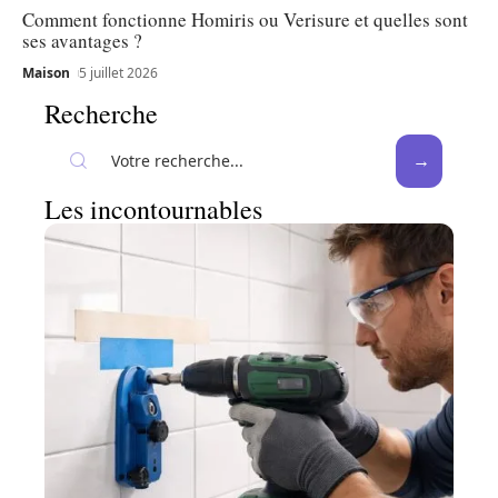
Comment fonctionne Homiris ou Verisure et quelles sont
ses avantages ?
Maison
5 juillet 2026
Recherche
Les incontournables