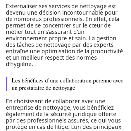
Externaliser ses services de nettoyage est
devenu une décision incontournable pour
de nombreux professionnels. En effet, cela
permet de se concentrer sur le cœur de
métier tout en s’assurant d’un
environnement propre et sain. La gestion
des tâches de nettoyage par des experts
entraîne une optimisation de la productivité
et un meilleur respect des normes
d’hygiène.
Les bénéfices d’une collaboration pérenne avec
un prestataire de nettoyage
En choisissant de collaborer avec une
entreprise de nettoyage, vous bénéficiez
également de la sécurité juridique offerte
par des professionnels assurés, ce qui vous
protège en cas de litige. L’un des principaux