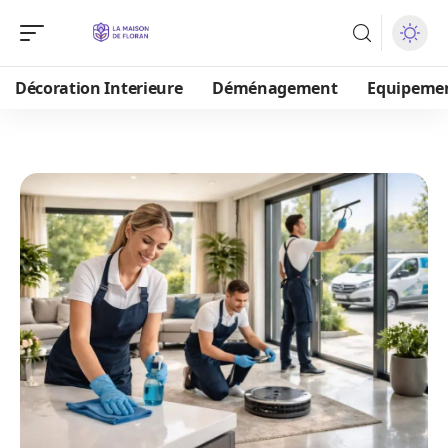
Décoration Interieure
Déménagement
Equipeme