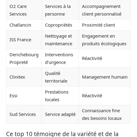
O2 Care
Services à la
Accompagnement
Services
personne
client personnalisé
Challancin
Copropriétés
Proximité client
Nettoyage et
Engagement en
ISS France
maintenance
produits écologiques
Derichebourg
Interventions
Réactivité
Propreté
d’urgence
Qualité
Clinitex
Management humain
territoriale
Prestations
Essi
Réactivité
locales
Connaissance fine
Sud Services
Service adapté
des besoins locaux
Ce top 10 témoigne de la variété et de la