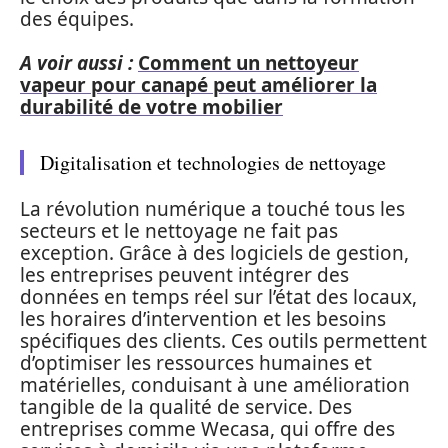
des équipes.
A voir aussi :
Comment un nettoyeur
vapeur pour canapé peut améliorer la
durabilité de votre mobilier
Digitalisation et technologies de nettoyage
La révolution numérique a touché tous les
secteurs et le nettoyage ne fait pas
exception. Grâce à des logiciels de gestion,
les entreprises peuvent intégrer des
données en temps réel sur l’état des locaux,
les horaires d’intervention et les besoins
spécifiques des clients. Ces outils permettent
d’optimiser les ressources humaines et
matérielles, conduisant à une amélioration
tangible de la qualité de service. Des
entreprises comme Wecasa, qui offre des