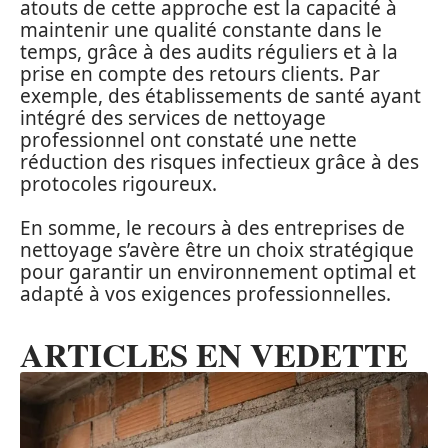
atouts de cette approche est la capacité à
maintenir une qualité constante dans le
temps, grâce à des audits réguliers et à la
prise en compte des retours clients. Par
exemple, des établissements de santé ayant
intégré des services de nettoyage
professionnel ont constaté une nette
réduction des risques infectieux grâce à des
protocoles rigoureux.
En somme, le recours à des entreprises de
nettoyage s’avère être un choix stratégique
pour garantir un environnement optimal et
adapté à vos exigences professionnelles.
ARTICLES EN VEDETTE