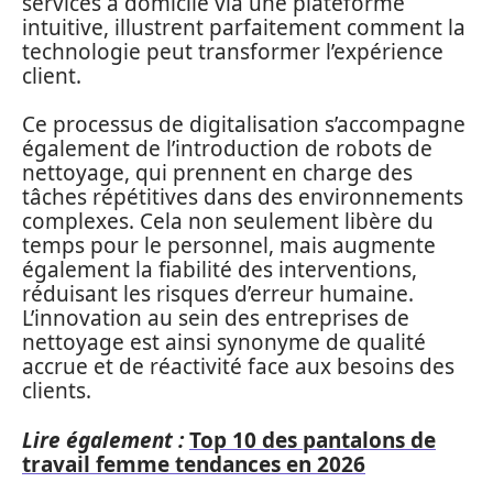
services à domicile via une plateforme
intuitive, illustrent parfaitement comment la
technologie peut transformer l’expérience
client.
Ce processus de digitalisation s’accompagne
également de l’introduction de robots de
nettoyage, qui prennent en charge des
tâches répétitives dans des environnements
complexes. Cela non seulement libère du
temps pour le personnel, mais augmente
également la fiabilité des interventions,
réduisant les risques d’erreur humaine.
L’innovation au sein des entreprises de
nettoyage est ainsi synonyme de qualité
accrue et de réactivité face aux besoins des
clients.
Lire également :
Top 10 des pantalons de
travail femme tendances en 2026