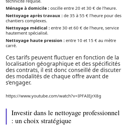
technicité requise.
Ménage à domicile :
oscille entre 20 et 30 € de l’heure.
Nettoyage après travaux :
de 35 à 55 € l’heure pour des
chantiers complexes.
Nettoyage médical :
entre 30 et 60 € de l’heure, service
hautement spécialisé.
Nettoyage haute pression :
entre 10 et 15 € au mètre
carré.
Ces tarifs peuvent fluctuer en fonction de la
localisation géographique et des spécificités
des contrats, il est donc conseillé de discuter
des modalités de chaque offre avant de
s’engager.
https://www.youtube.com/watch?v=IPFAIEjrX8g
Investir dans le nettoyage professionnel
: un choix stratégique