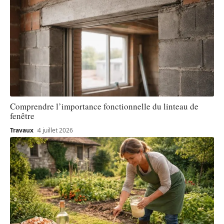
Comprendre l’importance fonctionnelle du linteau de
fenêtre
Travaux
4 juillet 2026