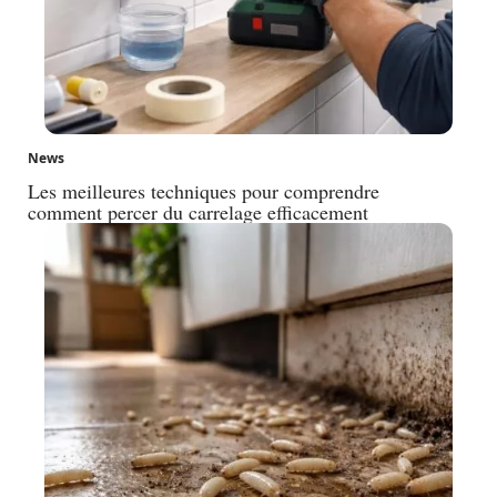
News
Les meilleures techniques pour comprendre
comment percer du carrelage efficacement