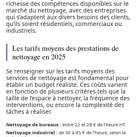
richesse des compétences disponibles sur le
marché du nettoyage, avec des entreprises
qui s’adaptent aux divers besoins des clients,
qu’ils soient résidentiels, commerciaux ou
industriels.
Les tarifs moyens des prestations de
nettoyage en 2025
Se renseigner sur les tarifs moyens des
services de nettoyage est fondamental pour
établir un budget réaliste. Ces coûts varient
en fonction de plusieurs critères tels que la
taille de l’espace à nettoyer, la fréquence des
interventions, ou encore la complexité des
tâches à réaliser.
Nettoyage de bureaux :
entre 22 et 28 € de l’heure HT.
Nettoyage industriel :
de 30 à 45 € de l’heure, selon la