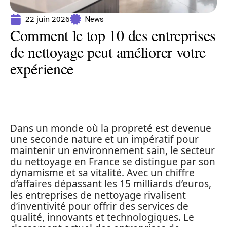
22 juin 2026
News
Comment le top 10 des entreprises
de nettoyage peut améliorer votre
expérience
Dans un monde où la propreté est devenue
une seconde nature et un impératif pour
maintenir un environnement sain, le secteur
du nettoyage en France se distingue par son
dynamisme et sa vitalité. Avec un chiffre
d’affaires dépassant les 15 milliards d’euros,
les entreprises de nettoyage rivalisent
d’inventivité pour offrir des services de
qualité, innovants et technologiques. Le