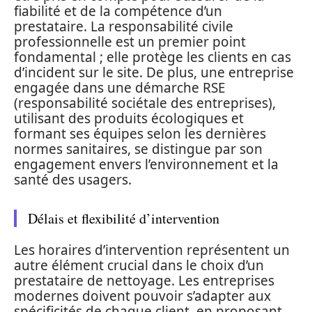
fiabilité et de la compétence d’un
prestataire. La responsabilité civile
professionnelle est un premier point
fondamental ; elle protège les clients en cas
d’incident sur le site. De plus, une entreprise
engagée dans une démarche RSE
(responsabilité sociétale des entreprises),
utilisant des produits écologiques et
formant ses équipes selon les dernières
normes sanitaires, se distingue par son
engagement envers l’environnement et la
santé des usagers.
Délais et flexibilité d’intervention
Les horaires d’intervention représentent un
autre élément crucial dans le choix d’un
prestataire de nettoyage. Les entreprises
modernes doivent pouvoir s’adapter aux
spécificités de chaque client, en proposant