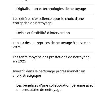
Digitalisation et technologies de nettoyage
Les critères d’excellence pour le choix d’une
entreprise de nettoyage
Délais et flexibilité d’intervention
Top 10 des entreprises de nettoyage à suivre en
2025
Les tarifs moyens des prestations de nettoyage
en 2025
Investir dans le nettoyage professionnel : un
choix stratégique
Les bénéfices d’une collaboration pérenne avec
un prestataire de nettoyage