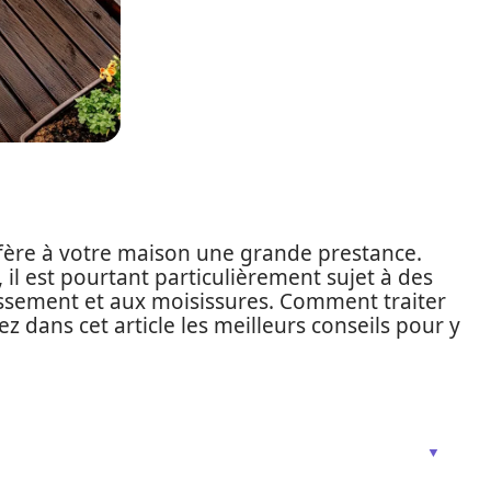
nfère à votre maison une grande prestance.
 il est pourtant particulièrement sujet à des
lissement et aux moisissures. Comment traiter
z dans cet article les meilleurs conseils pour y