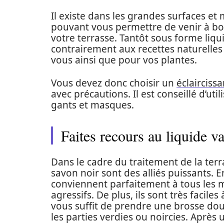
Il existe dans les grandes surfaces et
pouvant vous permettre de venir à bou
votre terrasse. Tantôt sous forme liqu
contrairement aux recettes naturelles 
vous ainsi que pour vos plantes.
Vous devez donc choisir un
éclairciss
avec précautions. Il est conseillé d’ut
gants et masques.
Faites recours au liquide va
Dans le cadre du traitement de la terras
savon noir sont des alliés puissants. 
conviennent parfaitement à tous les m
agressifs. De plus, ils sont très faciles 
vous suffit de prendre une brosse dou
les parties verdies ou noircies. Aprè