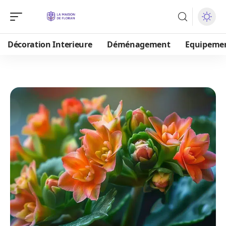
Décoration Interieure
Déménagement
Equipeme