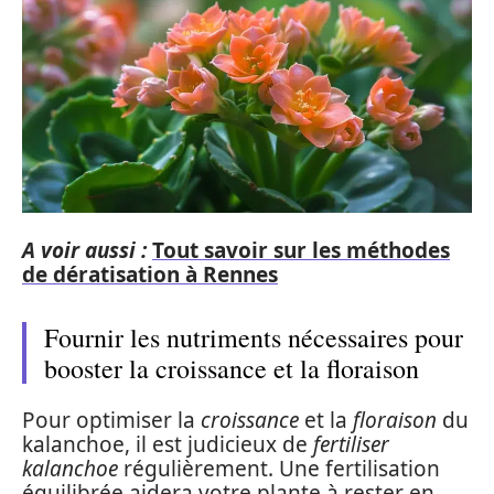
A voir aussi :
Tout savoir sur les méthodes
de dératisation à Rennes
Fournir les nutriments nécessaires pour
booster la croissance et la floraison
Pour optimiser la
croissance
et la
floraison
du
kalanchoe, il est judicieux de
fertiliser
kalanchoe
régulièrement. Une fertilisation
équilibrée aidera votre plante à rester en