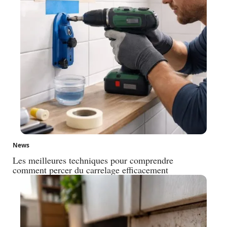
News
Les meilleures techniques pour comprendre
comment percer du carrelage efficacement