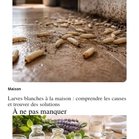
Maison
Larves blanches à la maison : comprendre les causes
et trouver des solutions
À ne pas manquer