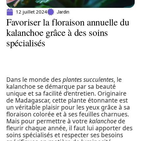
12 juillet 2024
Jardin
Favoriser la floraison annuelle du
kalanchoe grâce à des soins
spécialisés
Dans le monde des
plantes succulentes
, le
kalanchoe se démarque par sa beauté
unique et sa facilité d’entretien. Originaire
de Madagascar, cette plante étonnante est
un véritable plaisir pour les yeux grâce à sa
floraison colorée et à ses feuilles charnues.
Mais pour permettre à votre
kalanchoe
de
fleurir chaque année, il faut lui apporter des
soins spécialisés et respecter ses besoins