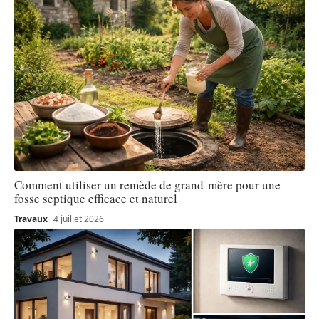
Comment utiliser un remède de grand-mère pour une
fosse septique efficace et naturel
Travaux
4 juillet 2026