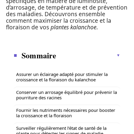
spécifiques en matière de luminosité,
d’arrosage, de température et de prévention
des maladies. Découvrons ensemble
comment maximiser la croissance et la
floraison de vos
plantes kalanchoe
.
Sommaire
Assurer un éclairage adapté pour stimuler la
croissance et la floraison du kalanchoe
Conserver un arrosage équilibré pour prévenir la
pourriture des racines
Fournir les nutriments nécessaires pour booster
la croissance et la floraison
Surveiller régulièrement l’état de santé de la
plante pour détecter les signes de maladie