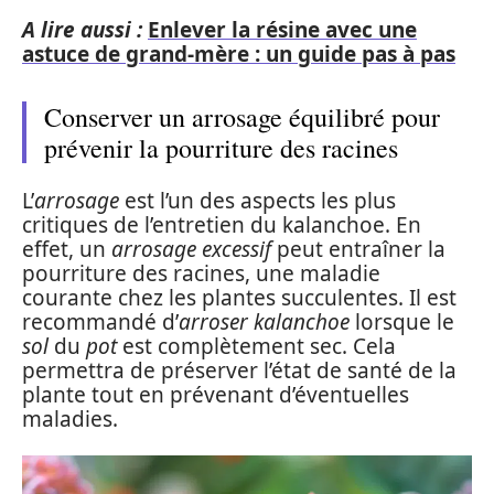
A lire aussi :
Enlever la résine avec une
astuce de grand-mère : un guide pas à pas
Conserver un arrosage équilibré pour
prévenir la pourriture des racines
L’
arrosage
est l’un des aspects les plus
critiques de l’entretien du kalanchoe. En
effet, un
arrosage excessif
peut entraîner la
pourriture des racines, une maladie
courante chez les plantes succulentes. Il est
recommandé d’
arroser kalanchoe
lorsque le
sol
du
pot
est complètement sec. Cela
permettra de préserver l’état de santé de la
plante tout en prévenant d’éventuelles
maladies.