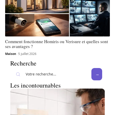
Comment fonctionne Homiris ou Verisure et quelles sont
ses avantages ?
Maison
5 juillet 2026
Recherche
Les incontournables