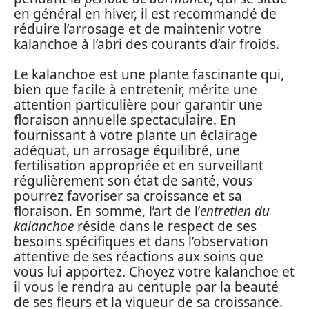
en général en hiver, il est recommandé de
réduire l’arrosage et de maintenir votre
kalanchoe à l’abri des courants d’air froids.
Le kalanchoe est une plante fascinante qui,
bien que facile à entretenir, mérite une
attention particulière pour garantir une
floraison annuelle spectaculaire. En
fournissant à votre plante un éclairage
adéquat, un arrosage équilibré, une
fertilisation appropriée et en surveillant
régulièrement son état de santé, vous
pourrez favoriser sa croissance et sa
floraison. En somme, l’art de l’
entretien du
kalanchoe
réside dans le respect de ses
besoins spécifiques et dans l’observation
attentive de ses réactions aux soins que
vous lui apportez. Choyez votre kalanchoe et
il vous le rendra au centuple par la beauté
de ses fleurs et la vigueur de sa croissance.