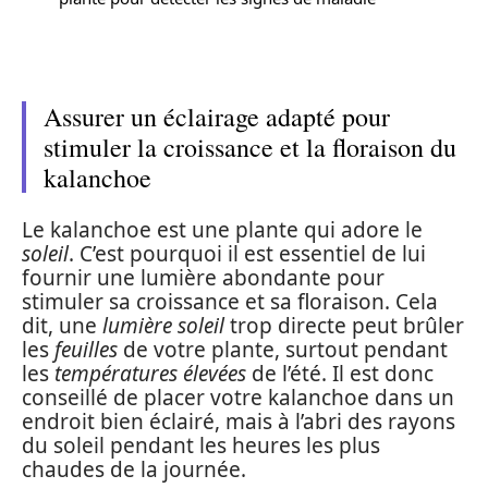
Assurer un éclairage adapté pour
stimuler la croissance et la floraison du
kalanchoe
Le kalanchoe est une plante qui adore le
soleil
. C’est pourquoi il est essentiel de lui
fournir une lumière abondante pour
stimuler sa croissance et sa floraison. Cela
dit, une
lumière soleil
trop directe peut brûler
les
feuilles
de votre plante, surtout pendant
les
températures élevées
de l’été. Il est donc
conseillé de placer votre kalanchoe dans un
endroit bien éclairé, mais à l’abri des rayons
du soleil pendant les heures les plus
chaudes de la journée.