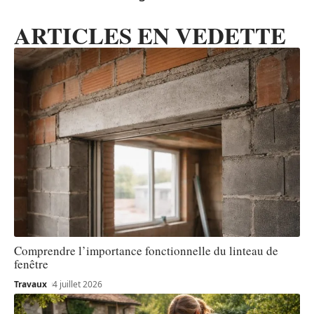
ARTICLES EN VEDETTE
Comprendre l’importance fonctionnelle du linteau de
fenêtre
Travaux
4 juillet 2026