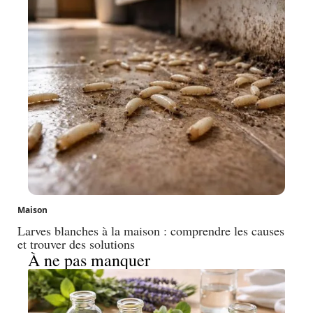
Maison
Larves blanches à la maison : comprendre les causes
et trouver des solutions
À ne pas manquer