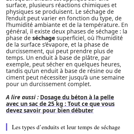
surface, plusieurs réactions chimiques et
physiques se produisent. Le séchage de
l’enduit peut varier en fonction du type, de
l’humidité ambiante et de la température. En
général, il existe deux phases de séchage : la
phase de
séchage
superficiel, où l’humidité
de la surface s’évapore, et la phase de
durcissement, qui peut prendre plus de
temps. Un enduit à base de plâtre, par
exemple, peut sécher en quelques heures,
tandis qu’un enduit à base de résine ou de
ciment peut nécessiter jusqu’à une semaine
pour un durcissement complet.
A lire aussi :
Dosage du béton à la pelle
avec un sac de 25 kg : Tout ce que vous
devez savoir pour bien débuter
Les types d’enduits et leur temps de séchage