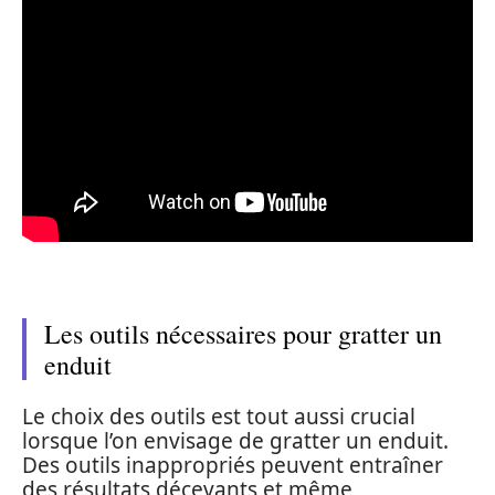
Les outils nécessaires pour gratter un
enduit
Le choix des outils est tout aussi crucial
lorsque l’on envisage de gratter un enduit.
Des outils inappropriés peuvent entraîner
des résultats décevants et même