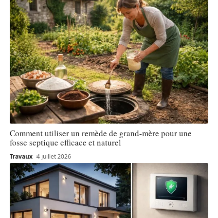
Comment utiliser un remède de grand-mère pour une
fosse septique efficace et naturel
Travaux
4 juillet 2026