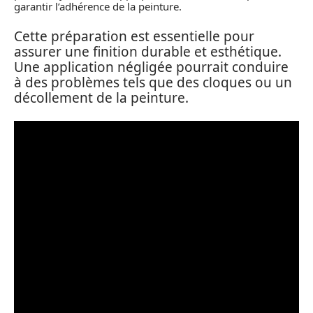
garantir l’adhérence de la peinture.
Cette préparation est essentielle pour
assurer une finition durable et esthétique.
Une application négligée pourrait conduire
à des problèmes tels que des cloques ou un
décollement de la peinture.