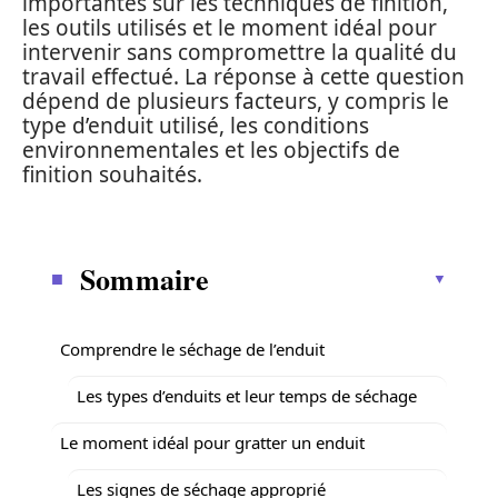
importantes sur les techniques de finition,
les outils utilisés et le moment idéal pour
intervenir sans compromettre la qualité du
travail effectué. La réponse à cette question
dépend de plusieurs facteurs, y compris le
type d’enduit utilisé, les conditions
environnementales et les objectifs de
finition souhaités.
Sommaire
Comprendre le séchage de l’enduit
Les types d’enduits et leur temps de séchage
Le moment idéal pour gratter un enduit
Les signes de séchage approprié