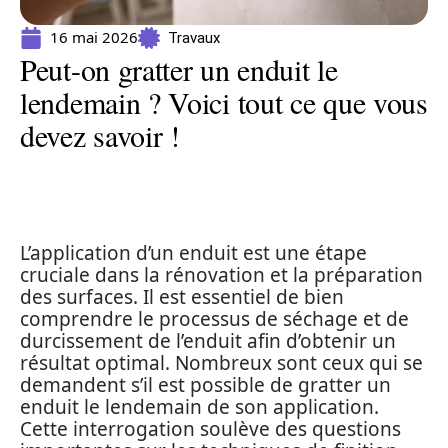
16 mai 2026
Travaux
Peut-on gratter un enduit le
lendemain ? Voici tout ce que vous
devez savoir !
L’application d’un enduit est une étape
cruciale dans la rénovation et la préparation
des surfaces. Il est essentiel de bien
comprendre le processus de séchage et de
durcissement de l’enduit afin d’obtenir un
résultat optimal. Nombreux sont ceux qui se
demandent s’il est possible de gratter un
enduit le lendemain de son application.
Cette interrogation soulève des questions