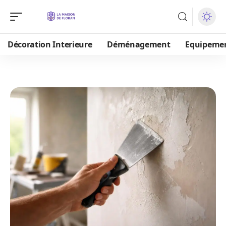
Décoration Interieure
Déménagement
Equipeme