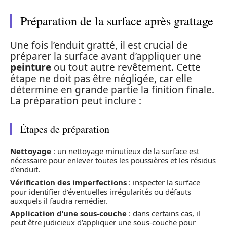
Préparation de la surface après grattage
Une fois l’enduit gratté, il est crucial de
préparer la surface avant d’appliquer une
peinture
ou tout autre revêtement. Cette
étape ne doit pas être négligée, car elle
détermine en grande partie la finition finale.
La préparation peut inclure :
Étapes de préparation
Nettoyage
: un nettoyage minutieux de la surface est
nécessaire pour enlever toutes les poussières et les résidus
d’enduit.
Vérification des imperfections
: inspecter la surface
pour identifier d’éventuelles irrégularités ou défauts
auxquels il faudra remédier.
Application d’une sous-couche
: dans certains cas, il
peut être judicieux d’appliquer une sous-couche pour