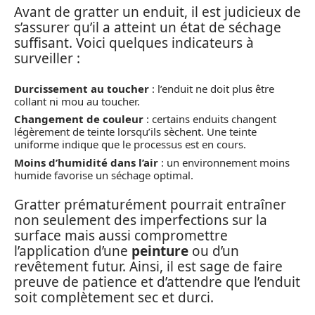
Avant de gratter un enduit, il est judicieux de
s’assurer qu’il a atteint un état de séchage
suffisant. Voici quelques indicateurs à
surveiller :
Durcissement au toucher
: l’enduit ne doit plus être
collant ni mou au toucher.
Changement de couleur
: certains enduits changent
légèrement de teinte lorsqu’ils sèchent. Une teinte
uniforme indique que le processus est en cours.
Moins d’humidité dans l’air
: un environnement moins
humide favorise un séchage optimal.
Gratter prématurément pourrait entraîner
non seulement des imperfections sur la
surface mais aussi compromettre
l’application d’une
peinture
ou d’un
revêtement futur. Ainsi, il est sage de faire
preuve de patience et d’attendre que l’enduit
soit complètement sec et durci.