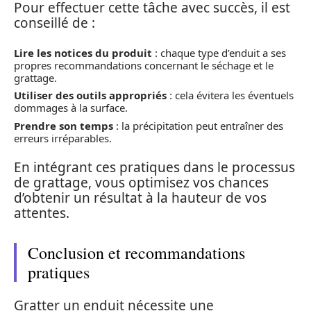
Pour effectuer cette tâche avec succès, il est
conseillé de :
Lire les notices du produit
: chaque type d’enduit a ses
propres recommandations concernant le séchage et le
grattage.
Utiliser des outils appropriés
: cela évitera les éventuels
dommages à la surface.
Prendre son temps
: la précipitation peut entraîner des
erreurs irréparables.
En intégrant ces pratiques dans le processus
de grattage, vous optimisez vos chances
d’obtenir un résultat à la hauteur de vos
attentes.
Conclusion et recommandations
pratiques
Gratter un enduit nécessite une