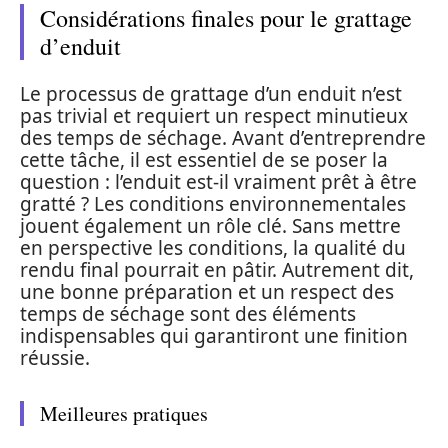
Considérations finales pour le grattage
d’enduit
Le processus de grattage d’un enduit n’est
pas trivial et requiert un respect minutieux
des temps de séchage. Avant d’entreprendre
cette tâche, il est essentiel de se poser la
question : l’enduit est-il vraiment prêt à être
gratté ? Les conditions environnementales
jouent également un rôle clé. Sans mettre
en perspective les conditions, la qualité du
rendu final pourrait en pâtir. Autrement dit,
une bonne préparation et un respect des
temps de séchage sont des éléments
indispensables qui garantiront une finition
réussie.
Meilleures pratiques