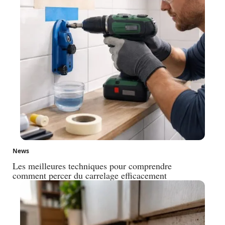
News
Les meilleures techniques pour comprendre
comment percer du carrelage efficacement