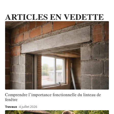
ARTICLES EN VEDETTE
Comprendre l’importance fonctionnelle du linteau de
fenêtre
Travaux
4 juillet 2026