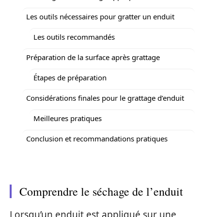
Les outils nécessaires pour gratter un enduit
Les outils recommandés
Préparation de la surface après grattage
Étapes de préparation
Considérations finales pour le grattage d’enduit
Meilleures pratiques
Conclusion et recommandations pratiques
Comprendre le séchage de l’enduit
Lorsqu’un enduit est appliqué sur une