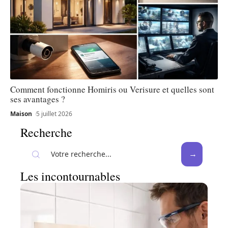
Comment fonctionne Homiris ou Verisure et quelles sont
ses avantages ?
Maison
5 juillet 2026
Recherche
Les incontournables