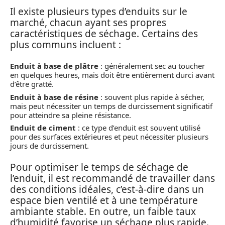
Il existe plusieurs types d’enduits sur le
marché, chacun ayant ses propres
caractéristiques de séchage. Certains des
plus communs incluent :
Enduit à base de plâtre
: généralement sec au toucher
en quelques heures, mais doit être entièrement durci avant
d’être gratté.
Enduit à base de résine
: souvent plus rapide à sécher,
mais peut nécessiter un temps de durcissement significatif
pour atteindre sa pleine résistance.
Enduit de ciment
: ce type d’enduit est souvent utilisé
pour des surfaces extérieures et peut nécessiter plusieurs
jours de durcissement.
Pour optimiser le temps de séchage de
l’enduit, il est recommandé de travailler dans
des conditions idéales, c’est-à-dire dans un
espace bien ventilé et à une température
ambiante stable. En outre, un faible taux
d’humidité favorise un séchage plus rapide.