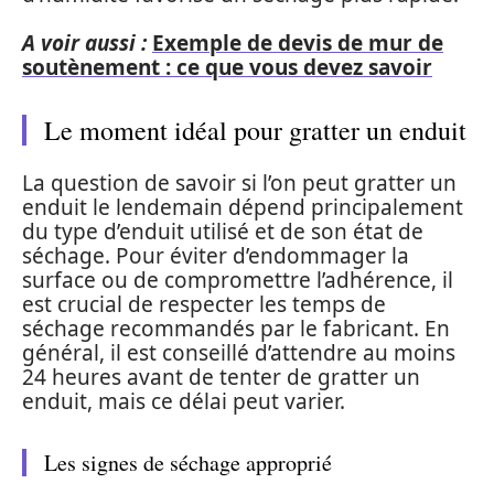
A voir aussi :
Exemple de devis de mur de
soutènement : ce que vous devez savoir
Le moment idéal pour gratter un enduit
La question de savoir si l’on peut gratter un
enduit le lendemain dépend principalement
du type d’enduit utilisé et de son état de
séchage. Pour éviter d’endommager la
surface ou de compromettre l’adhérence, il
est crucial de respecter les temps de
séchage recommandés par le fabricant. En
général, il est conseillé d’attendre au moins
24 heures avant de tenter de gratter un
enduit, mais ce délai peut varier.
Les signes de séchage approprié