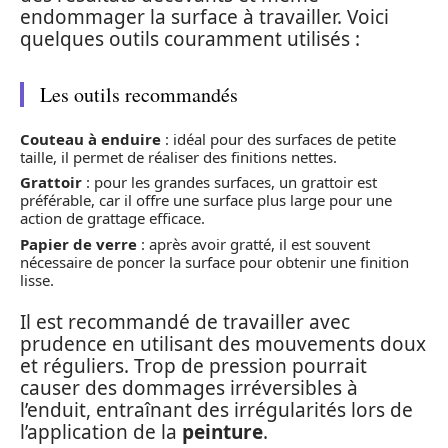
endommager la surface à travailler. Voici
quelques outils couramment utilisés :
Les outils recommandés
Couteau à enduire
: idéal pour des surfaces de petite
taille, il permet de réaliser des finitions nettes.
Grattoir
: pour les grandes surfaces, un grattoir est
préférable, car il offre une surface plus large pour une
action de grattage efficace.
Papier de verre
: après avoir gratté, il est souvent
nécessaire de poncer la surface pour obtenir une finition
lisse.
Il est recommandé de travailler avec
prudence en utilisant des mouvements doux
et réguliers. Trop de pression pourrait
causer des dommages irréversibles à
l’enduit, entraînant des irrégularités lors de
l’application de la
peinture
.