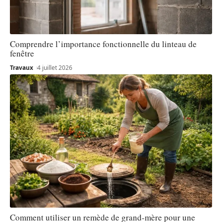
Comprendre l’importance fonctionnelle du linteau de
fenêtre
Travaux
4 juillet 2026
Comment utiliser un remède de grand-mère pour une