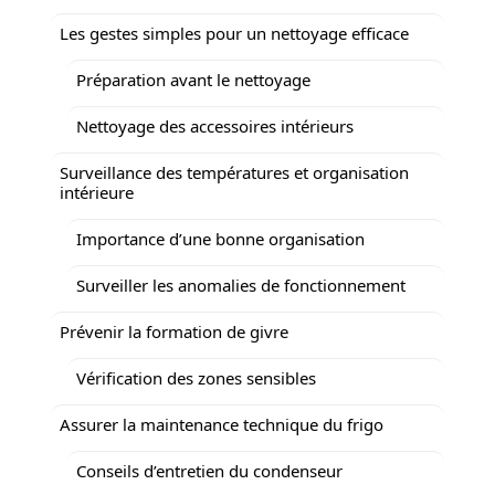
Les gestes simples pour un nettoyage efficace
Préparation avant le nettoyage
Nettoyage des accessoires intérieurs
Surveillance des températures et organisation
intérieure
Importance d’une bonne organisation
Surveiller les anomalies de fonctionnement
Prévenir la formation de givre
Vérification des zones sensibles
Assurer la maintenance technique du frigo
Conseils d’entretien du condenseur