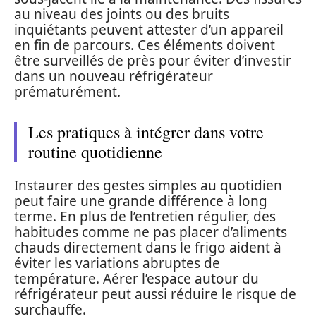
au niveau des joints ou des bruits
inquiétants peuvent attester d’un appareil
en fin de parcours. Ces éléments doivent
être surveillés de près pour éviter d’investir
dans un nouveau réfrigérateur
prématurément.
Les pratiques à intégrer dans votre
routine quotidienne
Instaurer des gestes simples au quotidien
peut faire une grande différence à long
terme. En plus de l’entretien régulier, des
habitudes comme ne pas placer d’aliments
chauds directement dans le frigo aident à
éviter les variations abruptes de
température. Aérer l’espace autour du
réfrigérateur peut aussi réduire le risque de
surchauffe.