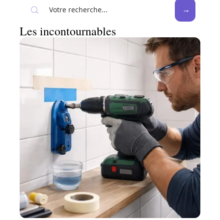
Les incontournables