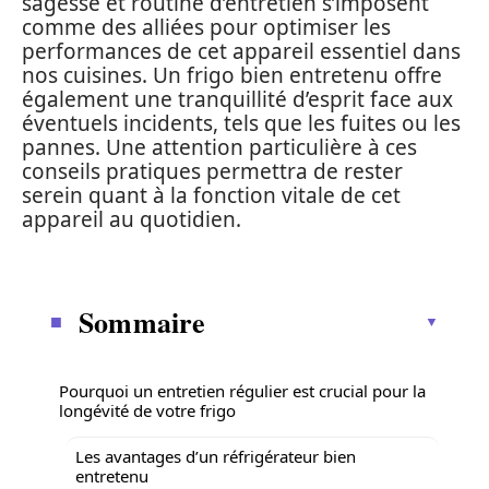
sagesse et routine d’entretien s’imposent
comme des alliées pour optimiser les
performances de cet appareil essentiel dans
nos cuisines. Un frigo bien entretenu offre
également une tranquillité d’esprit face aux
éventuels incidents, tels que les fuites ou les
pannes. Une attention particulière à ces
conseils pratiques permettra de rester
serein quant à la fonction vitale de cet
appareil au quotidien.
Sommaire
Pourquoi un entretien régulier est crucial pour la
longévité de votre frigo
Les avantages d’un réfrigérateur bien
entretenu