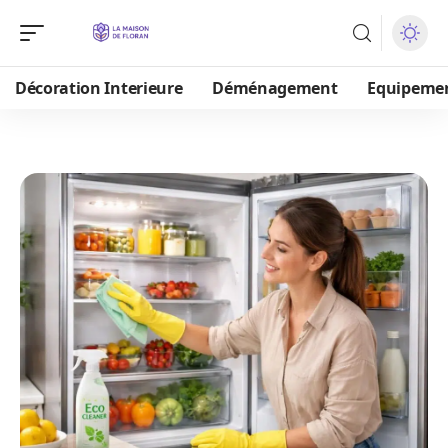
Décoration Interieure
Déménagement
Equipeme