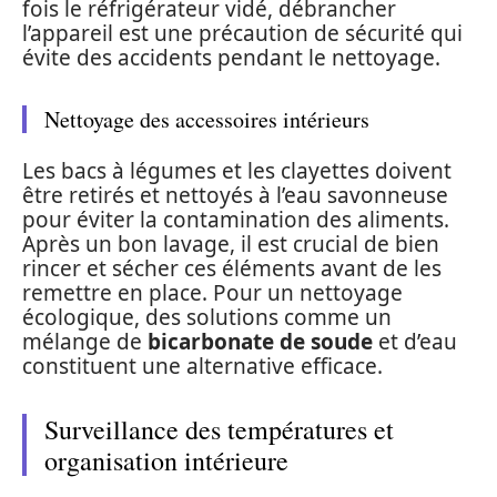
fois le réfrigérateur vidé, débrancher
l’appareil est une précaution de sécurité qui
évite des accidents pendant le nettoyage.
Nettoyage des accessoires intérieurs
Les bacs à légumes et les clayettes doivent
être retirés et nettoyés à l’eau savonneuse
pour éviter la contamination des aliments.
Après un bon lavage, il est crucial de bien
rincer et sécher ces éléments avant de les
remettre en place. Pour un nettoyage
écologique, des solutions comme un
mélange de
bicarbonate de soude
et d’eau
constituent une alternative efficace.
Surveillance des températures et
organisation intérieure