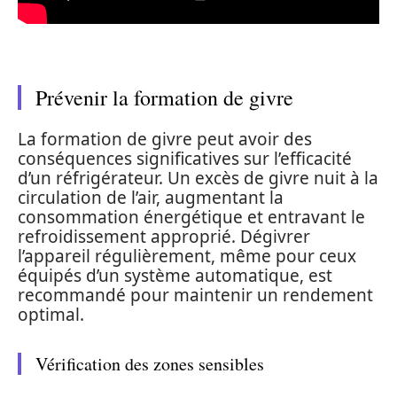
Prévenir la formation de givre
La formation de givre peut avoir des
conséquences significatives sur l’efficacité
d’un réfrigérateur. Un excès de givre nuit à la
circulation de l’air, augmentant la
consommation énergétique et entravant le
refroidissement approprié. Dégivrer
l’appareil régulièrement, même pour ceux
équipés d’un système automatique, est
recommandé pour maintenir un rendement
optimal.
Vérification des zones sensibles