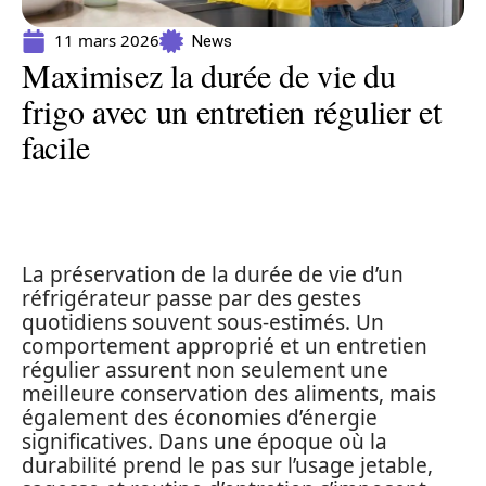
11 mars 2026
News
Maximisez la durée de vie du
frigo avec un entretien régulier et
facile
La préservation de la durée de vie d’un
réfrigérateur passe par des gestes
quotidiens souvent sous-estimés. Un
comportement approprié et un entretien
régulier assurent non seulement une
meilleure conservation des aliments, mais
également des économies d’énergie
significatives. Dans une époque où la
durabilité prend le pas sur l’usage jetable,