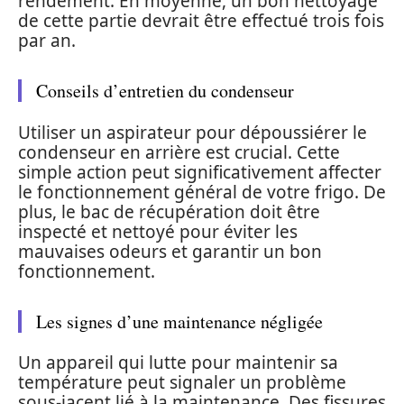
rendement. En moyenne, un bon nettoyage
de cette partie devrait être effectué trois fois
par an.
Conseils d’entretien du condenseur
Utiliser un aspirateur pour dépoussiérer le
condenseur en arrière est crucial. Cette
simple action peut significativement affecter
le fonctionnement général de votre frigo. De
plus, le bac de récupération doit être
inspecté et nettoyé pour éviter les
mauvaises odeurs et garantir un bon
fonctionnement.
Les signes d’une maintenance négligée
Un appareil qui lutte pour maintenir sa
température peut signaler un problème
sous-jacent lié à la maintenance. Des fissures