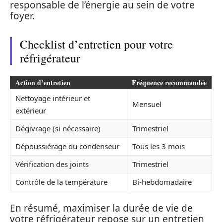
responsable de l’énergie au sein de votre
foyer.
Checklist d’entretien pour votre
réfrigérateur
Action d’entretien
Fréquence recommandée
Nettoyage intérieur et
Mensuel
extérieur
Dégivrage (si nécessaire)
Trimestriel
Dépoussiérage du condenseur
Tous les 3 mois
Vérification des joints
Trimestriel
Contrôle de la température
Bi-hebdomadaire
En résumé, maximiser la durée de vie de
votre réfrigérateur repose sur un entretien