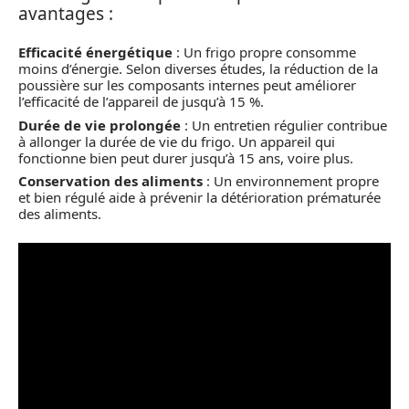
avantages :
Efficacité énergétique
: Un frigo propre consomme
moins d’énergie. Selon diverses études, la réduction de la
poussière sur les composants internes peut améliorer
l’efficacité de l’appareil de jusqu’à 15 %.
Durée de vie prolongée
: Un entretien régulier contribue
à allonger la durée de vie du frigo. Un appareil qui
fonctionne bien peut durer jusqu’à 15 ans, voire plus.
Conservation des aliments
: Un environnement propre
et bien régulé aide à prévenir la détérioration prématurée
des aliments.