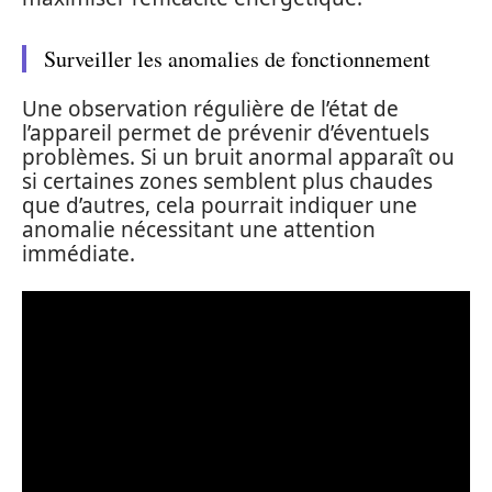
Surveiller les anomalies de fonctionnement
Une observation régulière de l’état de
l’appareil permet de prévenir d’éventuels
problèmes. Si un bruit anormal apparaît ou
si certaines zones semblent plus chaudes
que d’autres, cela pourrait indiquer une
anomalie nécessitant une attention
immédiate.