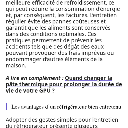
meilleure efficacité de refroidissement, ce
qui peut réduire la consommation d’énergie
et, par conséquent, les factures. L’entretien
régulier évite des pannes coûteuses et
garantit que les aliments sont conservés
dans des conditions optimales. Ces
pratiques permettent de prévenir les
accidents tels que des dégât des eaux
pouvant provoquer des frais imprévus ou
endommager d’autres éléments de la
maison.
A lire en complément :
Quand changer la
pâte thermique pour prolonger la durée de
vie de votre GPU ?
Les avantages d’un réfrigérateur bien entretenu
Adopter des gestes simples pour l’entretien
du réfrigérateur présente plusieurs