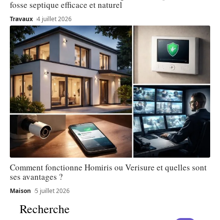
fosse septique efficace et naturel
Travaux
4 juillet 2026
Comment fonctionne Homiris ou Verisure et quelles sont
ses avantages ?
Maison
5 juillet 2026
Recherche