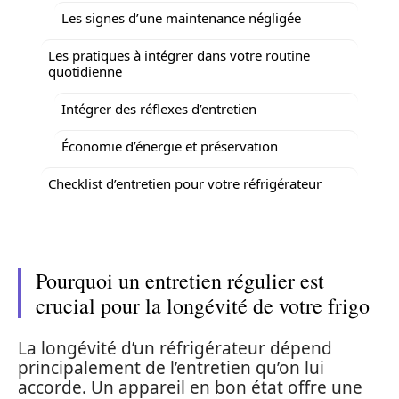
Les signes d’une maintenance négligée
Les pratiques à intégrer dans votre routine
quotidienne
Intégrer des réflexes d’entretien
Économie d’énergie et préservation
Checklist d’entretien pour votre réfrigérateur
Pourquoi un entretien régulier est
crucial pour la longévité de votre frigo
La longévité d’un réfrigérateur dépend
principalement de l’entretien qu’on lui
accorde. Un appareil en bon état offre une