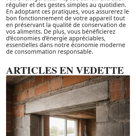
régulier et des gestes simples au quotidien.
En adoptant ces pratiques, vous assurerez le
bon fonctionnement de votre appareil tout
en préservant la qualité de conservation de
vos aliments. De plus, vous bénéficierez
d’économies d’énergie appréciables,
essentielles dans notre économie moderne
de consommation responsable.
ARTICLES EN VEDETTE