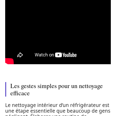
Les gestes simples pour un nettoyage
efficace
Le nettoyage intérieur d’un réfrigérateur est
une étape essentielle que beaucoup de gens