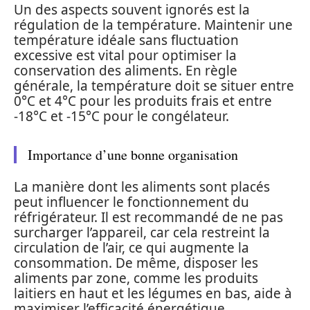
Un des aspects souvent ignorés est la
régulation de la température. Maintenir une
température idéale sans fluctuation
excessive est vital pour optimiser la
conservation des aliments. En règle
générale, la température doit se situer entre
0°C et 4°C pour les produits frais et entre
-18°C et -15°C pour le congélateur.
Importance d’une bonne organisation
La manière dont les aliments sont placés
peut influencer le fonctionnement du
réfrigérateur. Il est recommandé de ne pas
surcharger l’appareil, car cela restreint la
circulation de l’air, ce qui augmente la
consommation. De même, disposer les
aliments par zone, comme les produits
laitiers en haut et les légumes en bas, aide à
maximiser l’efficacité énergétique.