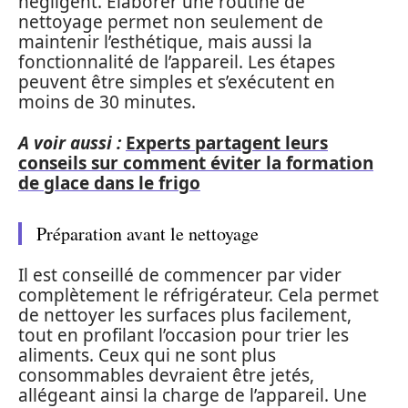
négligent. Élaborer une routine de
nettoyage permet non seulement de
maintenir l’esthétique, mais aussi la
fonctionnalité de l’appareil. Les étapes
peuvent être simples et s’exécutent en
moins de 30 minutes.
A voir aussi :
Experts partagent leurs
conseils sur comment éviter la formation
de glace dans le frigo
Préparation avant le nettoyage
Il est conseillé de commencer par vider
complètement le réfrigérateur. Cela permet
de nettoyer les surfaces plus facilement,
tout en profilant l’occasion pour trier les
aliments. Ceux qui ne sont plus
consommables devraient être jetés,
allégeant ainsi la charge de l’appareil. Une