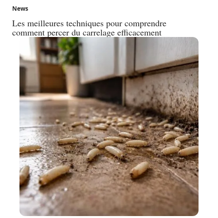
News
Les meilleures techniques pour comprendre
comment percer du carrelage efficacement