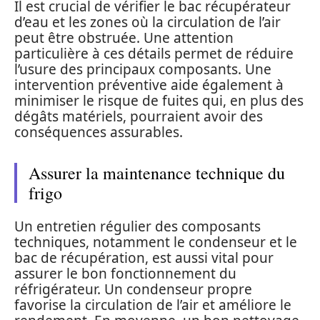
Il est crucial de vérifier le bac récupérateur
d’eau et les zones où la circulation de l’air
peut être obstruée. Une attention
particulière à ces détails permet de réduire
l’usure des principaux composants. Une
intervention préventive aide également à
minimiser le risque de fuites qui, en plus des
dégâts matériels, pourraient avoir des
conséquences assurables.
Assurer la maintenance technique du
frigo
Un entretien régulier des composants
techniques, notamment le condenseur et le
bac de récupération, est aussi vital pour
assurer le bon fonctionnement du
réfrigérateur. Un condenseur propre
favorise la circulation de l’air et améliore le