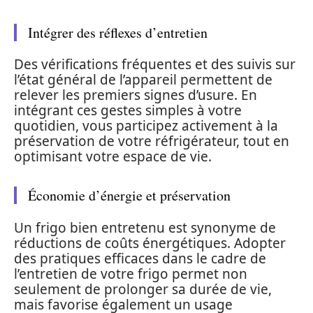
Intégrer des réflexes d’entretien
Des vérifications fréquentes et des suivis sur
l’état général de l’appareil permettent de
relever les premiers signes d’usure. En
intégrant ces gestes simples à votre
quotidien, vous participez activement à la
préservation de votre réfrigérateur, tout en
optimisant votre espace de vie.
Économie d’énergie et préservation
Un frigo bien entretenu est synonyme de
réductions de coûts énergétiques. Adopter
des pratiques efficaces dans le cadre de
l’entretien de votre frigo permet non
seulement de prolonger sa durée de vie,
mais favorise également un usage