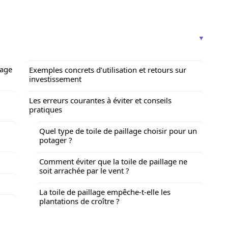
lage
Exemples concrets d’utilisation et retours sur
investissement
Les erreurs courantes à éviter et conseils
pratiques
Quel type de toile de paillage choisir pour un
potager ?
Comment éviter que la toile de paillage ne
soit arrachée par le vent ?
La toile de paillage empêche-t-elle les
plantations de croître ?