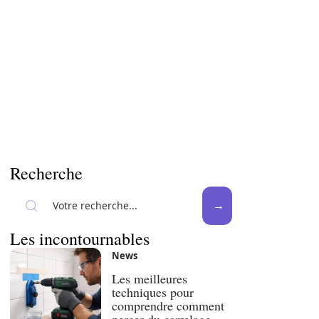
Recherche
Les incontournables
News
Les meilleures
techniques pour
comprendre comment