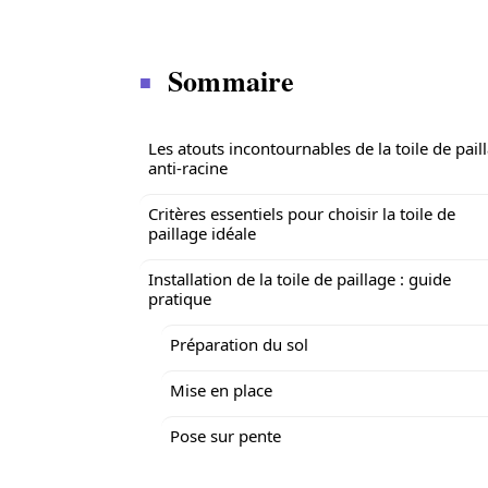
Sommaire
Les atouts incontournables de la toile de pail
anti-racine
Critères essentiels pour choisir la toile de
paillage idéale
Installation de la toile de paillage : guide
pratique
Préparation du sol
Mise en place
Pose sur pente