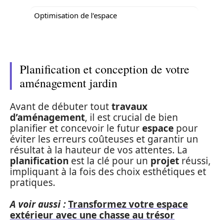
Optimisation de l’espace
Planification et conception de votre
aménagement jardin
Avant de débuter tout
travaux
d’aménagement
, il est crucial de bien
planifier et concevoir le futur
espace
pour
éviter les erreurs coûteuses et garantir un
résultat à la hauteur de vos attentes. La
planification
est la clé pour un
projet
réussi,
impliquant à la fois des choix esthétiques et
pratiques.
A voir aussi :
Transformez votre espace
extérieur avec une chasse au trésor