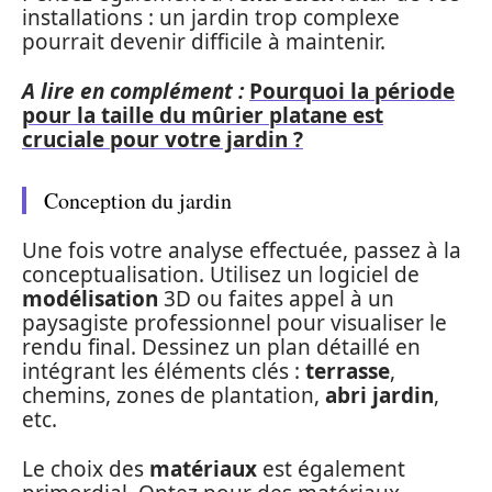
installations : un jardin trop complexe
pourrait devenir difficile à maintenir.
A lire en complément :
Pourquoi la période
pour la taille du mûrier platane est
cruciale pour votre jardin ?
Conception du jardin
Une fois votre analyse effectuée, passez à la
conceptualisation. Utilisez un logiciel de
modélisation
3D ou faites appel à un
paysagiste professionnel pour visualiser le
rendu final. Dessinez un plan détaillé en
intégrant les éléments clés :
terrasse
,
chemins, zones de plantation,
abri jardin
,
etc.
Le choix des
matériaux
est également