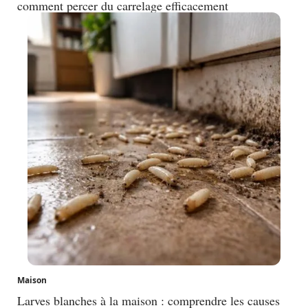
comment percer du carrelage efficacement
Maison
Larves blanches à la maison : comprendre les causes