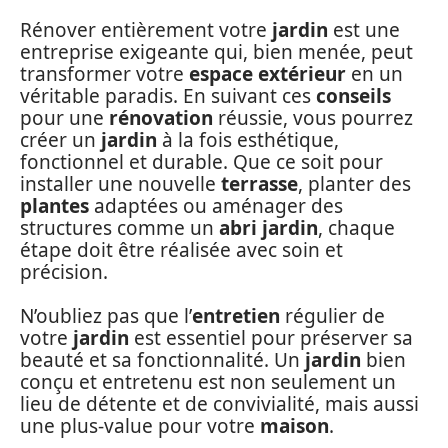
Rénover entièrement votre
jardin
est une
entreprise exigeante qui, bien menée, peut
transformer votre
espace extérieur
en un
véritable paradis. En suivant ces
conseils
pour une
rénovation
réussie, vous pourrez
créer un
jardin
à la fois esthétique,
fonctionnel et durable. Que ce soit pour
installer une nouvelle
terrasse
, planter des
plantes
adaptées ou aménager des
structures comme un
abri jardin
, chaque
étape doit être réalisée avec soin et
précision.
N’oubliez pas que l’
entretien
régulier de
votre
jardin
est essentiel pour préserver sa
beauté et sa fonctionnalité. Un
jardin
bien
conçu et entretenu est non seulement un
lieu de détente et de convivialité, mais aussi
une plus-value pour votre
maison
.