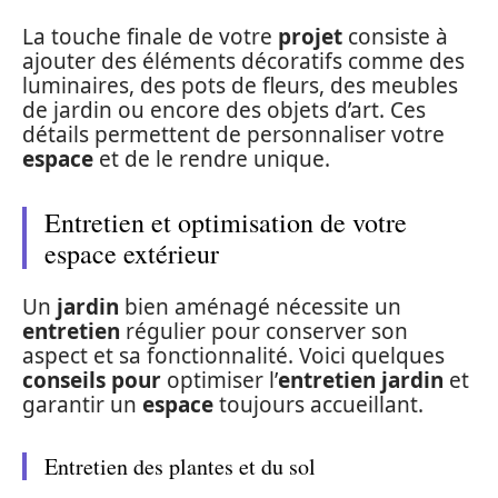
La touche finale de votre
projet
consiste à
ajouter des éléments décoratifs comme des
luminaires, des pots de fleurs, des meubles
de jardin ou encore des objets d’art. Ces
détails permettent de personnaliser votre
espace
et de le rendre unique.
Entretien et optimisation de votre
espace extérieur
Un
jardin
bien aménagé nécessite un
entretien
régulier pour conserver son
aspect et sa fonctionnalité. Voici quelques
conseils pour
optimiser l’
entretien jardin
et
garantir un
espace
toujours accueillant.
Entretien des plantes et du sol