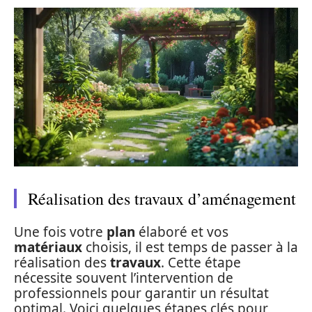
Réalisation des travaux d’aménagement
Une fois votre
plan
élaboré et vos
matériaux
choisis, il est temps de passer à la
réalisation des
travaux
. Cette étape
nécessite souvent l’intervention de
professionnels pour garantir un résultat
optimal. Voici quelques étapes clés pour