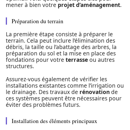
mener à bien votre
projet d’aménagement
.
Préparation du terrain
La première étape consiste à préparer le
terrain. Cela peut inclure l’élimination des
débris, la taille ou l’abattage des arbres, la
préparation du sol et la mise en place des
fondations pour votre
terrasse
ou autres
structures.
Assurez-vous également de vérifier les
installations existantes comme l’irrigation ou
le drainage. Des travaux de
rénovation
de
ces systèmes peuvent être nécessaires pour
éviter des problèmes futurs.
Installation des éléments principaux