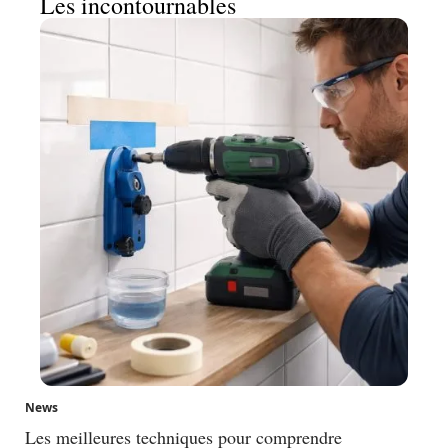
Les incontournables
News
Les meilleures techniques pour comprendre