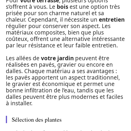
Pour
votre terrasse
, plusieurs options
s’offrent à vous. Le
bois
est une option très
prisée pour son charme naturel et sa
chaleur. Cependant, il nécessite un
entretien
régulier pour conserver son aspect. Les
matériaux composites, bien que plus
coûteux, offrent une alternative intéressante
par leur résistance et leur faible entretien.
Les allées de
votre jardin
peuvent être
réalisées en pavés, gravier ou encore en
dalles. Chaque matériau a ses avantages :
les pavés apportent un aspect traditionnel,
le gravier est économique et permet une
bonne infiltration de l’eau, tandis que les
dalles peuvent être plus modernes et faciles
à installer.
Sélection des plantes