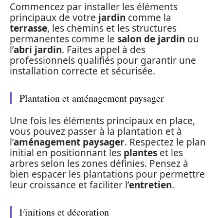
Commencez par installer les éléments
principaux de votre
jardin
comme la
terrasse
, les chemins et les structures
permanentes comme le
salon de jardin
ou
l’
abri jardin
. Faites appel à des
professionnels qualifiés pour garantir une
installation correcte et sécurisée.
Plantation et aménagement paysager
Une fois les éléments principaux en place,
vous pouvez passer à la plantation et à
l’
aménagement paysager
. Respectez le plan
initial en positionnant les
plantes
et les
arbres selon les zones définies. Pensez à
bien espacer les plantations pour permettre
leur croissance et faciliter l’
entretien
.
Finitions et décoration