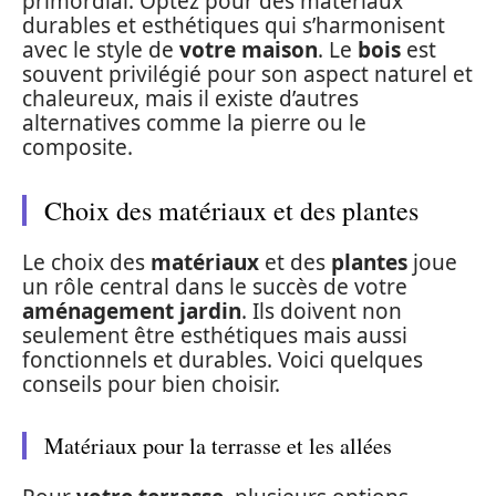
primordial. Optez pour des matériaux
durables et esthétiques qui s’harmonisent
avec le style de
votre maison
. Le
bois
est
souvent privilégié pour son aspect naturel et
chaleureux, mais il existe d’autres
alternatives comme la pierre ou le
composite.
Choix des matériaux et des plantes
Le choix des
matériaux
et des
plantes
joue
un rôle central dans le succès de votre
aménagement jardin
. Ils doivent non
seulement être esthétiques mais aussi
fonctionnels et durables. Voici quelques
conseils pour bien choisir.
Matériaux pour la terrasse et les allées