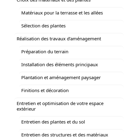
Matériaux pour la terrasse et les allées
Sélection des plantes
Réalisation des travaux d’aménagement
Préparation du terrain
Installation des éléments principaux
Plantation et aménagement paysager
Finitions et décoration
Entretien et optimisation de votre espace
extérieur
Entretien des plantes et du sol
Entretien des structures et des matériaux