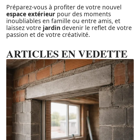
Préparez-vous à profiter de votre nouvel
espace extérieur
pour des moments
inoubliables en famille ou entre amis, et
laissez votre
jardin
devenir le reflet de votre
passion et de votre créativité.
ARTICLES EN VEDETTE