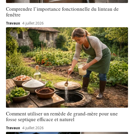
Comprendre l’importance fonctionnelle du linteau de
fenêtre
Travaux
4 juillet 2026
Comment utiliser un remède de grand-mère pour une
fosse septique efficace et naturel
Travaux
4 juillet 2026