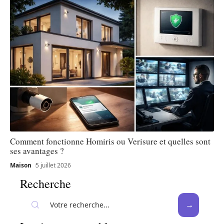
Comment fonctionne Homiris ou Verisure et quelles sont
ses avantages ?
Maison
5 juillet 2026
Recherche