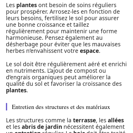
Les
plantes
ont besoin de soins réguliers
pour prospérer. Arrosez-les en fonction de
leurs besoins, fertilisez le sol pour assurer
une bonne croissance et taillez
régulièrement pour maintenir une forme
harmonieuse. Pensez également au
désherbage pour éviter que les mauvaises
herbes n’envahissent votre
espace
.
Le sol doit être régulièrement aéré et enrichi
en nutriments. L’ajout de compost ou
d’engrais organiques peut améliorer la
qualité du sol et favoriser la croissance des
plantes
.
Entretien des structures et des matériaux
Les structures comme la
terrasse
, les
allées
et les
abris de jardin
nécessitent également