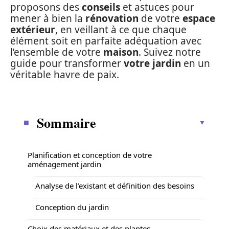
proposons des
conseils
et astuces pour
mener à bien la
rénovation
de votre
espace
extérieur
, en veillant à ce que chaque
élément soit en parfaite adéquation avec
l’ensemble de votre
maison
. Suivez notre
guide pour transformer
votre jardin
en un
véritable havre de paix.
Sommaire
Planification et conception de votre
aménagement jardin
Analyse de l’existant et définition des besoins
Conception du jardin
Choix des matériaux et des plantes