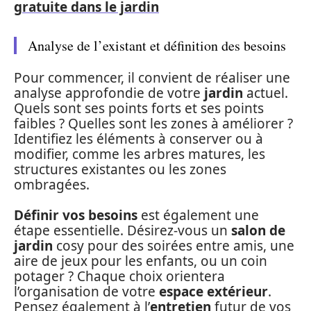
gratuite dans le jardin
Analyse de l’existant et définition des besoins
Pour commencer, il convient de réaliser une
analyse approfondie de votre
jardin
actuel.
Quels sont ses points forts et ses points
faibles ? Quelles sont les zones à améliorer ?
Identifiez les éléments à conserver ou à
modifier, comme les arbres matures, les
structures existantes ou les zones
ombragées.
Définir vos besoins
est également une
étape essentielle. Désirez-vous un
salon de
jardin
cosy pour des soirées entre amis, une
aire de jeux pour les enfants, ou un coin
potager ? Chaque choix orientera
l’organisation de votre
espace extérieur
.
Pensez également à l’
entretien
futur de vos