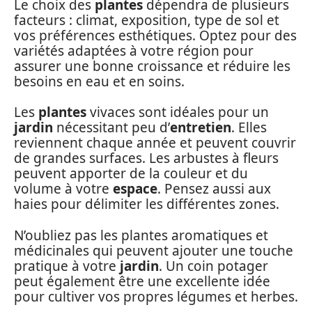
Le choix des
plantes
dépendra de plusieurs
facteurs : climat, exposition, type de sol et
vos préférences esthétiques. Optez pour des
variétés adaptées à votre région pour
assurer une bonne croissance et réduire les
besoins en eau et en soins.
Les
plantes
vivaces sont idéales pour un
jardin
nécessitant peu d’
entretien
. Elles
reviennent chaque année et peuvent couvrir
de grandes surfaces. Les arbustes à fleurs
peuvent apporter de la couleur et du
volume à votre
espace
. Pensez aussi aux
haies pour délimiter les différentes zones.
N’oubliez pas les plantes aromatiques et
médicinales qui peuvent ajouter une touche
pratique à votre
jardin
. Un coin potager
peut également être une excellente idée
pour cultiver vos propres légumes et herbes.