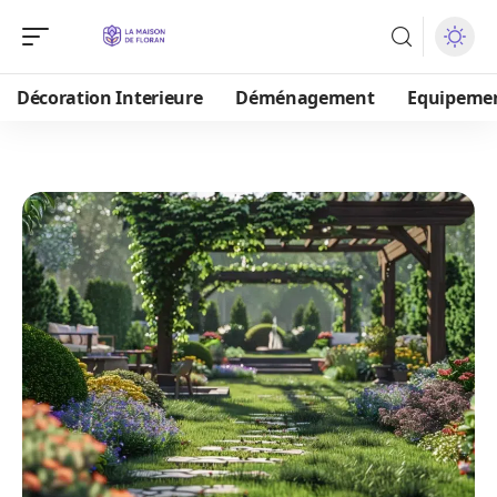
Décoration Interieure
Déménagement
Equipeme