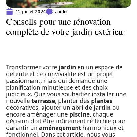
12 juillet 2024
Jardin
Conseils pour une rénovation
complète de votre jardin extérieur
Transformer votre
jardin
en un espace de
détente et de convivialité est un projet
passionnant, mais qui demande une
planification minutieuse et des choix
judicieux. Que vous souhaitiez installer une
nouvelle
terrasse
, planter des
plantes
décoratives, ajouter un
abri de jardin
ou
encore aménager une
piscine
, chaque
décision doit être mûrement réfléchie pour
garantir un
aménagement
harmonieux et
fonctionnel. Dans cet article, nous vous