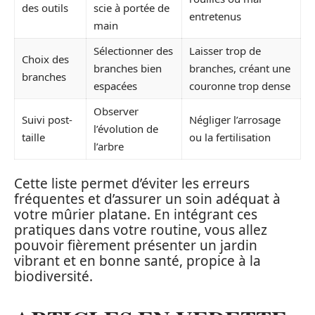
des outils
scie à portée de
entretenus
main
Sélectionner des
Laisser trop de
Choix des
branches bien
branches, créant une
branches
espacées
couronne trop dense
Observer
Suivi post-
Négliger l’arrosage
l’évolution de
taille
ou la fertilisation
l’arbre
Cette liste permet d’éviter les erreurs
fréquentes et d’assurer un soin adéquat à
votre mûrier platane. En intégrant ces
pratiques dans votre routine, vous allez
pouvoir fièrement présenter un jardin
vibrant et en bonne santé, propice à la
biodiversité.