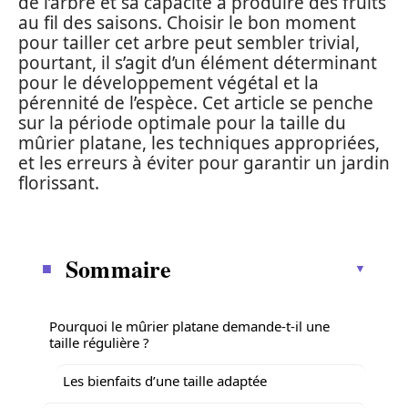
de l’arbre et sa capacité à produire des fruits
au fil des saisons. Choisir le bon moment
pour tailler cet arbre peut sembler trivial,
pourtant, il s’agit d’un élément déterminant
pour le développement végétal et la
pérennité de l’espèce. Cet article se penche
sur la période optimale pour la taille du
mûrier platane, les techniques appropriées,
et les erreurs à éviter pour garantir un jardin
florissant.
Sommaire
Pourquoi le mûrier platane demande-t-il une
taille régulière ?
Les bienfaits d’une taille adaptée