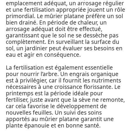
emplacement adéquat, un arrosage régulier
et une fertilisation appropriée jouent un rôle
primordial. Le mûrier platane préfère un sol
bien drainé. En période de chaleur, un
arrosage adéquat doit être effectué,
garantissant que le sol ne se dessèche pas
complètement. En surveillant la surface du
sol, un jardinier peut évaluer ses besoins en
eau et agir en conséquence.
La fertilisation est également essentielle
pour nourrir l’arbre. Un engrais organique
est à privilégier, car il fournit les nutriments
nécessaires à une croissance florissante. Le
printemps est la période idéale pour
fertiliser, juste avant que la sève ne remonte,
car cela favorise le développement de
nouvelles feuilles. Un suivi des soins
apportés au mûrier platane garantit une
plante épanouie et en bonne santé.