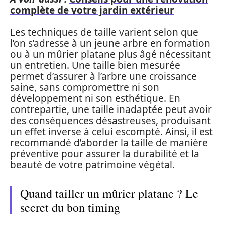
complète de votre jardin extérieur
Les techniques de taille varient selon que
l’on s’adresse à un jeune arbre en formation
ou à un mûrier platane plus âgé nécessitant
un entretien. Une taille bien mesurée
permet d’assurer à l’arbre une croissance
saine, sans compromettre ni son
développement ni son esthétique. En
contrepartie, une taille inadaptée peut avoir
des conséquences désastreuses, produisant
un effet inverse à celui escompté. Ainsi, il est
recommandé d’aborder la taille de manière
préventive pour assurer la durabilité et la
beauté de votre patrimoine végétal.
Quand tailler un mûrier platane ? Le
secret du bon timing