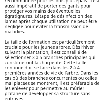
recommandée pour les bois plus épais. Il est
aussi impératif de porter des gants pour
protéger vos mains des éventuelles
égratignures. L’étape de désinfection des
lames après chaque utilisation ne peut être
négligée pour éviter la transmission de
maladies.
La taille de formation est particulièrement
cruciale pour les jeunes arbres. Dès l’hiver
suivant la plantation, il est conseillé de
sélectionner 3 à 5 branches principales qui
constitueront la charpente. Cette taille
continue doit se faire dans les 2 à 4
premières années de vie de l’arbre. Dans les
cas où des branches concurrentes ou celles
mal placées se montrent, il est préférable de
les enlever pour permettre au mûrier
platane de développer sa structure sans
entraves.