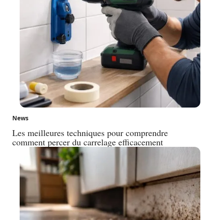
News
Les meilleures techniques pour comprendre
comment percer du carrelage efficacement