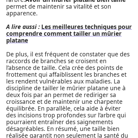
permet de maintenir sa vitalité et son
apparence.
A lire aussi :
Les meilleures techniques pour
comprendre comment tailler un mûrier
platane
De plus, il est fréquent de constater que des
raccords de branches se croisent en
l’absence de taille. Cela crée des points de
frottement qui affaiblissent les branches et
les rendent vulnérables aux maladies. La
discipline de tailler le mûrier platane une à
deux fois par an permet de rediriger sa
croissance et de maintenir une charpente
équilibrée. En parallèle, cela aide à éviter
des incisions trop profondes sur l’arbre qui
pourraient entraîner des saignements
désagréables. En résumé, une taille bien
réalisée garantit non seulement la santé du