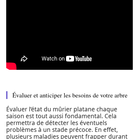
Évaluer et anticiper les besoins de votre arbre
Évaluer l’état du mûrier platane chaque
saison est tout aussi fondamental. Cela
permettra de détecter les éventuels
problèmes à un stade précoce. En effet,
plusieurs maladies peuvent frapper durant