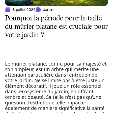
8 juillet 2026
Jardin
Pourquoi la période pour la taille
du mûrier platane est cruciale pour
votre jardin ?
Le mûrier platane, connu pour sa majesté et
son ampleur, est un arbre qui mérite une
attention particulière dans l’entretien de
votre jardin. Ne se limite pas à être juste un
élément décoratif, il joue un rôle essentiel
dans l’écosystème du jardin, en offrant
ombre et beauté. Sa taille n’est pas qu’une
question d’esthétique, elle impacte
également de manière significative la santé