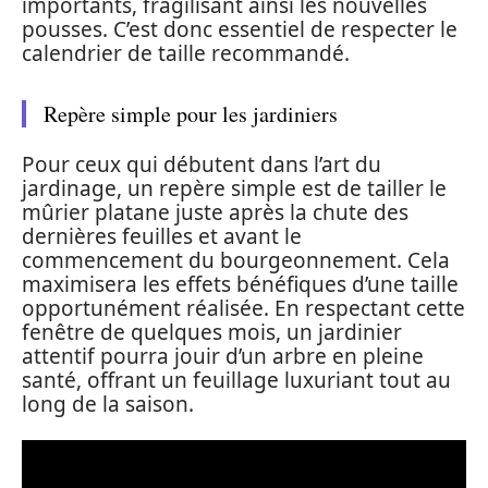
importants, fragilisant ainsi les nouvelles
pousses. C’est donc essentiel de respecter le
calendrier de taille recommandé.
Repère simple pour les jardiniers
Pour ceux qui débutent dans l’art du
jardinage, un repère simple est de tailler le
mûrier platane juste après la chute des
dernières feuilles et avant le
commencement du bourgeonnement. Cela
maximisera les effets bénéfiques d’une taille
opportunément réalisée. En respectant cette
fenêtre de quelques mois, un jardinier
attentif pourra jouir d’un arbre en pleine
santé, offrant un feuillage luxuriant tout au
long de la saison.