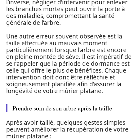
l’inverse, négliger d’intervenir pour enlever
les branches mortes peut ouvrir la porte à
des maladies, compromettant la santé
générale de l’arbre.
Une autre erreur souvent observée est la
taille effectuée au mauvais moment,
particulièrement lorsque l’arbre est encore
en pleine montée de sève. Il est impératif de
se rappeler que la période de dormance est
celle qui offre le plus de bénéfices. Chaque
intervention doit donc être réfléchie et
soigneusement planifiée afin d’assurer la
longévité de votre mûrier platane.
Prendre soin de son arbre après la taille
Après avoir taillé, quelques gestes simples
peuvent améliorer la récupération de votre
mûrier platane :