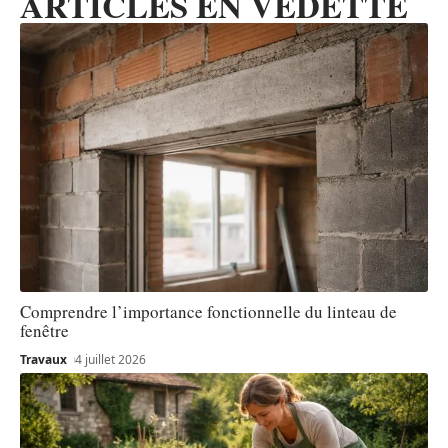
ARTICLES EN VEDETTE
Comprendre l’importance fonctionnelle du linteau de
fenêtre
Travaux
4 juillet 2026