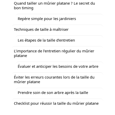
Quand tailler un mûrier platane ? Le secret du
bon timing
Repère simple pour les jardiniers
Techniques de taille à maîtriser
Les étapes de la taille d’entretien
L’importance de l’entretien régulier du mûrier
platane
Évaluer et anticiper les besoins de votre arbre
Éviter les erreurs courantes lors de la taille du
mûrier platane
Prendre soin de son arbre après la taille
Checklist pour réussir la taille du mûrier platane