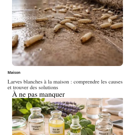
Maison
Larves blanches à la maison : comprendre les causes
et trouver des solutions
À ne pas manquer