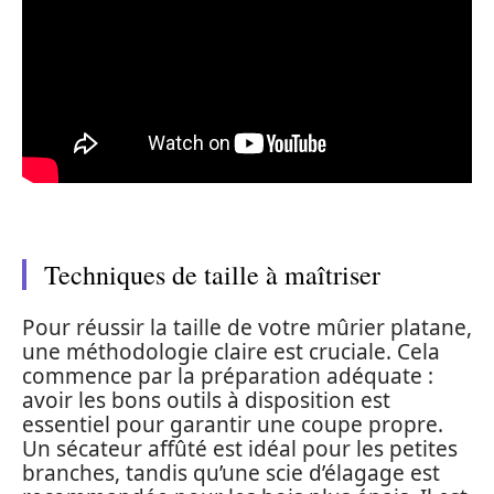
Techniques de taille à maîtriser
Pour réussir la taille de votre mûrier platane,
une méthodologie claire est cruciale. Cela
commence par la préparation adéquate :
avoir les bons outils à disposition est
essentiel pour garantir une coupe propre.
Un sécateur affûté est idéal pour les petites
branches, tandis qu’une scie d’élagage est