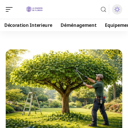
Décoration Interieure
Déménagement
Equipeme