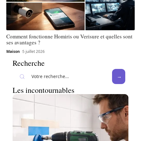
Comment fonctionne Homiris ou Verisure et quelles sont
ses avantages ?
Maison
5 juillet 2026
Recherche
Les incontournables