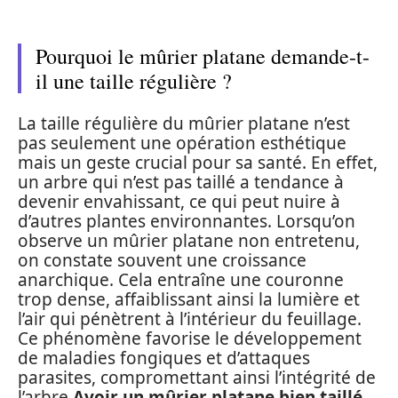
Pourquoi le mûrier platane demande-t-
il une taille régulière ?
La taille régulière du mûrier platane n’est
pas seulement une opération esthétique
mais un geste crucial pour sa santé. En effet,
un arbre qui n’est pas taillé a tendance à
devenir envahissant, ce qui peut nuire à
d’autres plantes environnantes. Lorsqu’on
observe un mûrier platane non entretenu,
on constate souvent une croissance
anarchique. Cela entraîne une couronne
trop dense, affaiblissant ainsi la lumière et
l’air qui pénètrent à l’intérieur du feuillage.
Ce phénomène favorise le développement
de maladies fongiques et d’attaques
parasites, compromettant ainsi l’intégrité de
l’arbre.
Avoir un mûrier platane bien taillé