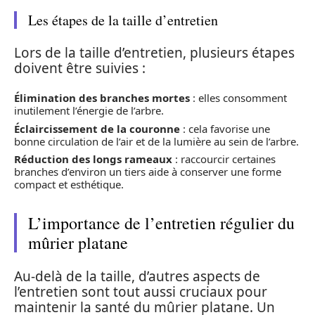
Les étapes de la taille d’entretien
Lors de la taille d’entretien, plusieurs étapes
doivent être suivies :
Élimination des branches mortes
: elles consomment
inutilement l’énergie de l’arbre.
Éclaircissement de la couronne
: cela favorise une
bonne circulation de l’air et de la lumière au sein de l’arbre.
Réduction des longs rameaux
: raccourcir certaines
branches d’environ un tiers aide à conserver une forme
compact et esthétique.
L’importance de l’entretien régulier du
mûrier platane
Au-delà de la taille, d’autres aspects de
l’entretien sont tout aussi cruciaux pour
maintenir la santé du mûrier platane. Un