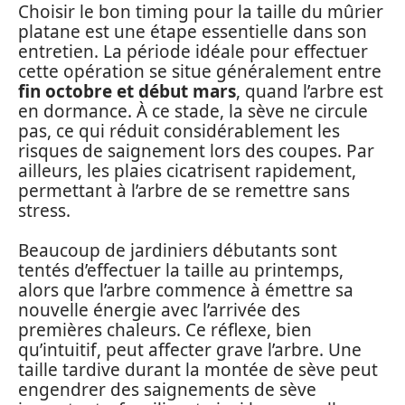
Choisir le bon timing pour la taille du mûrier
platane est une étape essentielle dans son
entretien. La période idéale pour effectuer
cette opération se situe généralement entre
fin octobre et début mars
, quand l’arbre est
en dormance. À ce stade, la sève ne circule
pas, ce qui réduit considérablement les
risques de saignement lors des coupes. Par
ailleurs, les plaies cicatrisent rapidement,
permettant à l’arbre de se remettre sans
stress.
Beaucoup de jardiniers débutants sont
tentés d’effectuer la taille au printemps,
alors que l’arbre commence à émettre sa
nouvelle énergie avec l’arrivée des
premières chaleurs. Ce réflexe, bien
qu’intuitif, peut affecter grave l’arbre. Une
taille tardive durant la montée de sève peut
engendrer des saignements de sève