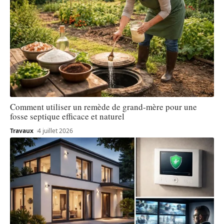
Comment utiliser un remède de grand-mère pour une
fosse septique efficace et naturel
Travaux
4 juillet 2026