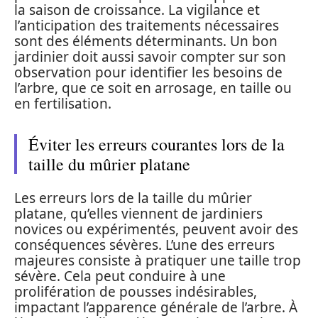
la saison de croissance. La vigilance et
l’anticipation des traitements nécessaires
sont des éléments déterminants. Un bon
jardinier doit aussi savoir compter sur son
observation pour identifier les besoins de
l’arbre, que ce soit en arrosage, en taille ou
en fertilisation.
Éviter les erreurs courantes lors de la
taille du mûrier platane
Les erreurs lors de la taille du mûrier
platane, qu’elles viennent de jardiniers
novices ou expérimentés, peuvent avoir des
conséquences sévères. L’une des erreurs
majeures consiste à pratiquer une taille trop
sévère. Cela peut conduire à une
prolifération de pousses indésirables,
impactant l’apparence générale de l’arbre. À