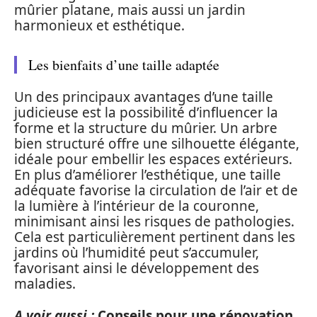
mûrier platane, mais aussi un jardin
harmonieux et esthétique.
Les bienfaits d’une taille adaptée
Un des principaux avantages d’une taille
judicieuse est la possibilité d’influencer la
forme et la structure du mûrier. Un arbre
bien structuré offre une silhouette élégante,
idéale pour embellir les espaces extérieurs.
En plus d’améliorer l’esthétique, une taille
adéquate favorise la circulation de l’air et de
la lumière à l’intérieur de la couronne,
minimisant ainsi les risques de pathologies.
Cela est particulièrement pertinent dans les
jardins où l’humidité peut s’accumuler,
favorisant ainsi le développement des
maladies.
A voir aussi :
Conseils pour une rénovation