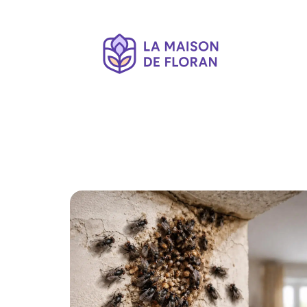
Décoration Interieure
Déménagement