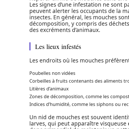
Les signes d’une infestation ne sont p
peuvent alerter les occupants de la m
insectes. En général, les mouches son
décomposition, y compris des déchets 
des excréments d’animaux.
Les lieux infestés
Les endroits où les mouches préfèrent
Poubelles non vidées
Corbeilles à fruits contenants des aliments t
Litières d’animaux
Zones de décomposition, comme les compos
Indices d’humidité, comme les siphons ou rec
Un nid de mouches est souvent identi
larves, qui peut apparaître visqueuse