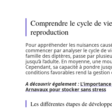
Comprendre le cycle de vie
reproduction
Pour appréhender les nuisances causée
commencer par analyser le cycle de v
famille des diptères, passe par plusi
jusqu’à l’adulte. En moyenne, une mou
Cependant, sa capacité à pondre jusqu
conditions favorables rend la gestio
A découvrir également :
L'importance 
Arnavaux pour stocker sans stress
Les différentes étapes de dévelop