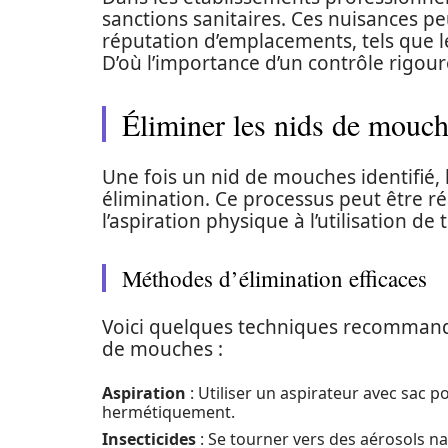
sanctions sanitaires. Ces nuisances p
réputation d’emplacements, tels que l
D’où l’importance d’un contrôle rigour
Éliminer les nids de mouch
Une fois un nid de mouches identifié, 
élimination. Ce processus peut être réa
l’aspiration physique à l’utilisation d
Méthodes d’élimination efficaces
Voici quelques techniques recommand
de mouches :
Aspiration
: Utiliser un aspirateur avec sac po
hermétiquement.
Insecticides
: Se tourner vers des aérosols nat