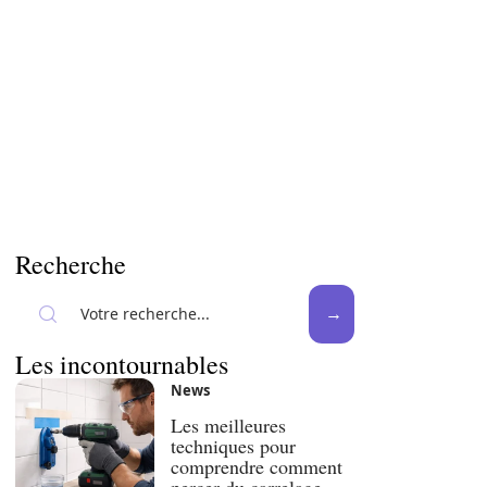
Recherche
Les incontournables
News
Les meilleures
techniques pour
comprendre comment