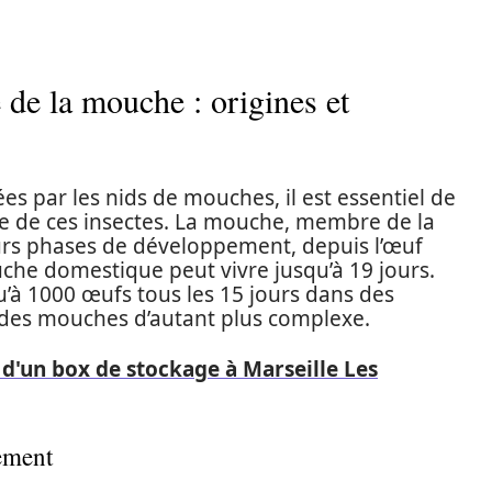
 de la mouche : origines et
s par les nids de mouches, il est essentiel de
ie de ces insectes. La mouche, membre de la
eurs phases de développement, depuis l’œuf
che domestique peut vivre jusqu’à 19 jours.
’à 1000 œufs tous les 15 jours dans des
n des mouches d’autant plus complexe.
d'un box de stockage à Marseille Les
pement