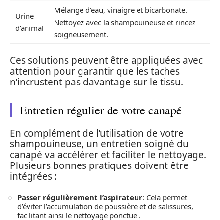
Mélange d’eau, vinaigre et bicarbonate.
Urine
Nettoyez avec la shampouineuse et rincez
d’animal
soigneusement.
Ces solutions peuvent être appliquées avec
attention pour garantir que les taches
n’incrustent pas davantage sur le tissu.
Entretien régulier de votre canapé
En complément de l’utilisation de votre
shampouineuse, un entretien soigné du
canapé va accélérer et faciliter le nettoyage.
Plusieurs bonnes pratiques doivent être
intégrées :
Passer régulièrement l’aspirateur
: Cela permet
d’éviter l’accumulation de poussière et de salissures,
facilitant ainsi le nettoyage ponctuel.