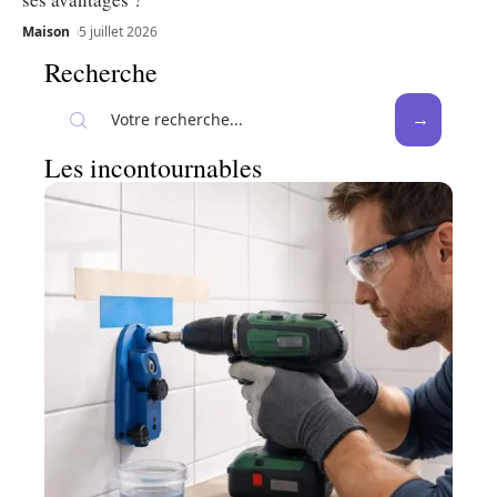
Maison
5 juillet 2026
Recherche
Les incontournables