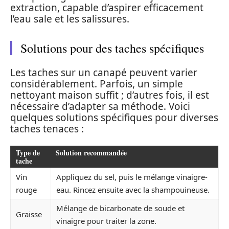
extraction, capable d’aspirer efficacement
l’eau sale et les salissures.
Solutions pour des taches spécifiques
Les taches sur un canapé peuvent varier
considérablement. Parfois, un simple
nettoyant maison suffit ; d’autres fois, il est
nécessaire d’adapter sa méthode. Voici
quelques solutions spécifiques pour diverses
taches tenaces :
Type de
Solution recommandée
tache
Vin
Appliquez du sel, puis le mélange vinaigre-
rouge
eau. Rincez ensuite avec la shampouineuse.
Mélange de bicarbonate de soude et
Graisse
vinaigre pour traiter la zone.