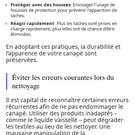
Protéger avec des housses
: Envisager l’usage de
housses de protection pour prévenir l’apparition de
taches.
Réagir rapidement
: Plus les taches sont prises en
charge rapidement, plus elles ont de chance d’être
éliminées.
En adoptant ces pratiques, la durabilité et
l’apparence de votre canapé sont
préservées.
Éviter les erreurs courantes lors du
nettoyage
Il est capital de reconnaître certaines erreurs
récurrentes afin de ne pas endommager le
canapé. Utiliser des produits inadaptés –
comme le liquide vaisselle – peut dégrader
les textiles au lieu de les nettoyer. Une
mauvaise manipulation de la