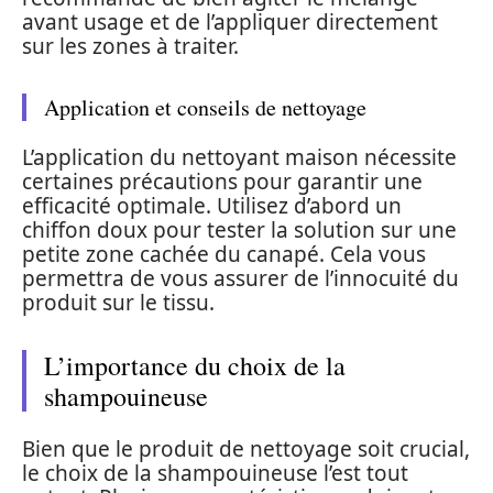
avant usage et de l’appliquer directement
sur les zones à traiter.
Application et conseils de nettoyage
L’application du nettoyant maison nécessite
certaines précautions pour garantir une
efficacité optimale. Utilisez d’abord un
chiffon doux pour tester la solution sur une
petite zone cachée du canapé. Cela vous
permettra de vous assurer de l’innocuité du
produit sur le tissu.
L’importance du choix de la
shampouineuse
Bien que le produit de nettoyage soit crucial,
le choix de la shampouineuse l’est tout