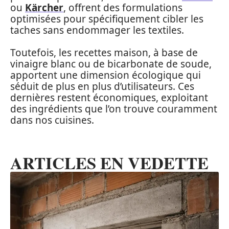
ou
Kärcher
, offrent des formulations
optimisées pour spécifiquement cibler les
taches sans endommager les textiles.
Toutefois, les recettes maison, à base de
vinaigre blanc ou de bicarbonate de soude,
apportent une dimension écologique qui
séduit de plus en plus d’utilisateurs. Ces
dernières restent économiques, exploitant
des ingrédients que l’on trouve couramment
dans nos cuisines.
ARTICLES EN VEDETTE