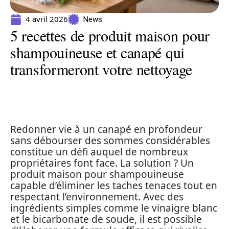
4 avril 2026
News
5 recettes de produit maison pour
shampouineuse et canapé qui
transformeront votre nettoyage
Redonner vie à un canapé en profondeur
sans débourser des sommes considérables
constitue un défi auquel de nombreux
propriétaires font face. La solution ? Un
produit maison pour shampouineuse
capable d’éliminer les taches tenaces tout en
respectant l’environnement. Avec des
ingrédients simples comme le vinaigre blanc
et le bicarbonate de soude, il est possible