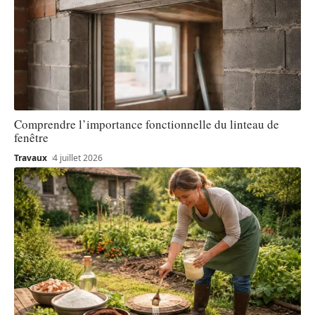
Comprendre l’importance fonctionnelle du linteau de
fenêtre
Travaux
4 juillet 2026