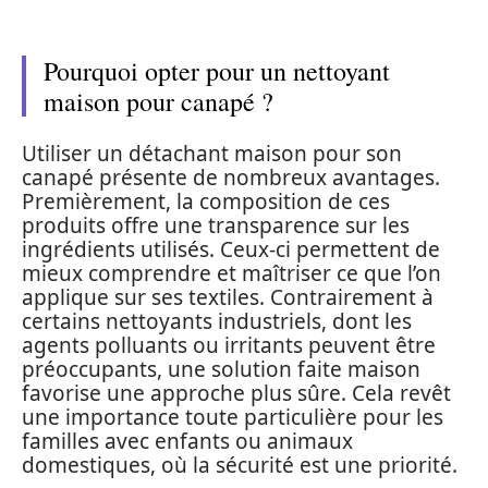
Pourquoi opter pour un nettoyant
maison pour canapé ?
Utiliser un détachant maison pour son
canapé présente de nombreux avantages.
Premièrement, la composition de ces
produits offre une transparence sur les
ingrédients utilisés. Ceux-ci permettent de
mieux comprendre et maîtriser ce que l’on
applique sur ses textiles. Contrairement à
certains nettoyants industriels, dont les
agents polluants ou irritants peuvent être
préoccupants, une solution faite maison
favorise une approche plus sûre. Cela revêt
une importance toute particulière pour les
familles avec enfants ou animaux
domestiques, où la sécurité est une priorité.