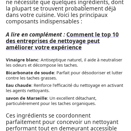
ne nécessite que quelques ingrédients, dont
la plupart se trouvent probablement déjà
dans votre cuisine. Voici les principaux
composants indispensables :
A lire en complément :
Comment le top 10
des entreprises de nettoyage peut
améliorer votre expérience
Vinaigre blanc
: Antiseptique naturel, il aide à neutraliser
les odeurs et décompose les taches.
Bicarbonate de soude
: Parfait pour désodoriser et lutter
contre les taches grasses.
Eau chaude
: Renforce l’efficacité du nettoyage en activant
les agents nettoyants.
savon de Marseille
: Un excellent détachant,
particulièrement pour les taches organiques.
Ces ingrédients se coordonnent
parfaitement pour concevoir un nettoyant
performant tout en demeurant accessible