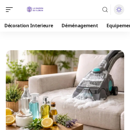
Décoration Interieure
Déménagement
Equipeme