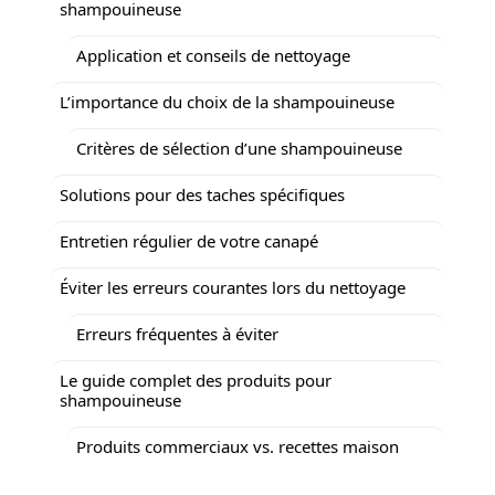
shampouineuse
Application et conseils de nettoyage
L’importance du choix de la shampouineuse
Critères de sélection d’une shampouineuse
Solutions pour des taches spécifiques
Entretien régulier de votre canapé
Éviter les erreurs courantes lors du nettoyage
Erreurs fréquentes à éviter
Le guide complet des produits pour
shampouineuse
Produits commerciaux vs. recettes maison