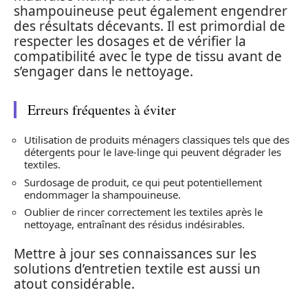
shampouineuse peut également engendrer
des résultats décevants. Il est primordial de
respecter les dosages et de vérifier la
compatibilité avec le type de tissu avant de
s’engager dans le nettoyage.
Erreurs fréquentes à éviter
Utilisation de produits ménagers classiques tels que des
détergents pour le lave-linge qui peuvent dégrader les
textiles.
Surdosage de produit, ce qui peut potentiellement
endommager la shampouineuse.
Oublier de rincer correctement les textiles après le
nettoyage, entraînant des résidus indésirables.
Mettre à jour ses connaissances sur les
solutions d’entretien textile est aussi un
atout considérable.