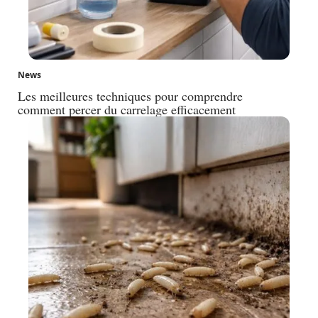
News
Les meilleures techniques pour comprendre
comment percer du carrelage efficacement