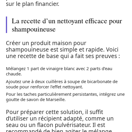
sur le plan financier.
La recette d’un nettoyant efficace pour
shampouineuse
Créer un produit maison pour
shampouineuse est simple et rapide. Voici
une recette de base qui a fait ses preuves :
Mélangez 1 part de vinaigre blanc avec 2 parts d’eau
chaude.
Ajoutez une à deux cuillères à soupe de bicarbonate de
soude pour renforcer l’effet nettoyant.
Pour les taches particulièrement persistantes, intégrez une
goutte de savon de Marseille.
Pour préparer cette solution, il suffit
d’utiliser un récipient adapté, comme un
seau ou un flacon pulvérisateur. Il est
recommandé de bien agiter le mélange