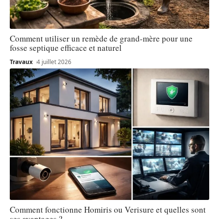
Comment utiliser un remède de grand-mère pour une
fosse septique efficace et naturel
Travaux
4 juillet 2026
Comment fonctionne Homiris ou Verisure et quelles sont
ses avantages ?