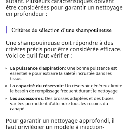
autant. Plusieurs caractéristiques doivent
être considérées pour garantir un nettoyage
en profondeur :
Critères de sélection d’une shampouineuse
Une shampouineuse doit répondre à des
critères précis pour être considérée efficace.
Voici ce qu’il faut vérifier :
La puissance d’aspiration
: Une bonne puissance est
essentielle pour extraire la saleté incrustée dans les
tissus.
La capacité du réservoir
: Un réservoir généreux limite
le besoin de remplissage fréquent durant le nettoyage.
Les accessoires
: Des brosses adaptées et des buses
variées permettent d’atteindre tous les recoins du
canapé.
Pour garantir un nettoyage approfondi, il
faut privilégier un modèle à injection-