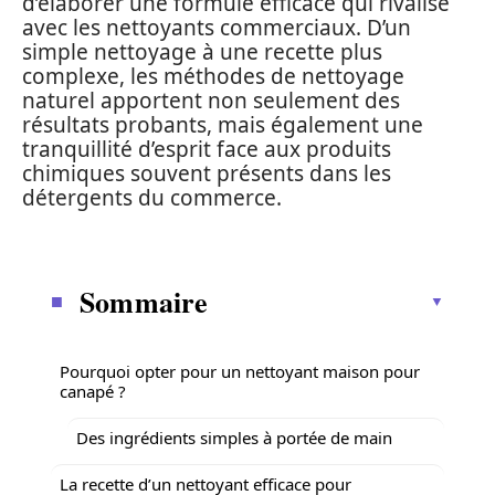
d’élaborer une formule efficace qui rivalise
avec les nettoyants commerciaux. D’un
simple nettoyage à une recette plus
complexe, les méthodes de nettoyage
naturel apportent non seulement des
résultats probants, mais également une
tranquillité d’esprit face aux produits
chimiques souvent présents dans les
détergents du commerce.
Sommaire
Pourquoi opter pour un nettoyant maison pour
canapé ?
Des ingrédients simples à portée de main
La recette d’un nettoyant efficace pour