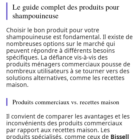
Le guide complet des produits pour
shampouineuse
Choisir le bon produit pour votre
shampouineuse est fondamental. Il existe de
nombreuses options sur le marché qui
peuvent répondre à différents besoins
spécifiques. La défiance vis-à-vis des
produits ménagers commerciaux pousse de
nombreux utilisateurs à se tourner vers des
solutions alternatives, comme les recettes
maison.
Produits commerciaux vs. recettes maison
Il convient de comparer les avantages et les
inconvénients des produits commerciaux
par rapport aux recettes maison. Les
produits spécialisés, comme ceux de
Bissell