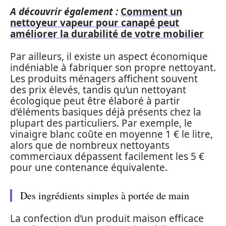
A découvrir également :
Comment un
nettoyeur vapeur pour canapé peut
améliorer la durabilité de votre mobilier
Par ailleurs, il existe un aspect économique
indéniable à fabriquer son propre nettoyant.
Les produits ménagers affichent souvent
des prix élevés, tandis qu’un nettoyant
écologique peut être élaboré à partir
d’éléments basiques déjà présents chez la
plupart des particuliers. Par exemple, le
vinaigre blanc coûte en moyenne 1 € le litre,
alors que de nombreux nettoyants
commerciaux dépassent facilement les 5 €
pour une contenance équivalente.
Des ingrédients simples à portée de main
La confection d’un produit maison efficace